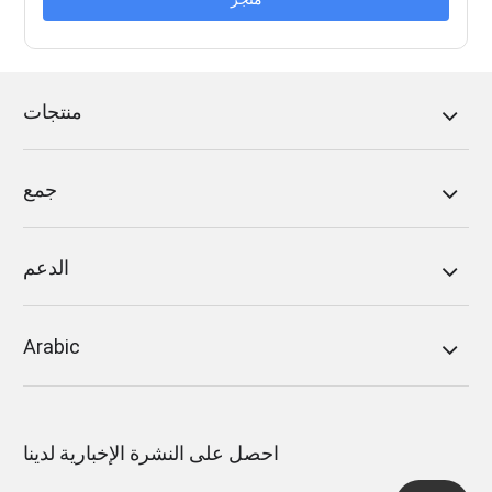
منتجات
جمع
الدعم
Arabic
احصل على النشرة الإخبارية لدينا