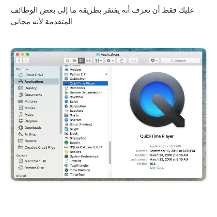
عليك فقط أن تعرف أنه يفتقر بطريقة ما إلى بعض الوظائف
المتقدمة لأنه مجاني.