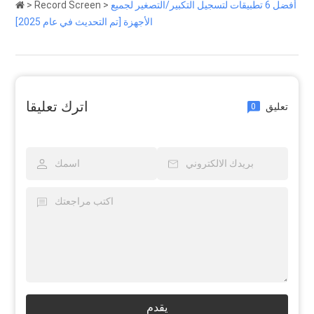
أفضل 6 تطبيقات لتسجيل التكبير/التصغير لجميع
>
Record Screen
>
الأجهزة [تم التحديث في عام 2025]
اترك تعليقا
تعليق
0
يقدم