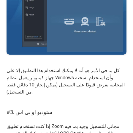
كل ما في الأمر هو أنه لا يمكنك استخدام هذا التطبيق إلا على
جهاز كمبيوتر يعمل بنظام Windows وأن استخدام نسخته
المجانية يفرض قيودًا على التسجيل (يمكن إنجاز 10 دقائق فقط
من التسجيل).
#3. ستوديو او بي اس
إذا كنت تستخدم تطبيق Zoom مجاني للتسجيل وجيد بما فيه