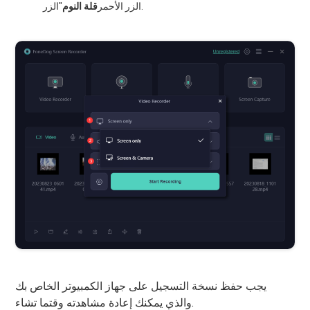
"الزر.
الزر الأحمر
قلة النوم
يجب حفظ نسخة التسجيل على جهاز الكمبيوتر الخاص بك
والذي يمكنك إعادة مشاهدته وقتما تشاء.