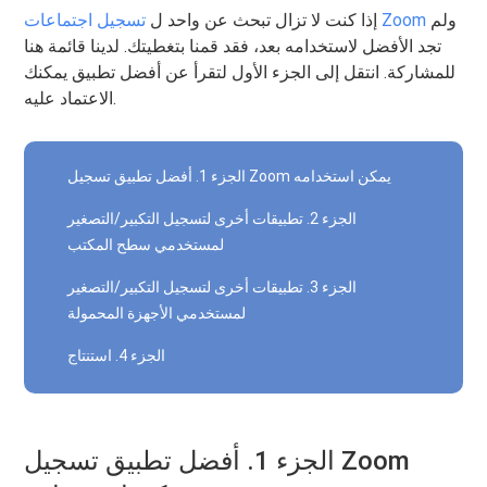
ولم
تسجيل اجتماعات Zoom
إذا كنت لا تزال تبحث عن واحد ل
تجد الأفضل لاستخدامه بعد، فقد قمنا بتغطيتك. لدينا قائمة هنا
للمشاركة. انتقل إلى الجزء الأول لتقرأ عن أفضل تطبيق يمكنك
الاعتماد عليه.
الجزء 1. أفضل تطبيق تسجيل Zoom يمكن استخدامه
الجزء 2. تطبيقات أخرى لتسجيل التكبير/التصغير
لمستخدمي سطح المكتب
الجزء 3. تطبيقات أخرى لتسجيل التكبير/التصغير
لمستخدمي الأجهزة المحمولة
الجزء 4. استنتاج
الجزء 1. أفضل تطبيق تسجيل Zoom