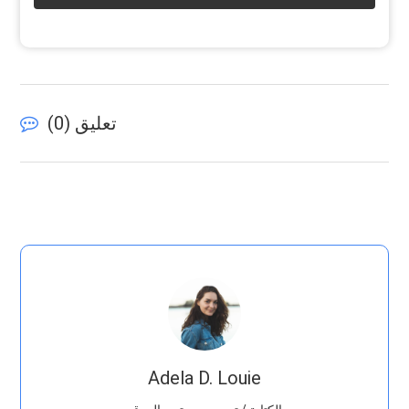
تعليق (
0
)
Adela D. Louie