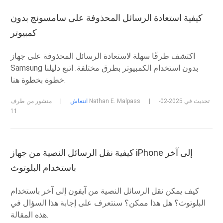
كيفية استعادة الرسائل المحذوفة على سامسونج بدون
كمبيوتر
اكتشف طرقًا سهلة لاستعادة الرسائل المحذوفة على جهاز
Samsung بدون استخدام الكمبيوتر بطرق مختلفة. اتبع دليلنا
خطوة بخطوة هنا.
تحديث في 2025-02-
|
منشور من طرف Nathan E. Malpass
انتعاش
|
11
كيفية نقل الرسائل النصية من جهاز iPhone إلى آخر
باستخدام البلوتوث
كيف يمكن نقل الرسائل النصية من آيفون إلى آخر باستخدام
البلوتوث؟ هل هذا ممكن؟ سنتعرف على إجابة هذا السؤال في
هذه المقالة.