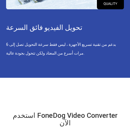
تحويل الفيديو فائق السرعة
بدعم من تقنية تسريع الأجهزة ، ليس فقط سرعة التحويل تصل إلى 6
مرات أسرع من المعتاد ولكن تتحول بجودة عالية.
استخدم FoneDog Video Converter
الآن