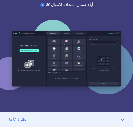
30 أيام ضمان استعادة الاموال
نظرة عامة