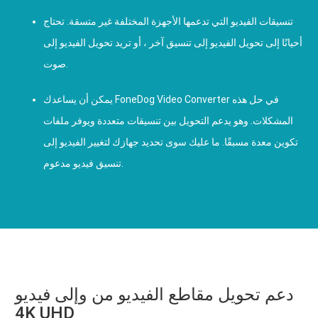
تنسيقات الفيديو التي تدعمها الأجهزة المختلفة غير متسقة. تحتاج
أحيانًا إلى تحويل الفيديو إلى تنسيق آخر ، أو تريد تحويل الفيديو إلى
صوت.
يمكن أن يساعدك FoneDog Video Converter في حل هذه
المشكلات. وهو يدعم التحويل بين تنسيقات متعددة ويوفر ملفات
تكوين معدة مسبقًا. ما عليك سوى تحديد جهازك لتغيير الفيديو إلى
تنسيق فيديو مدعوم.
دعم تحويل مقاطع الفيديو من وإلى فيديو
4K UHD