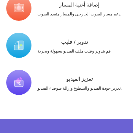
إضافة أغنية المسار
دعم مسار الصوت الخارجي والمسار متعدد الصوت.
تدوير / فليب
قم بتدوير وقلب ملف الفيديو بسهولة وبحرية.
تعزيز الفيديو
تعزيز جودة الفيديو والسطوع وإزالة ضوضاء الفيديو.