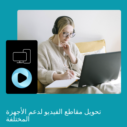
تحويل مقاطع الفيديو لدعم الأجهزة
المختلفة