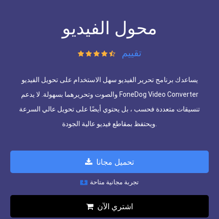
محول الفيديو
تقييم
يساعدك برنامج تحرير الفيديو سهل الاستخدام على تحويل الفيديو
والصوت وتحريرهما بسهولة. لا يدعم FoneDog Video Converter
تنسيقات متعددة فحسب ، بل يحتوي أيضًا على تحويل عالي السرعة
ويحتفظ بمقاطع فيديو عالية الجودة.
تحميل مجانا
تجربة مجانية متاحة
اشتري الآن