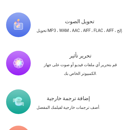
تحويل الصوت
تحويل MP3 ، WAM ، AAC ، AIFF ، FLAC ، AIFF ، إلخ.
تحرير تأثير
قم بتحرير أي ملفات فيديو أو صوت على جهاز
الكمبيوتر الخاص بك.
إضافة ترجمة خارجية
أضف ترجمات خارجية لفيلمك المفضل.