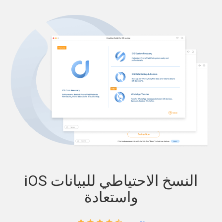
iOS النسخ الاحتياطي للبيانات
واستعادة