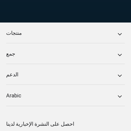
منتجات
جمع
الدعم
Arabic
احصل على النشرة الإخبارية لدينا