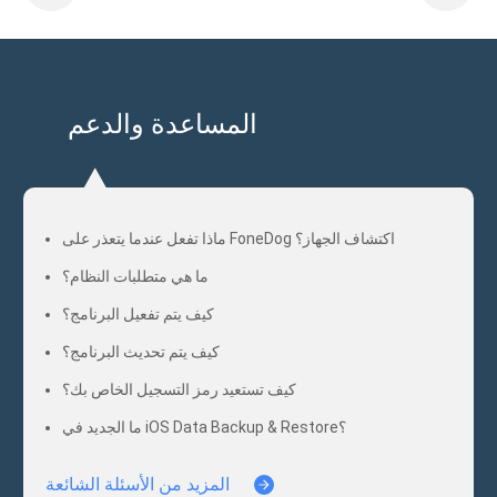
المساعدة والدعم
ماذا تفعل عندما يتعذر على FoneDog اكتشاف الجهاز؟
ما هي متطلبات النظام؟
كيف يتم تفعيل البرنامج؟
كيف يتم تحديث البرنامج؟
كيف تستعيد رمز التسجيل الخاص بك؟
ما الجديد في iOS Data Backup & Restore؟