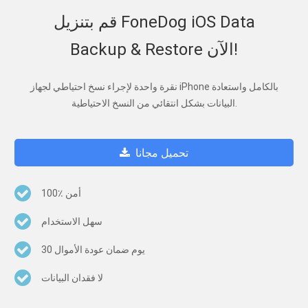
قم بتنزيل FoneDog iOS Data
Backup & Restore الآن!
نقرة واحدة لإجراء نسخ احتياطي لجهاز iPhone بالكامل واستعادة
البيانات بشكل انتقائي من النسخ الاحتياطية.
تحميل مجانا
100٪ أمن
سهل الاستخدام
30 يوم ضمان عودة الأموال
لا فقدان البيانات