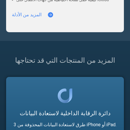
كيفية عمل نسخة احتياطية من جهات الاتصال على iCloud
المزيد من الأدلة
المزيد من المنتجات التي قد تحتاجها
دائرة الرقابة الداخلية لاستعادة البيانات