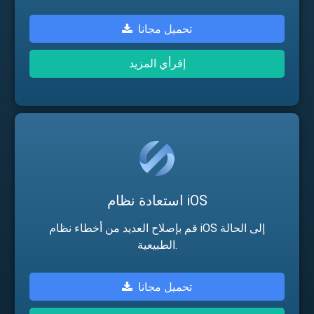
3 طرق لاستعادة البيانات المحذوفة من iPhone أو iPad.
تحميل مجانا
إقرأي المزيد
استعادة نظام iOS
قم بإصلاح العديد من أخطاء نظام iOS إلى الحالة
الطبيعية.
تحميل مجانا