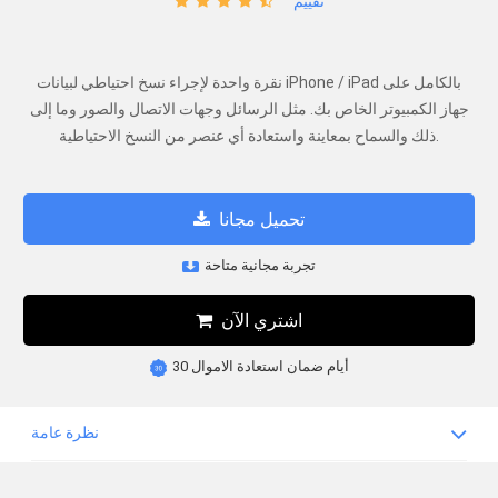
تقييم
نقرة واحدة لإجراء نسخ احتياطي لبيانات iPhone / iPad بالكامل على
جهاز الكمبيوتر الخاص بك. مثل الرسائل وجهات الاتصال والصور وما إلى
ذلك والسماح بمعاينة واستعادة أي عنصر من النسخ الاحتياطية.
تحميل مجانا
تجربة مجانية متاحة
اشتري الآن
30 أيام ضمان استعادة الاموال
نظرة عامة