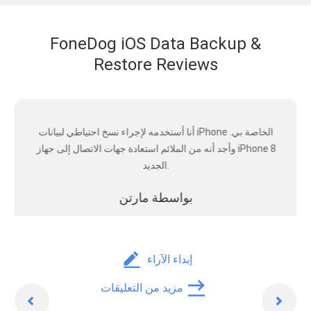
FoneDog iOS Data Backup &
Restore Reviews
أنا أستخدمه لإجراء نسخ احتياطي لبيانات iPhone الخاصة بي.
وأجد أنه من الملائم استعادة جهات الاتصال إلى جهاز iPhone 8
الجديد.
بواسطة مارتن
إبداء الآراء
التالى
السابق
مزيد من التعليقات