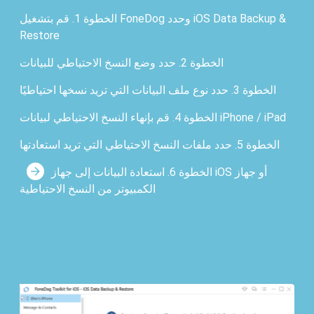
الخطوة 1. قم بتشغيل FoneDog وحدد iOS Data Backup &
Restore
الخطوة 2. حدد وضع النسخ الاحتياطي للبيانات
الخطوة 3. حدد نوع ملف البيانات التي تريد نسخها احتياطيًا
الخطوة 4. قم بإنهاء النسخ الاحتياطي لبيانات iPhone / iPad
الخطوة 5. حدد ملفات النسخ الاحتياطي التي تريد استعادتها
الخطوة 6. استعادة البيانات إلى جهاز iOS أو جهاز
الكمبيوتر من النسخ الاحتياطية