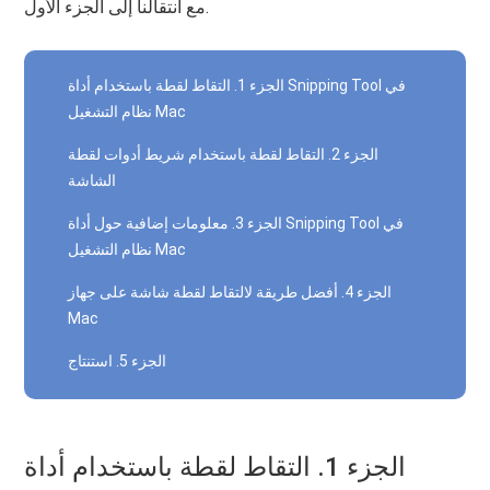
مع انتقالنا إلى الجزء الأول.
الجزء 1. التقاط لقطة باستخدام أداة Snipping Tool في
نظام التشغيل Mac
الجزء 2. التقاط لقطة باستخدام شريط أدوات لقطة
الشاشة
الجزء 3. معلومات إضافية حول أداة Snipping Tool في
نظام التشغيل Mac
الجزء 4. أفضل طريقة لالتقاط لقطة شاشة على جهاز
Mac
الجزء 5. استنتاج
الجزء 1. التقاط لقطة باستخدام أداة