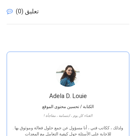
تعليق (
0
)
Adela D. Louie
الكتابة / تحسين محتوى الموقع
! الغناء كل يوم ، ابتسامة ، مفاجأة
. ولذلك ، ككاتب فني ، أنا مسؤول عن جمع حلول فعالة وموثوق بها
للإجابة على الأسئلة حول كيفية التعامل مع المعدات