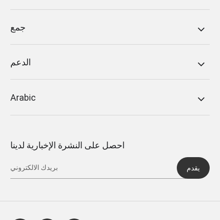
جمع
الدعم
Arabic
احصل على النشرة الإخبارية لدينا
يقدم