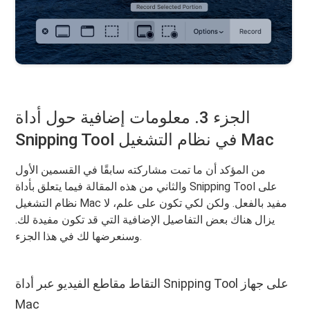
الجزء 3. معلومات إضافية حول أداة
Snipping Tool في نظام التشغيل Mac
من المؤكد أن ما تمت مشاركته سابقًا في القسمين الأول
والثاني من هذه المقالة فيما يتعلق بأداة Snipping Tool على
نظام التشغيل Mac مفيد بالفعل. ولكن لكي تكون على علم، لا
يزال هناك بعض التفاصيل الإضافية التي قد تكون مفيدة لك.
وسنعرضها لك في هذا الجزء.
التقاط مقاطع الفيديو عبر أداة Snipping Tool على جهاز
Mac