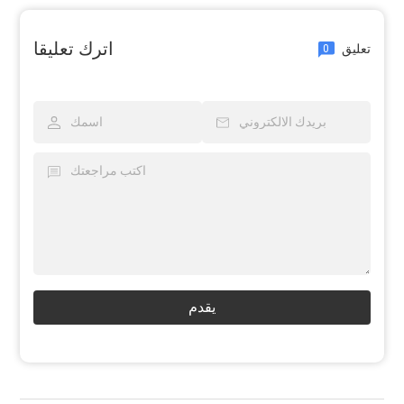
اترك تعليقا
تعليق
0
يقدم