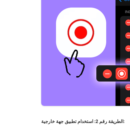
الطريقة رقم 2: استخدام تطبيق جهة خارجية: