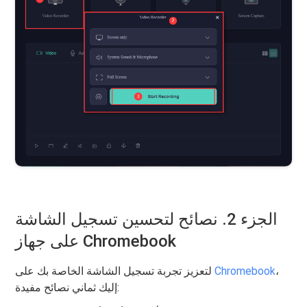
الجزء 2. نصائح لتحسين تسجيل الشاشة
على جهاز Chromebook
،
Chromebook
لتعزيز تجربة تسجيل الشاشة الخاصة بك على
إليك ثماني نصائح مفيدة: