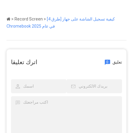
[4 طرق] كيفية تسجيل الشاشة على جهاز
>
Record Screen
>
Chromebook في عام 2025
اترك تعليقا
تعليق
0