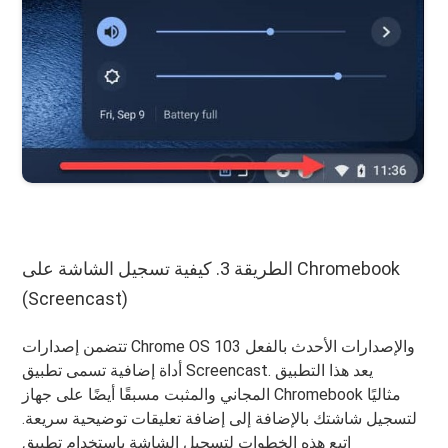
الطريقة 3. كيفية تسجيل الشاشة على Chromebook
(Screencast)
تتضمن إصدارات Chrome OS 103 والإصدارات الأحدث بالفعل
أداة إضافية تسمى تطبيق Screencast. يعد هذا التطبيق
المجاني والمثبت مسبقًا أيضًا على جهاز Chromebook مثاليًا
لتسجيل شاشتك بالإضافة إلى إضافة تعليقات توضيحية سريعة.
اتبع هذه الخطوات لتسجيل الشاشة باستخدام تطبيق