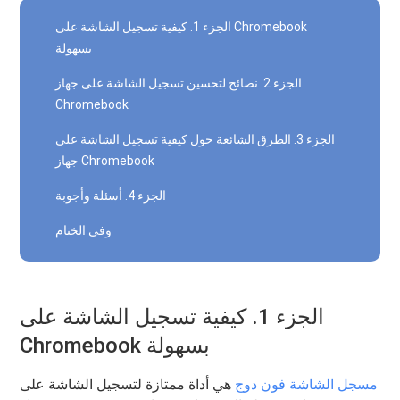
الجزء 1. كيفية تسجيل الشاشة على Chromebook
بسهولة
الجزء 2. نصائح لتحسين تسجيل الشاشة على جهاز
Chromebook
الجزء 3. الطرق الشائعة حول كيفية تسجيل الشاشة على
جهاز Chromebook
الجزء 4. أسئلة وأجوبة
وفي الختام
الجزء 1. كيفية تسجيل الشاشة على
Chromebook بسهولة
مسجل الشاشة فون دوج
هي أداة ممتازة لتسجيل الشاشة على