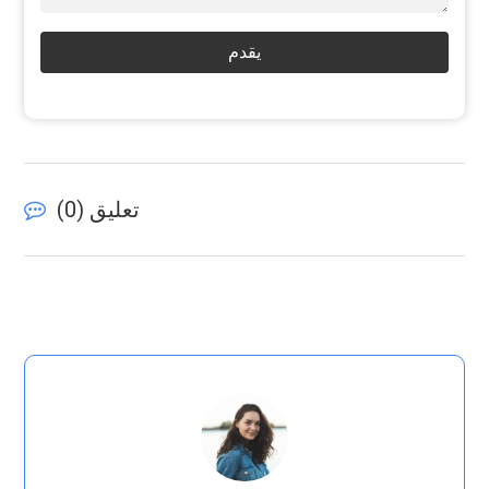
يقدم
تعليق (
0
)