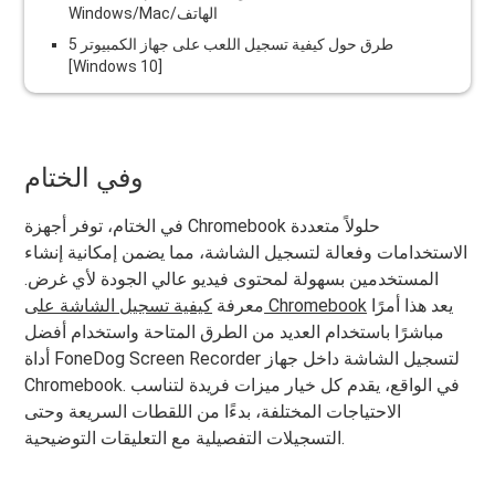
Windows/Mac/الهاتف
5 طرق حول كيفية تسجيل اللعب على جهاز الكمبيوتر
[Windows 10]
وفي الختام
في الختام، توفر أجهزة Chromebook حلولاً متعددة
الاستخدامات وفعالة لتسجيل الشاشة، مما يضمن إمكانية إنشاء
المستخدمين بسهولة لمحتوى فيديو عالي الجودة لأي غرض.
يعد هذا أمرًا
كيفية تسجيل الشاشة على Chromebook
معرفة
مباشرًا باستخدام العديد من الطرق المتاحة واستخدام أفضل
أداة FoneDog Screen Recorder لتسجيل الشاشة داخل جهاز
Chromebook. في الواقع، يقدم كل خيار ميزات فريدة لتناسب
الاحتياجات المختلفة، بدءًا من اللقطات السريعة وحتى
التسجيلات التفصيلية مع التعليقات التوضيحية.