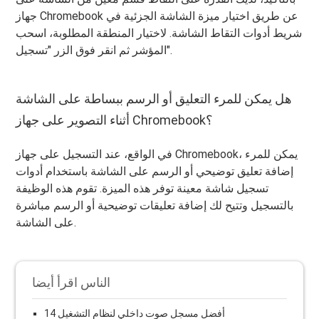
جهاز Chromebook عن طريق اختيار ميزة الشاشة الجزئية في
شريط أدوات التقاط الشاشة. لاختيار المنطقة المطلوبة، اسحب
المؤشر ثم انقر فوق الزر "تسجيل".
هل يمكن للمرء التعليق أو الرسم ببساطة على الشاشة
أثناء التصوير على جهاز Chromebook؟
في الواقع، عند التسجيل على جهاز Chromebook، يمكن للمرء
إضافة تعليق توضيحي أو الرسم على الشاشة باستخدام أدوات
تسجيل شاشة معينة توفر هذه الميزة. تقوم هذه الوظيفة
بالتسجيل وتتيح لك إضافة تعليقات توضيحية أو الرسم مباشرة
على الشاشة.
الناس اقرأ أيضا
14 أفضل مسجل صوت داخلي لنظام التشغيل