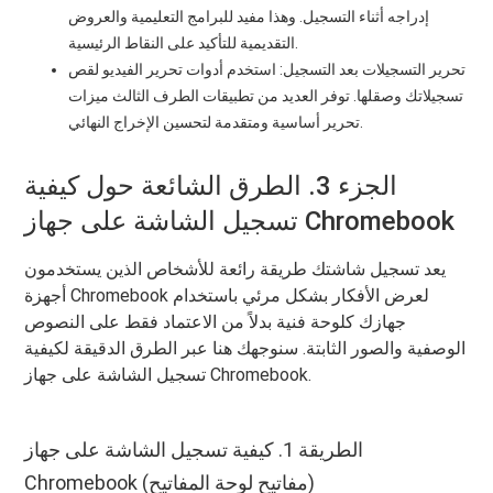
إدراجه أثناء التسجيل. وهذا مفيد للبرامج التعليمية والعروض
التقديمية للتأكيد على النقاط الرئيسية.
تحرير التسجيلات بعد التسجيل: استخدم أدوات تحرير الفيديو لقص
تسجيلاتك وصقلها. توفر العديد من تطبيقات الطرف الثالث ميزات
تحرير أساسية ومتقدمة لتحسين الإخراج النهائي.
الجزء 3. الطرق الشائعة حول كيفية
تسجيل الشاشة على جهاز Chromebook
يعد تسجيل شاشتك طريقة رائعة للأشخاص الذين يستخدمون
أجهزة Chromebook لعرض الأفكار بشكل مرئي باستخدام
جهازك كلوحة فنية بدلاً من الاعتماد فقط على النصوص
الوصفية والصور الثابتة. سنوجهك هنا عبر الطرق الدقيقة لكيفية
تسجيل الشاشة على جهاز Chromebook.
الطريقة 1. كيفية تسجيل الشاشة على جهاز
Chromebook (مفاتيح لوحة المفاتيح)