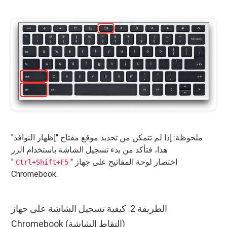
ملحوظة: إذا لم تتمكن من تحديد موقع مفتاح "إظهار النوافذ"
هذا، فتأكد من بدء تسجيل الشاشة باستخدام الزر
" اختصار لوحة المفاتيح على جهاز
"
Ctrl+Shift+F5
Chromebook.
الطريقة 2. كيفية تسجيل الشاشة على جهاز
Chromebook (التقاط الشاشة)