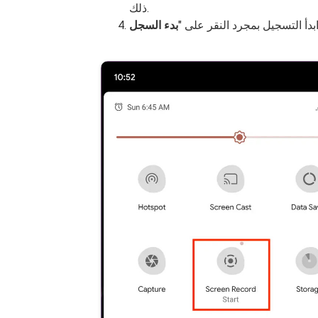
ذلك.
بدأ التسجيل بمجرد النقر على "
بدء السجل