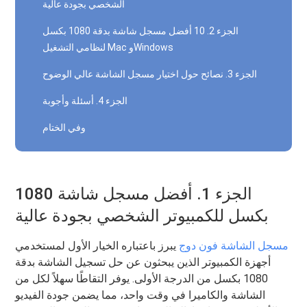
الشخصي بجودة عالية
الجزء 2. 10 أفضل مسجل شاشة بدقة 1080 بكسل
لنظامي التشغيل Mac وWindows
الجزء 3. نصائح حول اختيار مسجل الشاشة عالي الوضوح
الجزء 4. أسئلة وأجوبة
وفي الختام
الجزء 1. أفضل مسجل شاشة 1080
بكسل للكمبيوتر الشخصي بجودة عالية
مسجل الشاشة فون دوج
يبرز باعتباره الخيار الأول لمستخدمي
أجهزة الكمبيوتر الذين يبحثون عن حل تسجيل الشاشة بدقة
1080 بكسل من الدرجة الأولى. يوفر التقاطًا سهلاً لكل من
الشاشة والكاميرا في وقت واحد، مما يضمن جودة الفيديو