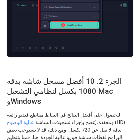
الجزء 2. 10 أفضل مسجل شاشة بدقة
1080 بكسل لنظامي التشغيل Mac
وWindows
للحصول على أفضل النتائج في التقاط مقاطع فيديو رائعة
(HD)
ومعقدة، يُنصح بإجراء تسجيلات الشاشة
عالية الوضوح
بدقة لا تقل عن 720 بكسل. ومع ذلك، قد لا تستوعب بعض
البرامج لقطات شاشة فيديو عالية الجودة. هنا، قمنا بتنظيم