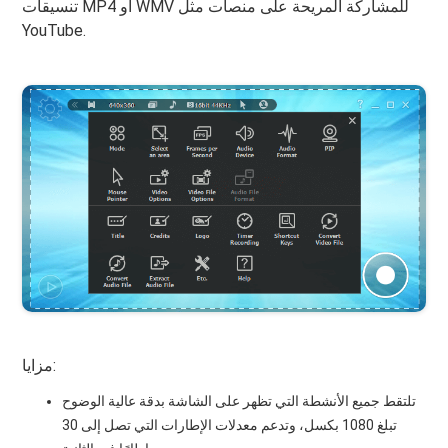
تنسيقات MP4 أو WMV للمشاركة المريحة على منصات مثل
YouTube.
مزايا:
تلتقط جميع الأنشطة التي تظهر على الشاشة بدقة عالية الوضوح
تبلغ 1080 بكسل، وتدعم معدلات الإطارات التي تصل إلى 30