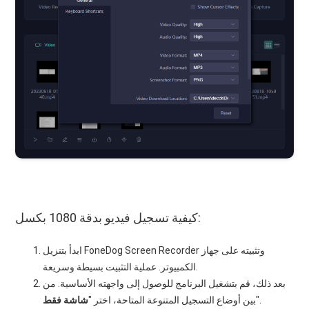
كيفية تسجيل فيديو بدقة 1080 بكسل:
ابدأ بتنزيل FoneDog Screen Recorder وتثبيته على جهاز
الكمبيوتر. عملية التثبيت بسيطة وسريعة.
بعد ذلك، قم بتشغيل البرنامج للوصول إلى واجهته الأساسية. من
".
بين أوضاع التسجيل المتنوعة المتاحة، اختر "
شاشة
فقط