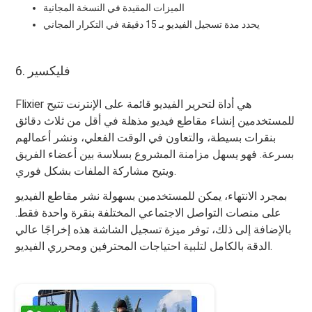
الميزات المقيدة في النسخة المجانية
يحدد مدة تسجيل الفيديو بـ 15 دقيقة في التكرار المجاني
6. فليكسير
Flixier هي أداة لتحرير الفيديو قائمة على الإنترنت تتيح
للمستخدمين إنشاء مقاطع فيديو مذهلة في أقل من ثلاث دقائق
بنقرات بسيطة، والتعاون في الوقت الفعلي، ونشر أعمالهم
بسرعة. فهو يسهل مزامنة المشروع بسلاسة بين أعضاء الفريق
ويتيح مشاركة الملفات بشكل فوري.
بمجرد الانتهاء، يمكن للمستخدمين بسهولة نشر مقاطع الفيديو
على منصات التواصل الاجتماعي المختلفة بنقرة واحدة فقط.
بالإضافة إلى ذلك، توفر ميزة تسجيل الشاشة هذه إخراجًا عالي
الدقة بالكامل لتلبية احتياجات المحترفين ومحرري الفيديو.