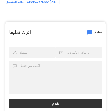
لنظام التشغيل Windows/Mac [2025]
اترك تعليقا
تعليق
0
يقدم