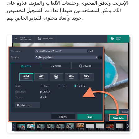
الإنترنت وتدفق المحتوى وجلسات الألعاب والمزيد. علاوة على
ذلك، يمكن للمستخدمين ضبط إعدادات التسجيل لتخصيص
جودة وأبعاد محتوى الفيديو الخاص بهم.