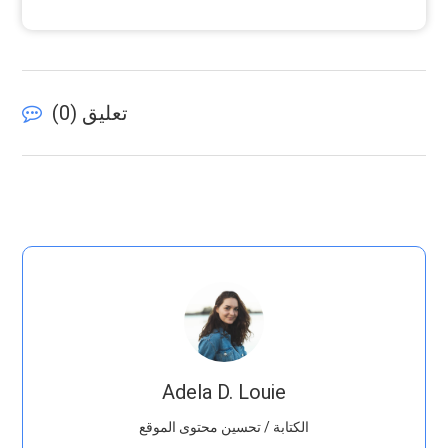
تعليق (
0
)
Adela D. Louie
الكتابة / تحسين محتوى الموقع