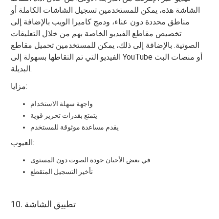
الشاشة هذه، يمكن للمستخدمين تسجيل الشاشات الكاملة أو
مناطق محددة دون عناء، ودمج كاميرا الويب بالإضافة إلى
تخصيص مقاطع الفيديو الخاصة بهم من خلال التعليقات
الصوتية. بالإضافة إلى ذلك، يمكن للمستخدمين تحميل مقاطع
الفيديو التي تم التقاطها بسهولة إلى YouTube أو منصات البث
البديلة.
مزايا:
واجهة سهلة الاستخدام
يتمتع بقدرات تحرير قوية
يقدم مساعدة موثوقة للمستخدم
العيوب:
في بعض الأحيان جودة الصوت دون المستوى
تأخير التسجيل المتقطع
10. تطبيق الشاشة