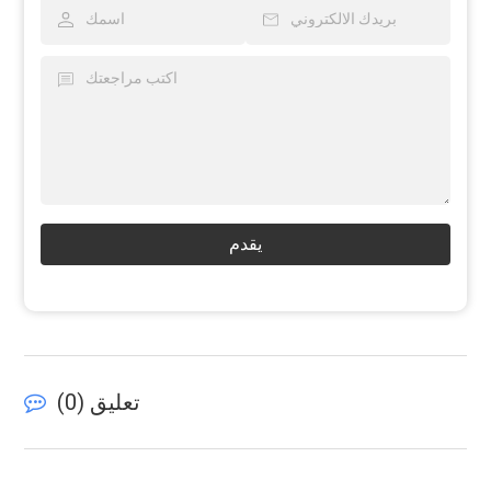
يقدم
تعليق (
0
)