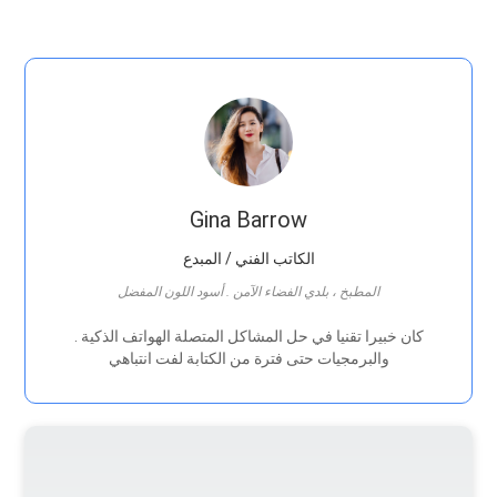
Gina Barrow
الكاتب الفني / المبدع
المطبخ ، بلدي الفضاء الآمن . أسود اللون المفضل
. كان خبيرا تقنيا في حل المشاكل المتصلة الهواتف الذكية
والبرمجيات حتى فترة من الكتابة لفت انتباهي