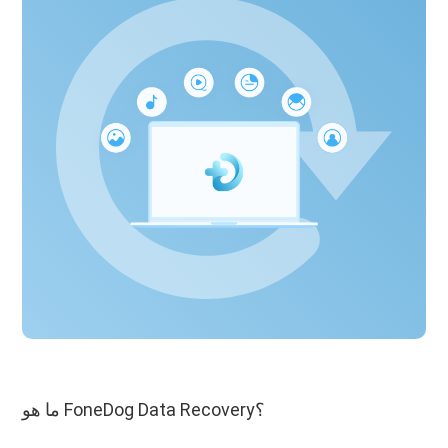
ما هو FoneDog Data Recovery؟