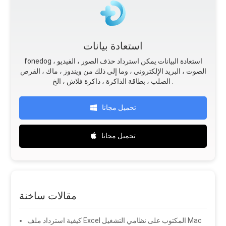
استعادة بيانات
fonedog استعادة البيانات يمكن استرداد حذف الصور ، الفيديو ،
الصوت ، البريد الإلكتروني ، وما إلى ذلك من ويندوز ، ماك ، القرص
الصلب ، بطاقة الذاكرة ، ذاكرة فلاش ، الخ .
تحميل مجانا
تحميل مجانا
مقالات ساخنة
كيفية استرداد ملف Excel المكتوب على نظامي التشغيل Mac