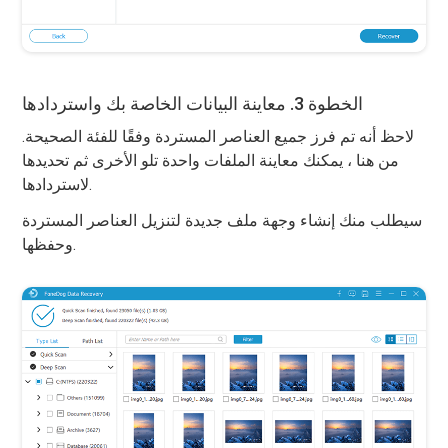
الخطوة 3. معاينة البيانات الخاصة بك واستردادها
لاحظ أنه تم فرز جميع العناصر المستردة وفقًا للفئة الصحيحة.
من هنا ، يمكنك معاينة الملفات واحدة تلو الأخرى ثم تحديدها
لاستردادها.
سيطلب منك إنشاء وجهة ملف جديدة لتنزيل العناصر المستردة
وحفظها.