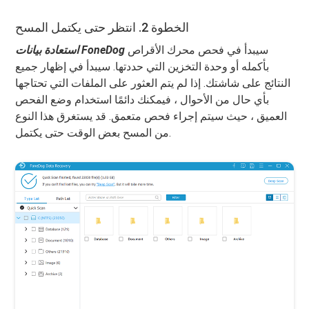
الخطوة 2. انتظر حتى يكتمل المسح
سيبدأ في فحص محرك الأقراص
استعادة بيانات FoneDog
بأكمله أو وحدة التخزين التي حددتها. سيبدأ في إظهار جميع
النتائج على شاشتك. إذا لم يتم العثور على الملفات التي تحتاجها
بأي حال من الأحوال ، فيمكنك دائمًا استخدام وضع الفحص
العميق ، حيث سيتم إجراء فحص متعمق. قد يستغرق هذا النوع
من المسح بعض الوقت حتى يكتمل.