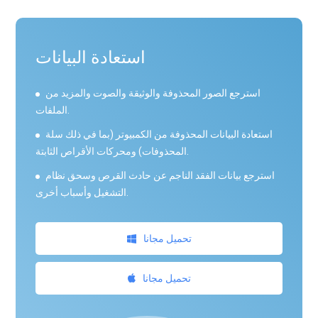
استعادة البيانات
استرجع الصور المحذوفة والوثيقة والصوت والمزيد من
الملفات.
استعادة البيانات المحذوفة من الكمبيوتر (بما في ذلك سلة
المحذوفات) ومحركات الأقراص الثابتة.
استرجع بيانات الفقد الناجم عن حادث القرص وسحق نظام
التشغيل وأسباب أخرى.
تحميل مجانا
تحميل مجانا