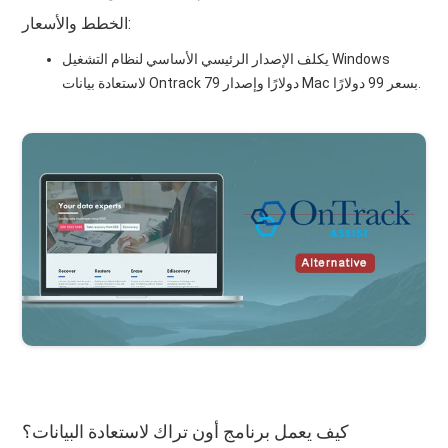
الخطط والأسعار:
يكلف الإصدار الرئيسي الأساسي لنظام التشغيل Windows
لاستعادة بيانات Ontrack 79 دولارًا وإصدار Mac بسعر 99 دولارًا.
كيف يعمل برنامج أون تراك لاستعادة البيانات؟