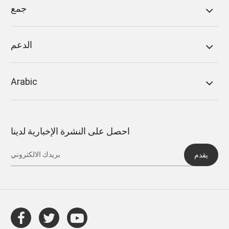
جمع
الدعم
Arabic
احصل على النشرة الإخبارية لدينا
يقدم