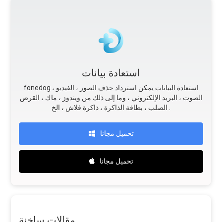
استعادة بيانات
fonedog استعادة البيانات يمكن استرداد حذف الصور ، الفيديو ،
الصوت ، البريد الإلكتروني ، وما إلى ذلك من ويندوز ، ماك ، القرص
الصلب ، بطاقة الذاكرة ، ذاكرة فلاش ، الخ .
تحميل مجانا
تحميل مجانا
مقالات ساخنة