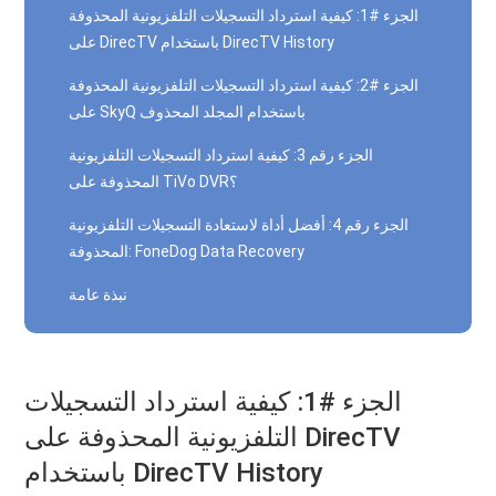
الجزء #1: كيفية استرداد التسجيلات التلفزيونية المحذوفة
على DirecTV باستخدام DirecTV History
الجزء #2: كيفية استرداد التسجيلات التلفزيونية المحذوفة
على SkyQ باستخدام المجلد المحذوف
الجزء رقم 3: كيفية استرداد التسجيلات التلفزيونية
المحذوفة على TiVo DVR؟
الجزء رقم 4: أفضل أداة لاستعادة التسجيلات التلفزيونية
المحذوفة: FoneDog Data Recovery
نبذة عامة
الجزء #1: كيفية استرداد التسجيلات
التلفزيونية المحذوفة على DirecTV
باستخدام DirecTV History