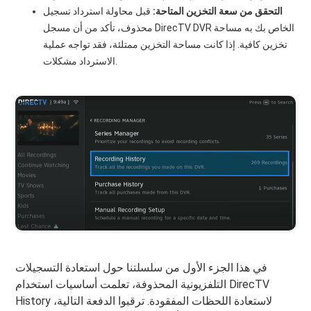
التحقق من سعة التخزين المتاحة:
قبل محاولة استرداد تسجيل
محذوف، تأكد من أن مسجل DirecTV DVR الخاص بك به مساحة
تخزين كافية. إذا كانت مساحة التخزين ممتلئة، فقد تواجه عملية
الاسترداد مشكلات.
في هذا الجزء الأول من سلسلتنا حول استعادة التسجيلات
التلفزيونية المحذوفة، تعلمت أساسيات استخدام DirecTV
History لاستعادة اللحظات المفقودة. ترقبوا الدفعة التالية،