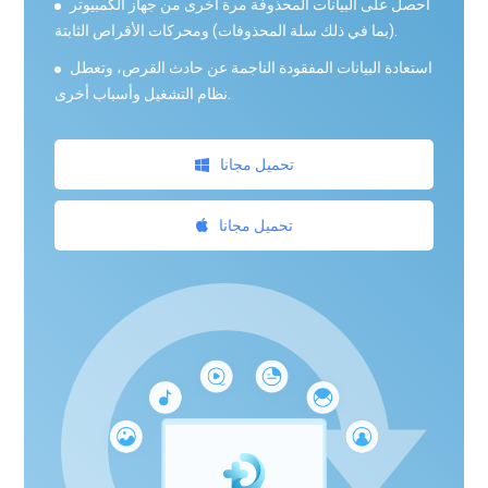
احصل على البيانات المحذوفة مرة أخرى من جهاز الكمبيوتر
(بما في ذلك سلة المحذوفات) ومحركات الأقراص الثابتة.
استعادة البيانات المفقودة الناجمة عن حادث القرص، وتعطل
نظام التشغيل وأسباب أخرى.
تحميل مجانا
تحميل مجانا