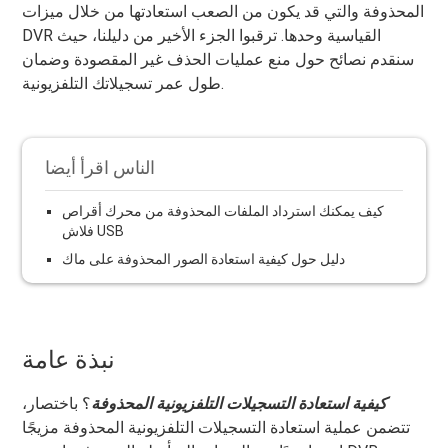
المحذوفة والتي قد يكون من الصعب استعادتها من خلال ميزات
DVR القياسية وحدها. ترقبوا الجزء الأخير من دليلنا، حيث
سنقدم نصائح حول منع عمليات الحذف غير المقصودة وضمان
طول عمر تسجيلاتك التلفزيونية.
الناس اقرأ أيضا
كيف يمكنك استرداد الملفات المحذوفة من محرك أقراص
فلاش USB
دليل حول كيفية استعادة الصور المحذوفة على ماك
نبذة عامة
كيفية استعادة التسجيلات التلفزيونية المحذوفة
؟ باختصار،
تتضمن عملية استعادة التسجيلات التلفزيونية المحذوفة مزيجًا