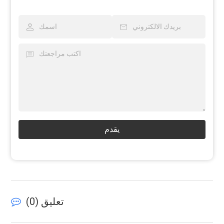
يقدم
تعليق (
0
)