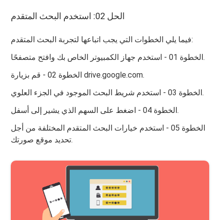
الحل 02: استخدم البحث المتقدم
فيما يلي الخطوات التي يجب اتباعها لتجربة البحث المتقدم:
الخطوة 01 - استخدم جهاز الكمبيوتر الخاص بك وافتح متصفحًا.
الخطوة 02 - قم بزيارة drive.google.com.
الخطوة 03 - استخدم شريط البحث الموجود في الجزء العلوي.
الخطوة 04 - اضغط على السهم الذي يشير إلى أسفل.
الخطوة 05 - استخدم خيارات البحث المتقدم المختلفة من أجل
تحديد موقع صورتك.