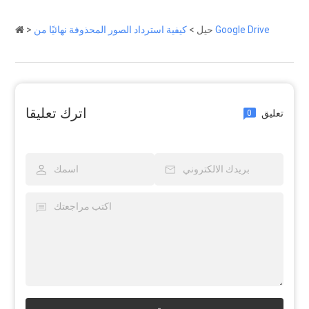
كيفية استرداد الصور المحذوفة نهائيًا من Google Drive
حيل
>
>
اترك تعليقا
تعليق
0