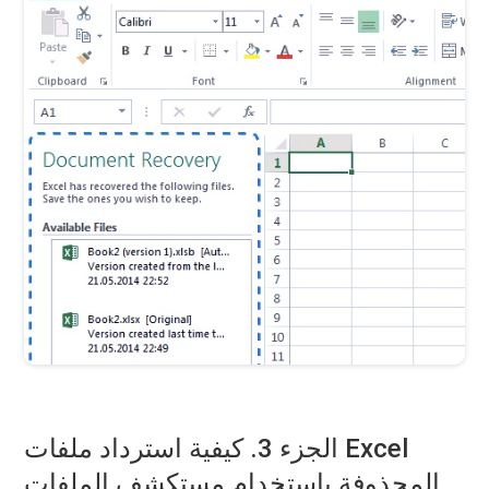
الجزء 3. كيفية استرداد ملفات Excel
المحذوفة باستخدام مستكشف الملفات