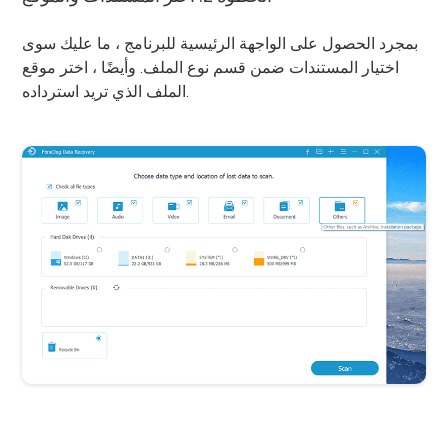
بمجرد الحصول على الواجهة الرئيسية للبرنامج ، ما عليك سوى
اختيار المستندات ضمن قسم نوع الملف. وأيضًا ، اختر موقع
الملف الذي تريد استرداده.