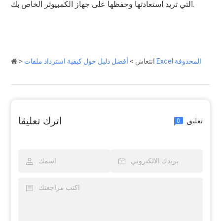
التي تريد استعادتها وحفظها على جهاز الكمبيوتر الخاص بك.
أفضل دليل حول كيفية استرداد ملفات Excel المحذوفة
انتعاش
>
>
اترك تعليقا
تعليق
0