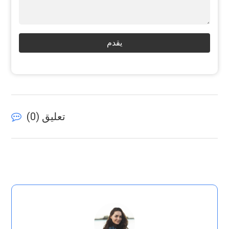
يقدم
تعليق (
0
)