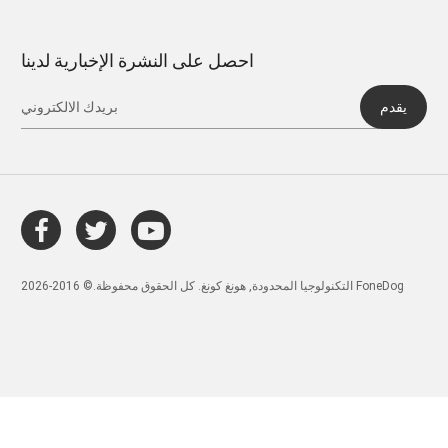
احصل على النشرة الإخبارية لدينا
يقدم
التكنولوجيا المحدودة, هونغ كونغ. كل الحقوق محفوظة.© 2016-2026 FoneDog