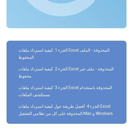
الجزء 1. كيفية استرداد ملفات Excel المحذوفة - الملف
المحفوظ
الجزء 2. كيفية استرداد ملفات Excel المحذوفة - ملف غير
محفوظ
الجزء 3. كيفية استرداد ملفات Excel المحذوفة باستخدام
مستكشف الملفات
الجزء 4. أفضل طريقة حول كيفية استرداد ملفات Excel
المحذوفة على كل من نظامي التشغيل Mac و Windows