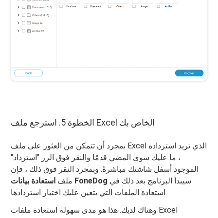
الخطوة 5. استرجع ملف Excel الخاص بك
بمجرد أن تتمكن من العثور على ملف Excel الذي تريد استرداده
، ما عليك سوى المضي قدمًا والنقر فوق الزر "استرداد"
الموجود أسفل شاشتك مباشرةً. وبمجرد النقر فوق ذلك ، فإن
سيبدأ البرنامج بعد ذلك في
استعادة بيانات FoneDog
ملف
استعادة الملفات التي يتعين عليك اختيار استردادها.
وهناك لديك. هذا هو مدى سهولة استعادة ملفات Excel