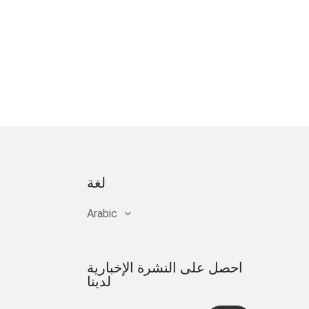
لغة
Arabic
احصل على النشرة الإخبارية
لدينا