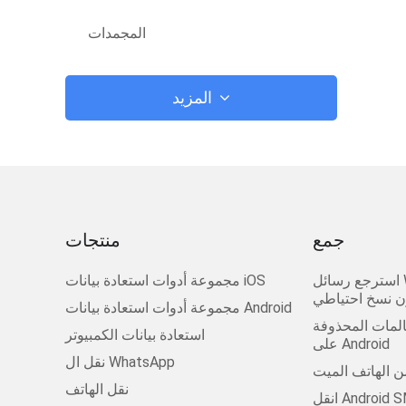
المجمدات
المزيد
جمع
منتجات
استرجع رسائل WhatsApp المحذوفة
مجموعة أدوات استعادة بيانات iOS
ن نسخ احتياطي
مجموعة أدوات استعادة بيانات Android
لمات المحذوفة
استعادة بيانات الكمبيوتر
على Android
نقل ال WhatsApp
من الهاتف الميت
نقل الهاتف