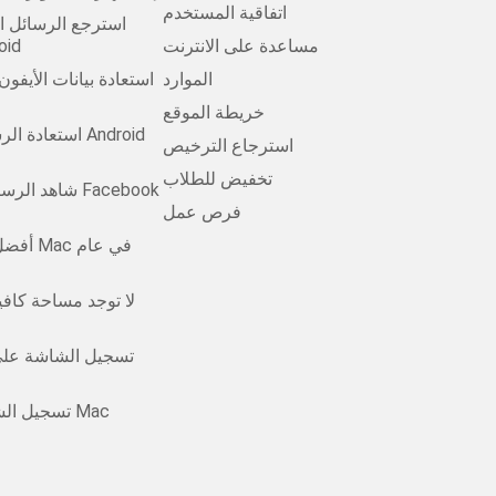
اتفاقية المستخدم
استرجع الرسائل ا
مساعدة على الانترنت
مجانًا 
الموارد
استعادة بيانات الأيفو
خريطة الموقع
استعادة الرسائ
استرجاع الترخيص
تخفيض للطلاب
شاهد الرسائل ا
فرص عمل
أفضل من
تسجيل الشاشة على
تسجيل الشاشة على نظام Mac