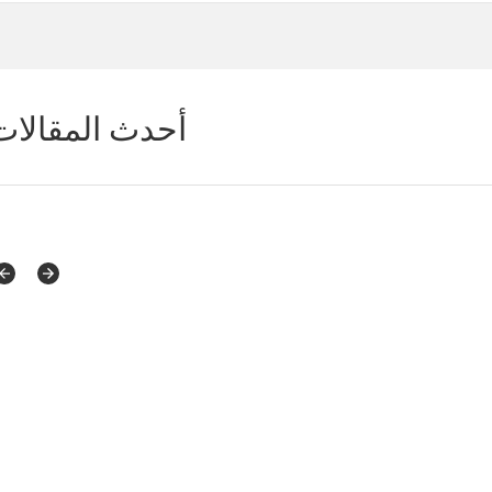
أحدث المقالات