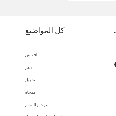
كل المواضيع
انتعاش
دعم
تحويل
ممحاة
استرجاع النظام