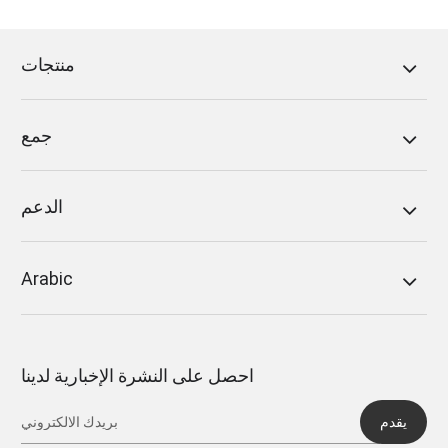
منتجات
جمع
الدعم
Arabic
احصل على النشرة الإخبارية لدينا
يقدم