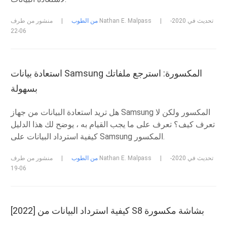
تحديث في 2020-
|
منشور من طرف Nathan E. Malpass
من الطوب
|
06-22
استعادة بيانات Samsung المكسورة: استرجع ملفاتك
بسهولة
هل تريد استعادة البيانات من جهاز Samsung المكسور ولكن لا
تعرف كيف؟ تعرف على ما يجب القيام به ، يوضح لك هذا الدليل
كيفية استرداد البيانات على Samsung المكسور.
تحديث في 2020-
|
منشور من طرف Nathan E. Malpass
من الطوب
|
06-19
[2022] كيفية استرداد البيانات من S8 بشاشة مكسورة