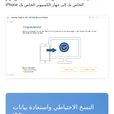
iPhone الخاص بك إلى جهاز الكمبيوتر الخاص بك.
النسخ الاحتياطي واستعادة بيانات