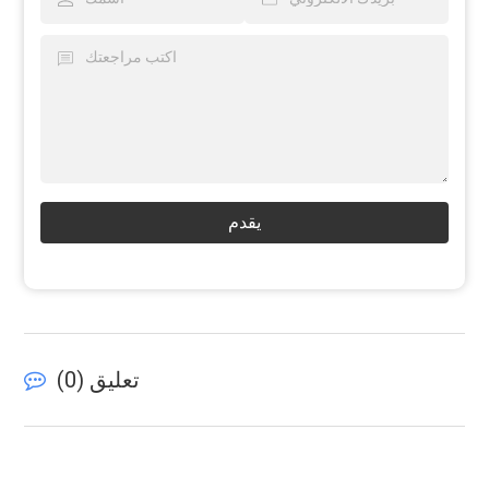
يقدم
تعليق (
0
)