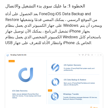
الخطوة 1: ما عليك سوى بدء التشغيل والاتصال
بعد الحصول على أداة FoneDog iOS Data Backup and
Restore من الموقع الرسمي ، يمكنك المضي قدمًا وتشغيلها
على جهاز الكمبيوتر الذي يعمل بنظام Windows. وبمجرد أن يتم
تشغيل البرنامج ، يمكنك الآن توصيل جهاز iPhone بجهاز
الكمبيوتر الشخصي الذي يعمل بنظام Windows باستخدام كابل
USB وانتظار الأداة للتعرف على جهاز iPhone الخاص بك.