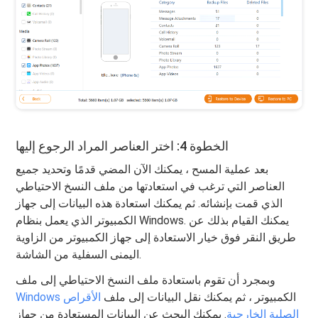
الخطوة 4: اختر العناصر المراد الرجوع إليها
بعد عملية المسح ، يمكنك الآن المضي قدمًا وتحديد جميع
العناصر التي ترغب في استعادتها من ملف النسخ الاحتياطي
الذي قمت بإنشائه. ثم يمكنك استعادة هذه البيانات إلى جهاز
الكمبيوتر الذي يعمل بنظام Windows. يمكنك القيام بذلك عن
طريق النقر فوق خيار الاستعادة إلى جهاز الكمبيوتر من الزاوية
اليمنى السفلية من الشاشة.
وبمجرد أن تقوم باستعادة ملف النسخ الاحتياطي إلى ملف
الكمبيوتر ، ثم يمكنك نقل البيانات إلى ملف
الأقراص
Windows
الصلبة الخارجية
. يمكنك البحث عن البيانات المستعادة من جهاز