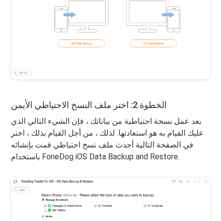
الخطوة 2: اختر ملف النسخ الاحتياطي الأيمن
بعد عمل نسخة احتياطية من بياناتك ، فإن الشيء التالي الذي
عليك القيام به هو استعادتها. لذلك ، من أجل القيام بذلك ، اختر
في الصفحة التالية أحدث ملف نسخ احتياطي قمت بإنشائه
باستخدام FoneDog iOS Data Backup and Restore.