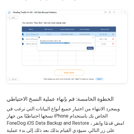
الخطوة الخامسة: قم بإنهاء عملية النسخ الاحتياطي
وبمجرد الانتهاء من اختيار جميع أنواع البيانات التي ترغب في
نسخها احتياطيًا من جهاز iPhone الخاص بك باستخدام
FoneDog iOS Data Backup and Restore ، امض قدمًا وانقر
على زر التالي. سيؤدي القيام بذلك بعد ذلك إلى بدء عملية