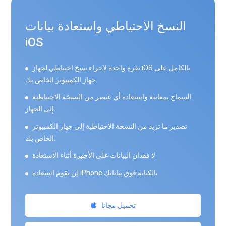
النسخ الاحتياطي واستعادة بيانات
iOS
نقرة واحدة لإجراء نسخ احتياطي لجهاز iOS بالكامل على
جهاز الكمبيوتر الخاص بك.
السماح بمعاينة واستعادة أي عنصر من النسخة الاحتياطية
إلى الجهاز.
تصدير ما تريد من النسخة الاحتياطية إلى جهاز الكمبيوتر
الخاص بك.
لا فقدان البيانات على الأجهزة أثناء الاستعادة.
لن تقوم استعادة iPhone بالكتابة فوق بياناتك
تحميل مجانا