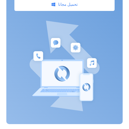
تحميل مجانا