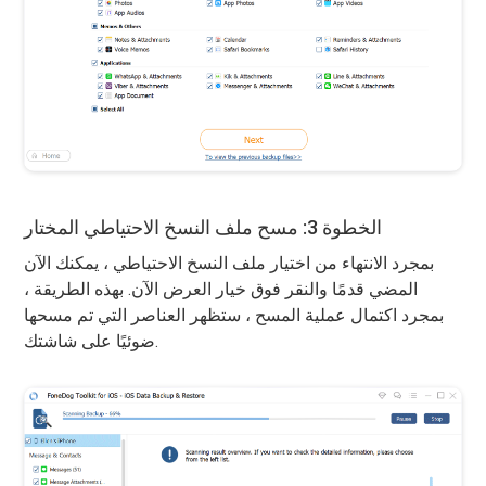
الخطوة 3: مسح ملف النسخ الاحتياطي المختار
بمجرد الانتهاء من اختيار ملف النسخ الاحتياطي ، يمكنك الآن
المضي قدمًا والنقر فوق خيار العرض الآن. بهذه الطريقة ،
بمجرد اكتمال عملية المسح ، ستظهر العناصر التي تم مسحها
ضوئيًا على شاشتك.