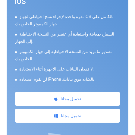
iOS
نقرة واحدة لإجراء نسخ احتياطي لجهاز iOS بالكامل على
جهاز الكمبيوتر الخاص بك.
السماح بمعاينة واستعادة أي عنصر من النسخة الاحتياطية
إلى الجهاز.
تصدير ما تريد من النسخة الاحتياطية إلى جهاز الكمبيوتر
الخاص بك.
لا فقدان البيانات على الأجهزة أثناء الاستعادة.
لن تقوم استعادة iPhone بالكتابة فوق بياناتك
تحميل مجانا
تحميل مجانا