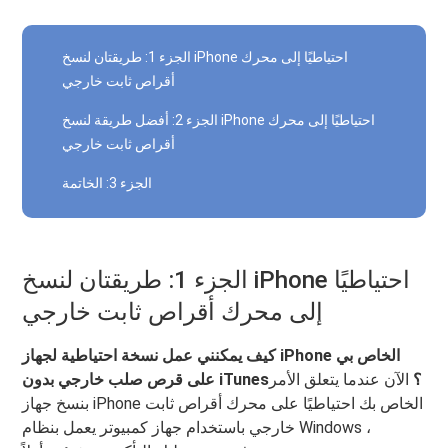
الجزء 1: طريقتان لنسخ iPhone احتياطيًا إلى محرك
أقراص ثابت خارجي
الجزء 2: أفضل طريقة لنسخ iPhone احتياطيًا إلى محرك
أقراص ثابت خارجي
الجزء 3: الخاتمة
الجزء 1: طريقتان لنسخ iPhone احتياطيًا
إلى محرك أقراص ثابت خارجي
كيف يمكنني عمل نسخة احتياطية لجهاز iPhone الخاص بي
على قرص صلب خارجي بدون iTunes؟
الآن عندما يتعلق الأمر
بنسخ جهاز iPhone الخاص بك احتياطيًا على محرك أقراص ثابت
خارجي باستخدام جهاز كمبيوتر يعمل بنظام Windows ،