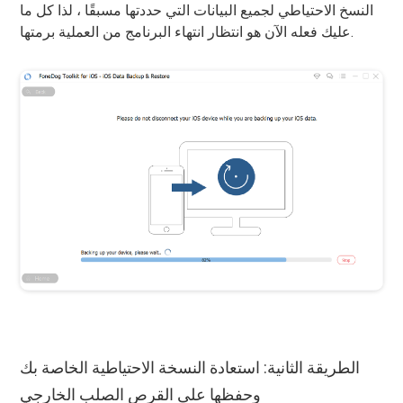
النسخ الاحتياطي لجميع البيانات التي حددتها مسبقًا ، لذا كل ما
عليك فعله الآن هو انتظار انتهاء البرنامج من العملية برمتها.
الطريقة الثانية: استعادة النسخة الاحتياطية الخاصة بك
وحفظها على القرص الصلب الخارجي