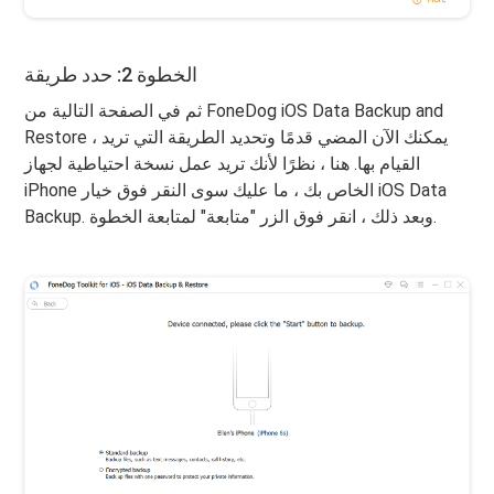
الخطوة 2: حدد طريقة
ثم في الصفحة التالية من FoneDog iOS Data Backup and
Restore ، يمكنك الآن المضي قدمًا وتحديد الطريقة التي تريد
القيام بها. هنا ، نظرًا لأنك تريد عمل نسخة احتياطية لجهاز
iPhone الخاص بك ، ما عليك سوى النقر فوق خيار iOS Data
Backup. وبعد ذلك ، انقر فوق الزر "متابعة" لمتابعة الخطوة.