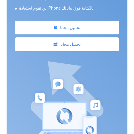
لن تقوم استعادة iPhone بالكتابة فوق بياناتك
تحميل مجانا
تحميل مجانا