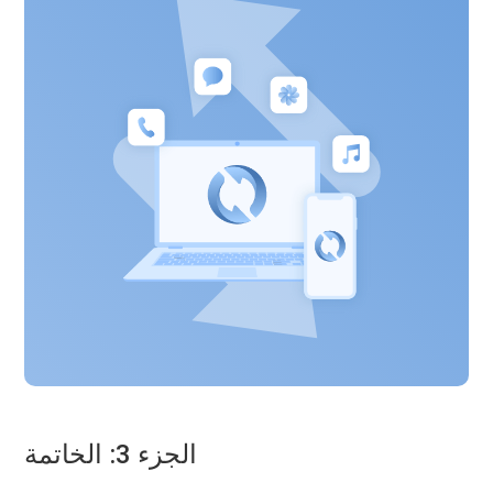
الجزء 3: الخاتمة