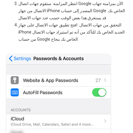
انتظر المزامنة: ستقوم جهات اتصال Google الآن بمزامنة جهات
الاتصال من جهاز iPhone المصدر إلى حساب Google الخاص بك.
قد يستغرق هذا بعض الوقت حسب عدد جهات الاتصال.
التحقق من جهات الاتصال: افتح تطبيق جهات الاتصال على جهاز
iPhone الجديد الخاص بك للتأكد من أنه تم استيراد جهات الاتصال
من حساب Google الخاص بك بنجاح.