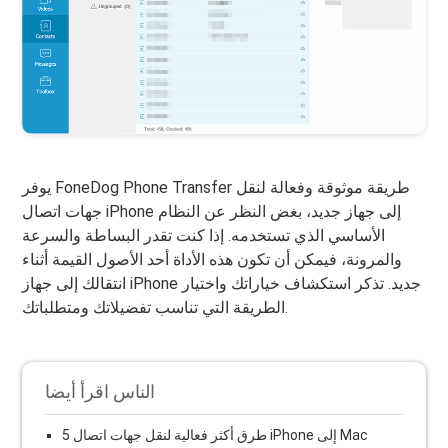
يوفر FoneDog Phone Transfer طريقة موثوقة وفعالة لنقل
جهات اتصال iPhone إلى جهاز جديد، بغض النظر عن النظام
الأساسي الذي تستخدمه. إذا كنت تقدر البساطة والسرعة
والمرونة، فيمكن أن تكون هذه الأداة أحد الأصول القيمة أثناء
انتقالك إلى جهاز iPhone جديد. تذكر استكشاف خياراتك واختيار
الطريقة التي تناسب تفضيلاتك ومتطلباتك.
الناس اقرأ أيضا
5 طرق أكثر فعالية لنقل جهات اتصال iPhone إلى Mac