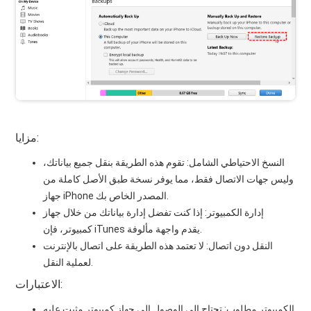
مزايا:
النسخ الاحتياطي الشامل: تقوم هذه الطريقة بنقل جميع بياناتك،
وليس جهات الاتصال فقط، مما يوفر نسخة طبق الأصل كاملة من
جهاز iPhone المصدر الخاص بك.
إدارة الكمبيوتر: إذا كنت تفضل إدارة بياناتك من خلال جهاز
كمبيوتر، فإن iTunes يقدم واجهة مألوفة.
النقل دون اتصال: لا تعتمد هذه الطريقة على اتصال بالإنترنت
لعملية النقل.
الاعتبارات:
الكمبيوتر مطلوب: تحتاج إلى الوصول إلى جهاز كمبيوتر مثبت عليه