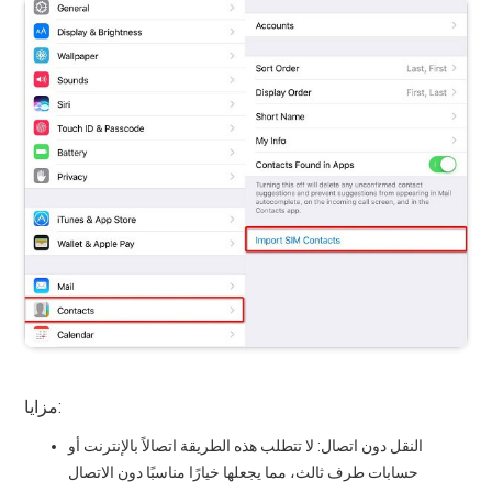
مزايا:
النقل دون اتصال: لا تتطلب هذه الطريقة اتصالاً بالإنترنت أو
حسابات طرف ثالث، مما يجعلها خيارًا مناسبًا دون الاتصال