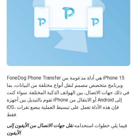
FoneDog Phone Transfer هي أداة مدعومة من iPhone 15
وبرنامج متخصص مصمم لنقل أنواع مختلفة من البيانات، بما
في ذلك جهات الاتصال، بين الهواتف الذكية المختلفة. سواء كنت
تقوم بالتبديل بين أجهزة iPhone أو الانتقال من Android إلى
iOS، فإن هذه الأداة تعمل على تبسيط العملية ببضع نقرات
فقط.
فيما يلي خطوات استخدامه
نقل جهات الاتصال من الأيفون إلى
:
الأيفون