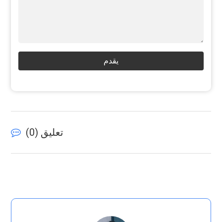
يقدم
تعليق (
0
)