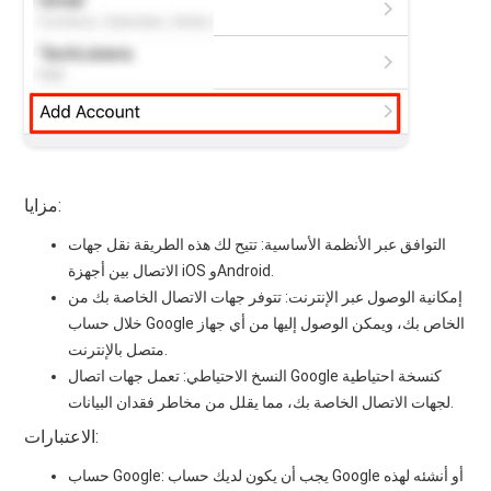
مزايا:
التوافق عبر الأنظمة الأساسية: تتيح لك هذه الطريقة نقل جهات
الاتصال بين أجهزة iOS وAndroid.
إمكانية الوصول عبر الإنترنت: تتوفر جهات الاتصال الخاصة بك من
خلال حساب Google الخاص بك، ويمكن الوصول إليها من أي جهاز
متصل بالإنترنت.
النسخ الاحتياطي: تعمل جهات اتصال Google كنسخة احتياطية
لجهات الاتصال الخاصة بك، مما يقلل من مخاطر فقدان البيانات.
الاعتبارات:
حساب Google: يجب أن يكون لديك حساب Google أو أنشئه لهذه