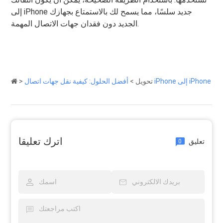
إلى iPhone جديد سلسًا، مما يسمح لك بالاستمتاع بجهازك
الجديد دون فقدان جهات الاتصال المهمة.
أفضل الحلول: كيفية نقل جهات اتصال iPhone إلى iPhone
تحويل
>
>
اترك تعليقا
تعليق
0