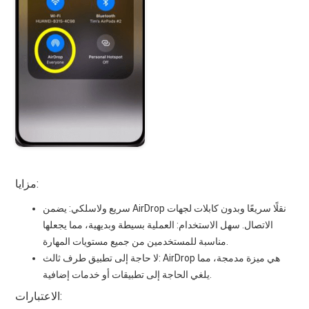
مزايا:
سريع ولاسلكي: يضمن AirDrop نقلًا سريعًا وبدون كابلات لجهات
الاتصال. سهل الاستخدام: العملية بسيطة وبديهية، مما يجعلها
مناسبة للمستخدمين من جميع مستويات المهارة.
لا حاجة إلى تطبيق طرف ثالث: AirDrop هي ميزة مدمجة، مما
يلغي الحاجة إلى تطبيقات أو خدمات إضافية.
الاعتبارات: