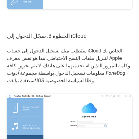
الخطوة 3. سجّل الدخول إلى iCloud
سيُطلب منك تسجيل الدخول إلى حساب iCloud الخاص بك
لتنزيل ملفات النسخ الاحتياطي. هذا هو نفس معرف Apple
وكلمة المرور اللذين استخدمتهما على هاتفك. لا يتم تخزين كافة
معلومات تسجيل الدخول بواسطة
مجموعة أدوات FoneDog -
وفقًا لسياسة الخصوصية.
استعادة بيانات iOS