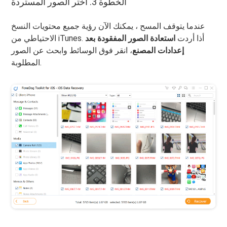
الخطوة 3. اختر الصور المستردة
عندما يتوقف المسح ، يمكنك الآن رؤية جميع محتويات النسخ
الاحتياطي من iTunes. أذا أردت
استعادة الصور المفقودة بعد
إعدادات المصنع
، انقر فوق الوسائط وابحث عن الصور
المطلوبة.