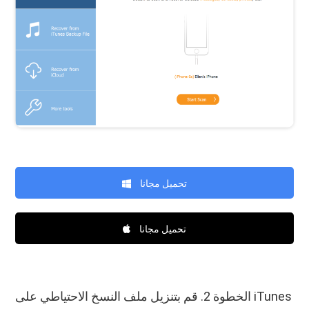
تحميل مجانا
تحميل مجانا
الخطوة 2. قم بتنزيل ملف النسخ الاحتياطي على iTunes