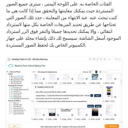
الفئات الخاصة به. على اللوحة اليمنى ، سترى جميع الصور
المستردة حيث يمكنك معاينتها والتحقق مما إذا كانت هي ما
كنت تبحث عنه. عند الانتهاء من المعاينة ، حدد تلك الصور التي
تحتاجها عن طريق تحديد المربعات الخاصة بكل منها لاسترداد
انتقائي ، وإلا يمكنك تحديدها جميعًا والنقر فوق الزر استرداد
الموجود أسفل الشاشة. سيسمح لك ذلك بإنشاء مجلد على جهاز
الكمبيوتر الخاص بك لحفظ الصور المستردة.