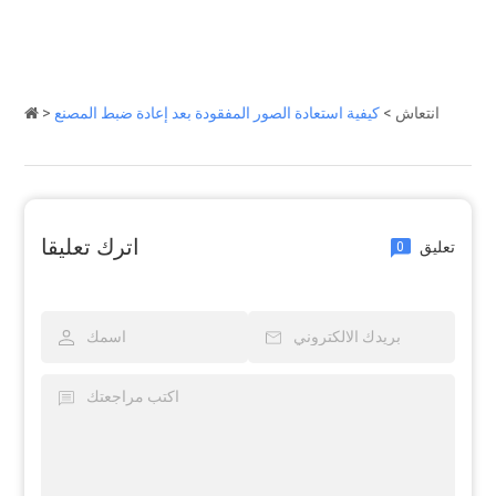
انتعاش
>
كيفية استعادة الصور المفقودة بعد إعادة ضبط المصنع
>
اترك تعليقا
تعليق
0