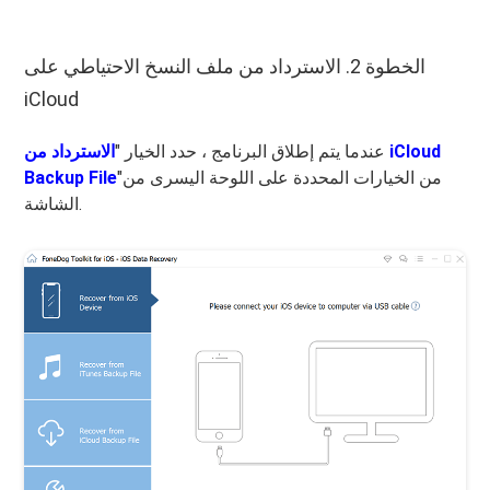
الخطوة 2. الاسترداد من ملف النسخ الاحتياطي على
iCloud
عندما يتم إطلاق البرنامج ، حدد الخيار "
الاسترداد من iCloud
"من الخيارات المحددة على اللوحة اليسرى من
Backup File
الشاشة.