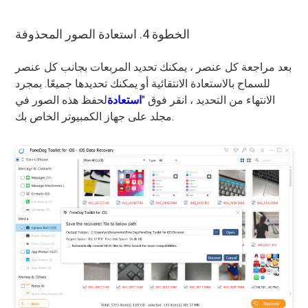
الخطوة 4. استعادة الصور المحذوفة
بعد مراجعة كل عنصر ، يمكنك تحديد المربعات بجانب كل عنصر
للسماح بالاستعادة الانتقائية أو يمكنك تحديدها جميعًا. بمجرد
الانتهاء من التحديد ، انقر فوق "
استعادة
لحفظ هذه الصور في
مجلد على جهاز الكمبيوتر الخاص بك.