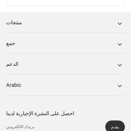
منتجات
جمع
الدعم
Arabic
احصل على النشرة الإخبارية لدينا
يقدم