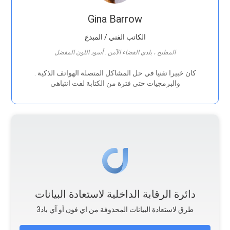
Gina Barrow
الكاتب الفني / المبدع
المطبخ ، بلدي الفضاء الآمن . أسود اللون المفضل
. كان خبيرا تقنيا في حل المشاكل المتصلة الهواتف الذكية
والبرمجيات حتى فترة من الكتابة لفت انتباهي
دائرة الرقابة الداخلية لاستعادة البيانات
طرق لاستعادة البيانات المحذوفة من اي فون أو آي باد3