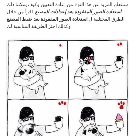
سنتعلم المزيد عن هذا النوع من إعادة التعيين وكيف يمكننا ذلك
استعادة الصور المفقودة بعد إعدادات المصنع
. اقرأ من خلال
الطرق المختلفة ل
استعادة الصور المفقودة بعد ضبط المصنع
وكذلك اختر الطريقة المناسبة لك.