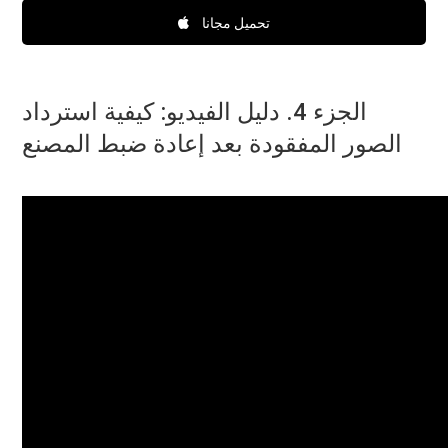
تحميل مجانا
الجزء 4. دليل الفيديو: كيفية استرداد
الصور المفقودة بعد إعادة ضبط المصنع