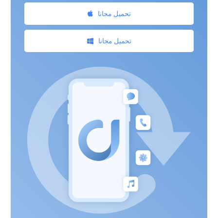
تحميل مجانا
تحميل مجانا