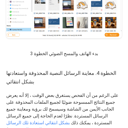
بدء الهاتف والمسح الضوئي الخطوة 3
الخطوة 4. معاينة الرسائل النصية المحذوفة واستعادتها
بشكل انتقائي
على الرغم من أن الفحص يستغرق بعض الوقت ، إلا أنه يعرض
جميع النتائج الممسوحة ضوئيًا لجميع الملفات المحذوفة على
الجانب الأيمن من الشاشة وسيسمح لك برؤية ومعاينة جميع
الرسائل المستردة. نظرًا لعدم الحاجة إلى جميع الرسائل
المستردة ، يمكنك ذلك
بشكل انتقائي استعادة تلك الرسائل