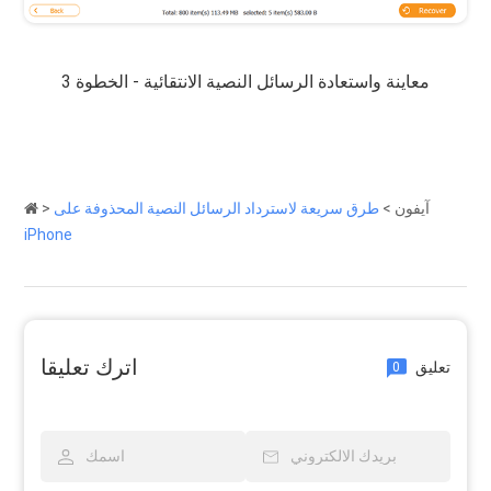
معاينة واستعادة الرسائل النصية الانتقائية - الخطوة 3
آيفون
>
طرق سريعة لاسترداد الرسائل النصية المحذوفة على
>
iPhone
اترك تعليقا
تعليق
0