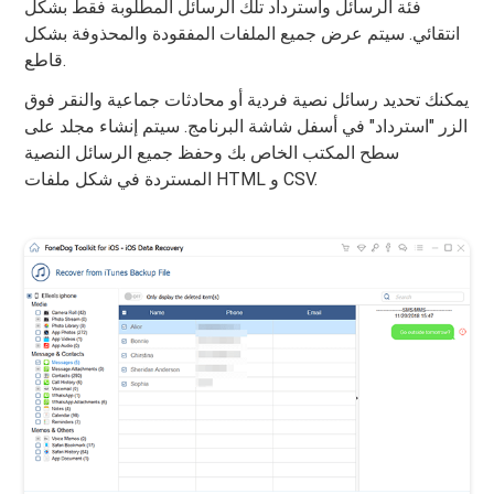
فئة الرسائل واسترداد تلك الرسائل المطلوبة فقط بشكل
انتقائي. سيتم عرض جميع الملفات المفقودة والمحذوفة بشكل
قاطع.
يمكنك تحديد رسائل نصية فردية أو محادثات جماعية والنقر فوق
الزر "استرداد" في أسفل شاشة البرنامج. سيتم إنشاء مجلد على
سطح المكتب الخاص بك وحفظ جميع الرسائل النصية
المستردة في شكل ملفات HTML و CSV.