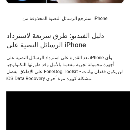
استرجع الرسائل النصية المحذوفة من iPhone
دليل الفيديو: طرق سريعة لاسترداد
الرسائل النصية على iPhone
تعد القدرة على استرداد الرسائل النصية على iPhone وأي
أجهزة محمولة تجربة مفعمة بالأمل وقد طورتها التكنولوجيا
على الإطلاق. بفضل FoneDog Toolkit - لن يكون فقدان بيانات
iOS Data Recovery مشكلة كبيرة مرة أخرى.