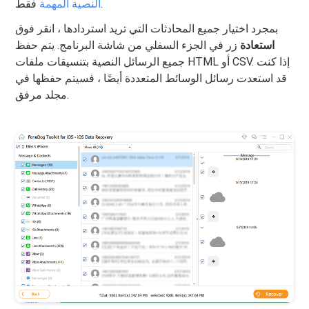
فقط.
النصية المهمة
بمجرد اختيار جميع المحادثات التي تريد استردادها ، انقر فوق
استعادة
زر في الجزء السفلي من شاشة البرنامج. يتم حفظ
جميع الرسائل النصية بتنسيقات ملفات HTML أو CSV. إذا كنت
قد استعدت رسائل الوسائط المتعددة أيضًا ، فسيتم حفظها في
مجلد مرفق.