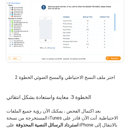
اختر ملف النسخ الاحتياطي والمسح الضوئي الخطوة 2
الخطوة 3. معاينة واستعادة بشكل انتقائي
بعد اكتمال الفحص ، يمكنك الآن رؤية جميع الملفات
المستخرجة من نسخة iTunes الاحتياطية. أنت الآن قادر على
استرداد الرسائل النصية المحذوفة
على iPhone بالانتقال إلى