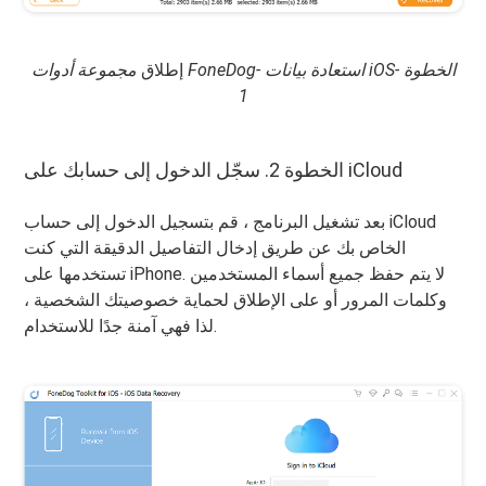
إطلاق
مجموعة أدوات FoneDog- استعادة بيانات iOS- الخطوة
1
الخطوة 2. سجّل الدخول إلى حسابك على iCloud
بعد تشغيل البرنامج ، قم بتسجيل الدخول إلى حساب iCloud
الخاص بك عن طريق إدخال التفاصيل الدقيقة التي كنت
تستخدمها على iPhone. لا يتم حفظ جميع أسماء المستخدمين
وكلمات المرور أو على الإطلاق لحماية خصوصيتك الشخصية ،
لذا فهي آمنة جدًا للاستخدام.