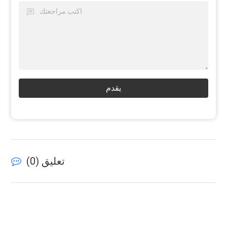
يقدم
تعليق (
0
)