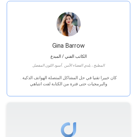
Gina Barrow
الكاتب الفني / المبدع
المطبخ ، بلدي الفضاء الآمن . أسود اللون المفضل
. كان خبيرا تقنيا في حل المشاكل المتصلة الهواتف الذكية
والبرمجيات حتى فترة من الكتابة لفت انتباهي