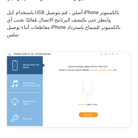
باستخدام كبل USB أصلي ، قم بتوصيل iPhone بالكمبيوتر
وانتظر حتى يكتشف البرنامج الاتصال تلقائيًا. تجنب أي
مقاطعات أثناء توصيل iPhone بالكمبيوتر للسماح باسترداد
سلس.