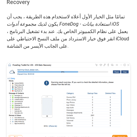
Recovery
تمامًا مثل الخيار الأول أعلاه لاستخدام هذه الطريقة ، يجب أن
مجموعة أدوات FoneDog - استعادة بيانات iOS
يكون لديك
يعمل على نظام الكمبيوتر الخاص بك. عند بدء تشغيل البرنامج ،
انقر فوق خيار الاسترداد من ملف النسخ الاحتياطي على iCloud
على الجانب الأيسر من الشاشة.