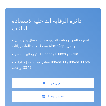
دائرة الرقابة الداخلية لاستعادة
البيانات
استرجع الصور ومقاطع الفيديو وجهات الاتصال والرسائل
وسجلات المكالمات وبيانات WhatsApp والمزيد.
استرجع البيانات من iPhone و iTunes و iCloud.
متوافق مع أحدث إصدارات iPhone 11 و iPhone 11 pro
وأحدث iOS 13.
تحميل مجانا
تحميل مجانا