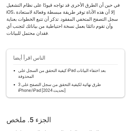
في حين أن الطرق الأخرى قد تواجه قيودًا على نظام التشغيل
iOS، إلا أن هذه الأداة توفر طريقة مبسطة وفعالة لاستعادة
سجل التصفح المتخفي المفقود. تذكر أن تتبع الخطوات بعناية
وأن تقوم دائمًا بعمل نسخة احتياطية من بياناتك لتجنب أي
فقدان محتمل للبيانات.
الناس اقرأ أيضا
كيفية التحقق من السجل على iPad بعد اختفاء البيانات
المحذوفة
3 طرق نهائية لكيفية التحقق من سجل التصفح على
iPhone/iPad [تحديث 2024]
الجزء 5. ملخص