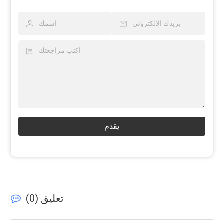
يقدم
تعليق (
0
)