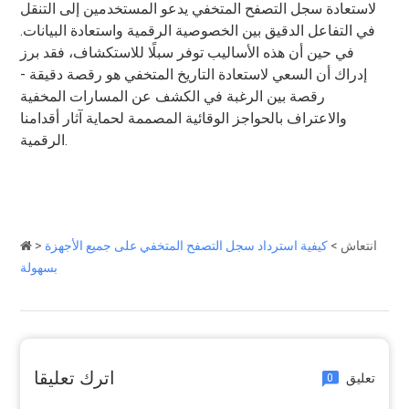
لاستعادة سجل التصفح المتخفي يدعو المستخدمين إلى التنقل
في التفاعل الدقيق بين الخصوصية الرقمية واستعادة البيانات.
في حين أن هذه الأساليب توفر سبلًا للاستكشاف، فقد برز
إدراك أن السعي لاستعادة التاريخ المتخفي هو رقصة دقيقة -
رقصة بين الرغبة في الكشف عن المسارات المخفية
والاعتراف بالحواجز الوقائية المصممة لحماية آثار أقدامنا
الرقمية.
انتعاش
>
كيفية استرداد سجل التصفح المتخفي على جميع الأجهزة
>
بسهولة
اترك تعليقا
تعليق
0