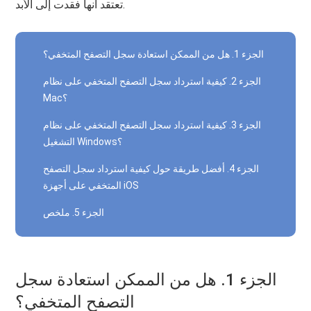
تعتقد أنها فقدت إلى الأبد.
الجزء 1. هل من الممكن استعادة سجل التصفح المتخفي؟
الجزء 2. كيفية استرداد سجل التصفح المتخفي على نظام
Mac؟
الجزء 3. كيفية استرداد سجل التصفح المتخفي على نظام
التشغيل Windows؟
الجزء 4. أفضل طريقة حول كيفية استرداد سجل التصفح
المتخفي على أجهزة iOS
الجزء 5. ملخص
الجزء 1. هل من الممكن استعادة سجل
التصفح المتخفي؟