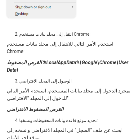
انتقل إلى مجلد بيانات مستخدم Chrome:
استخدم الأمر التالي للانتقال إلى مجلد بيانات مستخدم
Chrome:
القرص المضغوط %LocalAppData%\Google\Chrome\User
Data\
الوصول إلى المجلد الافتراضي:
بمجرد الدخول إلى مجلد بيانات المستخدم، استخدم الأمر التالي
للدخول إلى المجلد "الافتراضي":
القرص المضغوط الافتراضي
تحديد موقع قاعدة بيانات المحفوظات ونسخها:
ابحث عن ملف "السجل" في المجلد الافتراضي وانسخه إلى
موقع آخر للأمان: