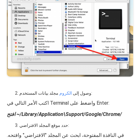
مجلد بيانات المستخدم:
وصول إلى
الكروم
اكتب الأمر التالي في Terminal واضغط على Enter:
افتح ~/Library/Application\Support/Google/Chrome/
حدد موقع المجلد الافتراضي:
في النافذة المفتوحة، ابحث عن المجلد "الافتراضي" وافتحه.