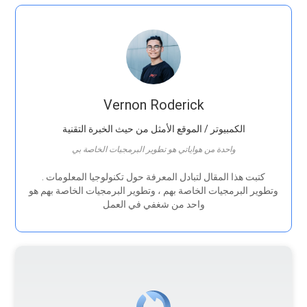
Vernon Roderick
الكمبيوتر / الموقع الأمثل من حيث الخبرة التقنية
واحدة من هواياتي هو تطوير البرمجيات الخاصة بي
. كتبت هذا المقال لتبادل المعرفة حول تكنولوجيا المعلومات
وتطوير البرمجيات الخاصة بهم ، وتطوير البرمجيات الخاصة بهم هو
واحد من شغفي في العمل