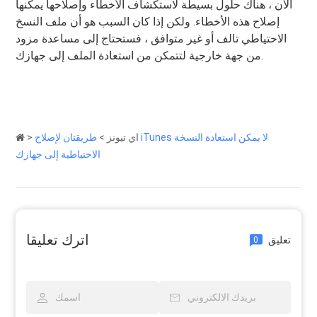
الآن ، هناك حلول بسيطة لاستكشاف الأخطاء وإصلاحها يمكنها
إصلاح هذه الأخطاء. ولكن إذا كان السبب هو أن ملف النسخ
الاحتياطي تالف أو غير متوافق ، فستحتاج إلى مساعدة مزود
من جهة خارجية لتتمكن من استعادة الملف إلى جهازك.
اي تيونز
>
طريقتان لإصلاح iTunes لا يمكن استعادة النسخة
>
الاحتياطية إلى جهازك
اترك تعليقا
تعليق
0