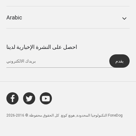
Arabic
احصل على النشرة الإخبارية لدينا
يقدم
التكنولوجيا المحدودة, هونغ كونغ. كل الحقوق محفوظة.© 2016-2026 FoneDog