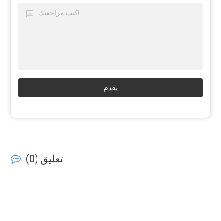
يقدم
تعليق (
0
)