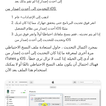
إلى أحدث إصدار إذا لم تقم بذلك بعد
التحديث إلى أحدث إصدار من iOS:
اذهب إلى الإعدادات> عام
انقر فوق تحديث البرنامج حتى يتحقق جهازك مما إذا كان لديك
أحدث إصدار من نظام التشغيل iOS مثبتًا
إذا لم يتم تحديثه ، فقم بنسخ ملفاتك احتياطيًا أولاً وانقر فوق تنزيل
وتحديث للتحديث إلى أحدث إصدار من iOS
بمجرد اكتمال التحديث ، حاول استعادة ملف النسخ الاحتياطي
مرة أخرى لمعرفة ما إذا كان التحديث إلى أحدث إصدار من
iTunes و iOS قد أدى إلى الحيلة. إذا كنت لا تزال ترى خطأ ،
فهناك احتمال أن يكون ملف النسخ الاحتياطي تالفًا أو لا يمكنك
استخدام هذا الملف بعد الآن.