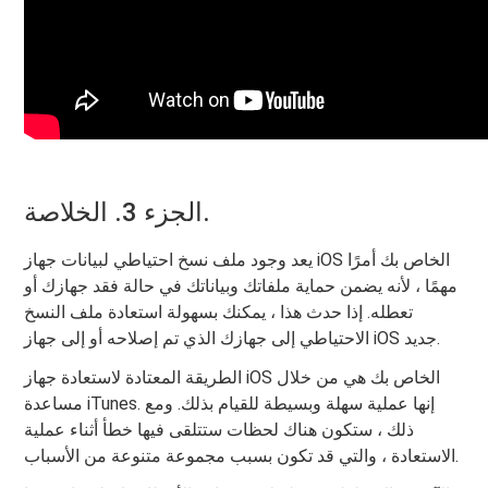
الجزء 3. الخلاصة.
يعد وجود ملف نسخ احتياطي لبيانات جهاز iOS الخاص بك أمرًا
مهمًا ، لأنه يضمن حماية ملفاتك وبياناتك في حالة فقد جهازك أو
تعطله. إذا حدث هذا ، يمكنك بسهولة استعادة ملف النسخ
الاحتياطي إلى جهازك الذي تم إصلاحه أو إلى جهاز iOS جديد.
الطريقة المعتادة لاستعادة جهاز iOS الخاص بك هي من خلال
مساعدة iTunes. إنها عملية سهلة وبسيطة للقيام بذلك. ومع
ذلك ، ستكون هناك لحظات ستتلقى فيها خطأ أثناء عملية
الاستعادة ، والتي قد تكون بسبب مجموعة متنوعة من الأسباب.