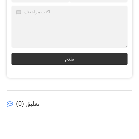
يقدم
تعليق (
0
)