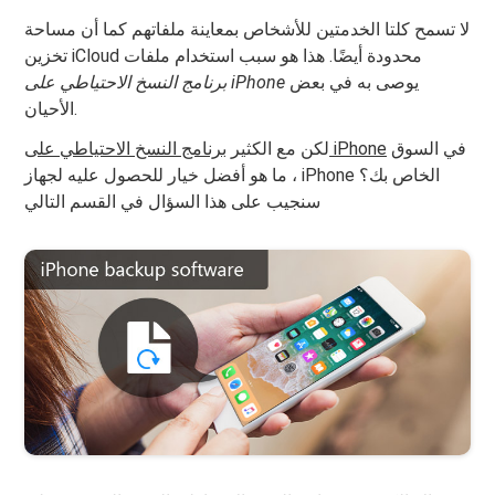
لا تسمح كلتا الخدمتين للأشخاص بمعاينة ملفاتهم كما أن مساحة
تخزين iCloud محدودة أيضًا. هذا هو سبب استخدام ملفات
يوصى به في بعض
برنامج النسخ الاحتياطي على iPhone
الأحيان.
في السوق
برنامج النسخ الاحتياطي على iPhone
لكن مع الكثير
، ما هو أفضل خيار للحصول عليه لجهاز iPhone الخاص بك؟
سنجيب على هذا السؤال في القسم التالي