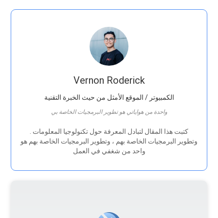
Vernon Roderick
الكمبيوتر / الموقع الأمثل من حيث الخبرة التقنية
واحدة من هواياتي هو تطوير البرمجيات الخاصة بي
. كتبت هذا المقال لتبادل المعرفة حول تكنولوجيا المعلومات
وتطوير البرمجيات الخاصة بهم ، وتطوير البرمجيات الخاصة بهم هو
واحد من شغفي في العمل