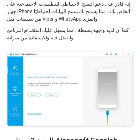
إنه قادر على دعم النسخ الاحتياطي للتطبيقات الاجتماعية على
جهاز iPhone الخاص بك ، مما يسمح لك بنسخ البيانات احتياطيًا
من تطبيقات مثل Viber و WhatsApp والمزيد.
كما أن لديه واجهة بسيطة ، مما يسهل عليك استخدام البرنامج
والتنقل فيه والاستفادة من ميزاته.