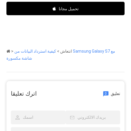
تحميل مجانا
انتعاش
>
كيفية استرداد البيانات من Samsung Galaxy S7 مع
>
شاشة مكسورة
اترك تعليقا
تعليق
0