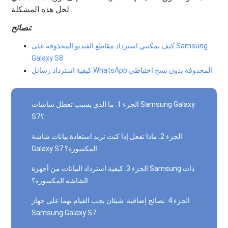
لحل هذه المشكلة.
نصائح:
كيف يمكنني استرداد مقاطع الفيديو المحذوفة على Samsung
Galaxy S8
كيفية استرداد رسائل WhatsApp المحذوفة بدون نسخ احتياطي
الجزء 1. ما الذي يسبب تعطل شاشات Samsung Galaxy
S7؟
الجزء 2. ماذا تفعل إذا كنت تريد استعادة بيانات شاشة
Galaxy S7 المكسورة؟
الجزء 3. كيفية استرداد البيانات من أجهزة Samsung ذات
الشاشة المكسورة؟
الجزء 4. نصائح إضافية: شيئان يجب القيام بهما على جهاز
Samsung Galaxy S7