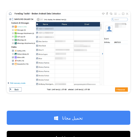
تحميل مجانا