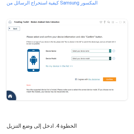
كيفية استخراج الرسائل من Samsung المكسور
الخطوة 4. ادخل إلى وضع التنزيل