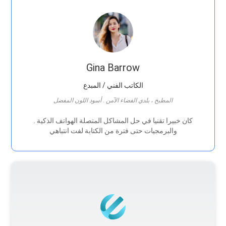
Gina Barrow
الكاتب الفني / المبدع
المطبخ ، بلدي الفضاء الآمن . أسود اللون المفضل
. كان خبيرا تقنيا في حل المشاكل المتصلة الهواتف الذكية
والبرمجيات حتى فترة من الكتابة لفت انتباهي