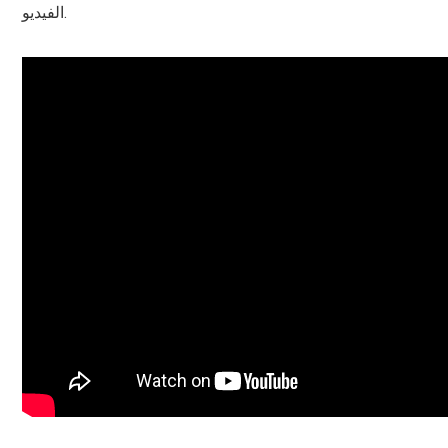
الفيديو.