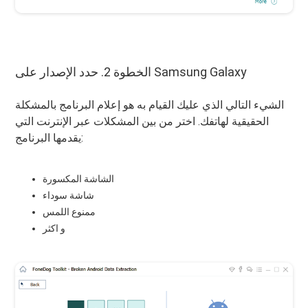
الخطوة 2. حدد الإصدار على Samsung Galaxy
الشيء التالي الذي عليك القيام به هو إعلام البرنامج بالمشكلة
الحقيقية لهاتفك. اختر من بين المشكلات عبر الإنترنت التي
يقدمها البرنامج:
الشاشة المكسورة
شاشة سوداء
ممنوع اللمس
و اكثر