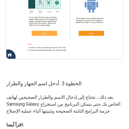
الخطوة 3. أدخل اسم الجهاز والطراز
بعد ذلك ، تحتاج إلى إدخال الاسم والطراز الصحيحين لهاتف
Samsung Galaxy الخاص بك حتى يتمكن البرنامج من استخراج
حزمة البرامج الثابتة الصحيحة وتثبيتها أثناء عملية الإصلاح.
اقرأ أيضا: