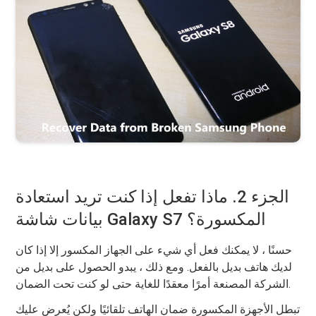
الجزء 2. ماذا تفعل إذا كنت تريد استعادة
بيانات شاشة Galaxy S7 المكسورة؟
حسنًا ، لا يمكنك فعل أي شيء على الجهاز المكسور إلا إذا كان
لديك هاتف بديل بالفعل. ومع ذلك ، يبدو الحصول على بديل من
الشركة المصنعة أمرًا معقدًا للغاية حتى لو كنت تحت الضمان.
تبطل الأجهزة المكسورة ضمان الهاتف تلقائيًا ولكن يُعرض عليك