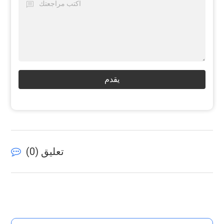
يقدم
تعليق (
0
)