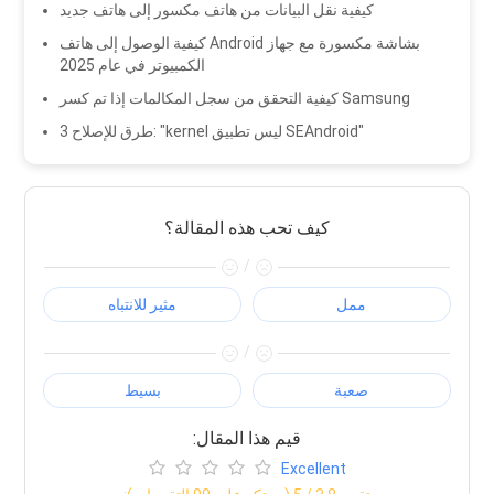
كيفية نقل البيانات من هاتف مكسور إلى هاتف جديد
كيفية الوصول إلى هاتف Android بشاشة مكسورة مع جهاز
الكمبيوتر في عام 2025
كيفية التحقق من سجل المكالمات إذا تم كسر Samsung
3 طرق للإصلاح: "kernel ليس تطبيق SEAndroid"
كيف تحب هذه المقالة؟
/
ممل
مثير للانتباه
/
صعبة
بسيط
:قيم هذا المقال
Excellent