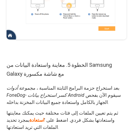
الخطوة 5. معاينة واستعادة البيانات من Samsung
Galaxy مع شاشة مكسورة
بعد استخراج حزمة البرامج الثابتة المناسبة ،
مجموعة أدوات
سيقوم الآن بفحص
FoneDog- كسر استخراج بيانات Android
الجهاز بالكامل واستعادة جميع البيانات المخزنة بداخله.
ثم يتم تعيين الملفات إلى فئات مختلفة حيث يمكنك معاينتها
واستعادتها بشكل فردي. اضغط على '
استعادة
بمجرد تحديد
الملفات التي تريد استعادتها.