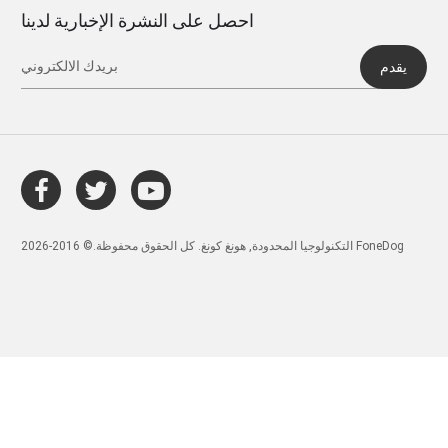
احصل على النشرة الإخبارية لدينا
يقدم
التكنولوجيا المحدودة, هونغ كونغ. كل الحقوق محفوظة.© 2016-2026 FoneDog