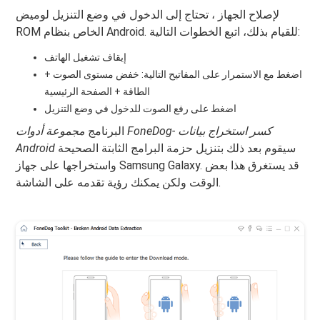
لإصلاح الجهاز ، تحتاج إلى الدخول في وضع التنزيل لوميض
ROM الخاص بنظام Android. للقيام بذلك، اتبع الخطوات التالية:
إيقاف تشغيل الهاتف
اضغط مع الاستمرار على المفاتيح التالية: خفض مستوى الصوت +
الطاقة + الصفحة الرئيسية
اضغط على رفع الصوت للدخول في وضع التنزيل
البرنامج
مجموعة أدوات FoneDog- كسر استخراج بيانات
سيقوم بعد ذلك بتنزيل حزمة البرامج الثابتة الصحيحة
Android
واستخراجها على جهاز Samsung Galaxy. قد يستغرق هذا بعض
الوقت ولكن يمكنك رؤية تقدمه على الشاشة.