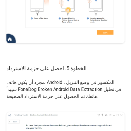
الخطوة 5. احصل على حزمة الاسترداد
بمجرد أن يكون هاتف Android المكسور في وضع التنزيل ،
سيبدأ FoneDog Broken Android Data Extraction في تحليل
هاتفك ثم الحصول على حزمة الاسترداد الصحيحة.