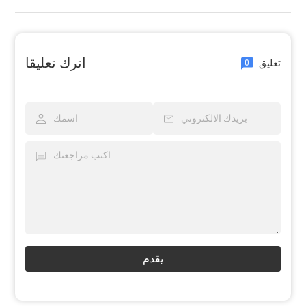
اترك تعليقا
تعليق
0
يقدم