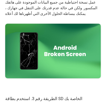
عمل نسخة احتياطية من جميع البيانات الموجودة على هاتفك
المكسور. ولكن في حالة عدم قدرتك على التنقل في جهازك ،
يمكنك ببساطة الحلول الأخرى التي أظهرناها لك أعلاه.
الطريقة رقم 3. استخدم بطاقة SD الخاصة بك