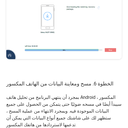
الخطوة 6. مسح ومعاينة البيانات من الهاتف المكسور
بمجرد أن ينتهي البرنامج من تحليل هاتف Android المكسور ،
سيبدأ أيضًا في مسحه ضوئيًا حتى يتمكن من الحصول على جميع
البيانات الموجودة فيه. وبمجرد الانتهاء من عملية المسح ،
ستظهر لك على شاشتك جميع أنواع البيانات التي يمكن أن
تدعمها لاستردادها من هاتفك المكسور.