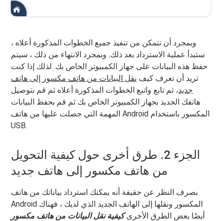
وبمجرد أن تتمكن من تنفيذ جميع الخطوات المذكورة أعلاه ،
ستبدأ عملية الاسترداد بعد ذلك. وبمجرد الانتهاء من ذلك ، سيتم
حفظ هذه البيانات على جهاز الكمبيوتر الخاص بك. لذلك إذا كنت
تريد أن تعرف كيف
نقل البيانات من هاتف مكسور إلى هاتف
جديد
، ثم تابع واتبع الخطوات المذكورة أعلاه ثم قم بتوصيل
هاتفك الجديد بجهاز الكمبيوتر الخاص بك ثم قم بحفظ البيانات
المهمة التي حصلت عليها من هاتف Android المكسور باستخدام
USB.
الجزء 2. طرق أخرى حول كيفية التحويل
من هاتف مكسور إلى هاتف جديد
بصرف النظر عن حقيقة أنه يمكنك استرداد بياناتك من هاتف
Android المكسور ونقلها إلى الهاتف الجديد الذي لديك ، فهناك
أيضًا بعض الطرق الأخرى
كيفية نقل البيانات من هاتف مكسور