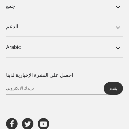
جمع
الدعم
Arabic
احصل على النشرة الإخبارية لدينا
يقدم