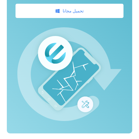
تحميل مجانا