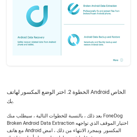
الخطوة 2. اختر الوضع المكسور لهاتف Android الخاص
بك.
بعد ذلك ، بالنسبة للخطوات التالية ، سيطلب منك FoneDog
Broken Android Data Extraction اختيار الموقف الذي تواجهه
مع هاتف Android المكسور. وبمجرد الانتهاء من ذلك ، امض