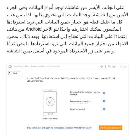
على الجانب الأيسر من شاشتك توجد أنواع البيانات وفي الجزء
الأيمن من الشاشة توجد البيانات التي تحتوي عليها. لذا ، من هنا ،
كل ما عليك فعله هو اختيار جميع البيانات التي تريد استردادها
من هاتف Android المكسور. يمكنك اختيارهم واحدًا تلو الآخر
اعتمادًا على البيانات التي تحتاج إلى استعادتها. وبعد ذلك ، بمجرد
الانتهاء من اختيار جميع البيانات التي تريد استردادها ، امض قدمًا
وانقر على زر الاسترداد الموجود في أسفل يمين الشاشة.