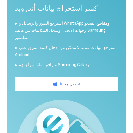
كسر استخراج بيانات أندرويد
استرجع الصور والرسائل و WhatsApp ومقاطع الفيديو
وجهات الاتصال وسجل المكالمات من هاتف Samsung
المكسور.
استرجع البيانات عندما لا تتمكن من إدخال كلمة المرور على
Android.
متوافق تمامًا مع أجهزة Samsung Galaxy.
تحميل مجانا