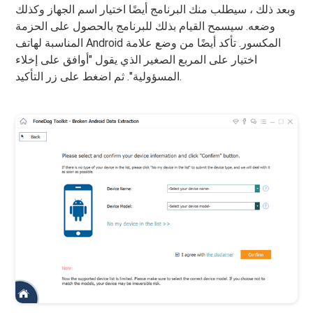
وبعد ذلك ، سيطلب منك البرنامج أيضًا اختيار اسم الجهاز وكذلك
وضعه. سيسمح القيام بذلك للبرنامج بالحصول على الحزمة
المناسبة لهاتف Android المكسور. تأكد أيضًا من وضع علامة
اختيار على المربع الصغير الذي يقول "أوافق على إخلاء
المسؤولية". ثم اضغط على زر التأكيد.