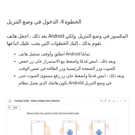
الخطوة 4. الدخول في وضع التنزيل
بعد ذلك ، اجعل هاتف Android المكسور في وضع التنزيل. ولكي
تقوم بذلك ، إليك الخطوات التي يجب عليك اتباعها.
انطلق وأوقف تشغيل هاتف Android تمامًا.
وبعد ذلك ، امض قدمًا واضغط مع الاستمرار على زر خفض
الصوت وزر الصفحة الرئيسية وزر الطاقة في نفس الوقت.
وبعد ذلك ، امض قدمًا واضغط على زر رفع مستوى الصوت حتى
يكون هاتفك الذي يعمل بنظام Android في وضع التنزيل.