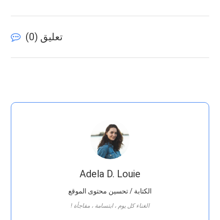
تعليق (
0
)
Adela D. Louie
الكتابة / تحسين محتوى الموقع
! الغناء كل يوم ، ابتسامة ، مفاجأة