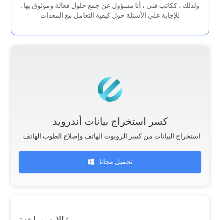
. ولذلك ، ككاتب فني ، أنا مسؤول عن جمع حلول فعالة وموثوق بها
للإجابة على الأسئلة حول كيفية التعامل مع المعدات
كسر استخراج بيانات أندرويد
. استخراج البيانات من كسر الروبوت الهاتف وإصلاح الطوب الهاتف
تحميل مجانا