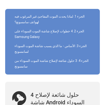
الجزء 1. لماذا يحدث الموت المفاجئ غير المرغوب فيه
لهواتف سامسونغ؟
الجزء 2. 4 خطوات لإصلاح شاشة الموت السوداء على
Samsung Galaxy
الجزء 3. الأساس - ما الذي يسبب شاشة الموت السوداء
لسامسونج
الجزء 4. 3 حلول شائعة لإصلاح شاشة الموت السوداء من
سامسونج
4 حلول شائعة لإصلاح
شاشة Android السوداء