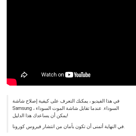
في هذا الفيديو ، يمكنك التعرف على كيفية إصلاح شاشة
Samsung السوداء. عندما تقابل شاشة الموت السوداء ،
يمكن أن يساعدك هذا الدليل!
في النهاية أتمنى أن تكون بأمان من انتشار فيروس كورونا.