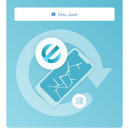
تحميل مجانا