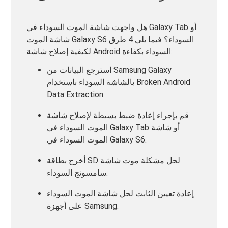
هل واجهت شاشة الموت السوداء في Galaxy Tab أو
شاشة الموت Galaxy S6 السوداء؟ فيما يلي 4 طرق
لكيفية إصلاح شاشة Android السوداء بكفاءة:
استرجع البيانات من Samsung Galaxy
بالشاشة السوداء باستخدام Broken Android
Data Extraction.
قم بإجراء إعادة ضبط بسيطة لإصلاح شاشة
الموت السوداء في Galaxy Tab أو شاشة
الموت السوداء في Galaxy S6.
أخرج بطاقة SD لحل مشكلة موت شاشة
سامسونج السوداء.
إعادة تعيين الثابت لحل شاشة الموت السوداء
على أجهزة Samsung.