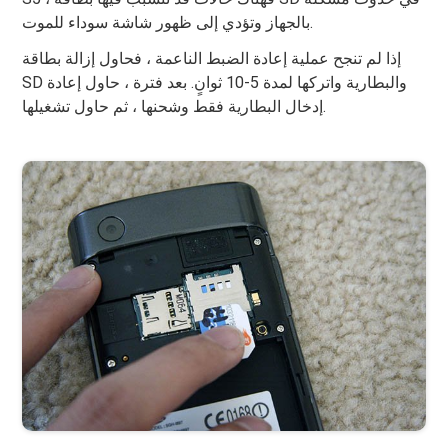
بالجهاز وتؤدي إلى ظهور شاشة سوداء للموت.
إذا لم تنجح عملية إعادة الضبط الناعمة ، فحاول إزالة بطاقة
SD والبطارية واتركها لمدة 5-10 ثوانٍ. بعد فترة ، حاول إعادة
إدخال البطارية فقط وشحنها ، ثم حاول تشغيلها.