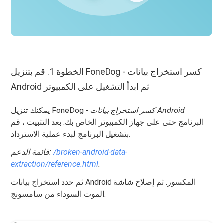
الخطوة 1. قم بتنزيل FoneDog - كسر استخراج بيانات
Android ثم ابدأ التشغيل على الكمبيوتر
- كسر استخراج بيانات Android
يمكنك تنزيل FoneDog
البرنامج حتى على جهاز الكمبيوتر الخاص بك. بعد التثبيت ، قم
بتشغيل البرنامج لبدء عملية الاسترداد.
/broken-android-data-
قائمة الدعم:
extraction/reference.html
.
ثم حدد استخراج بيانات Android المكسور. ثم إصلاح شاشة
الموت السوداء من سامسونج.