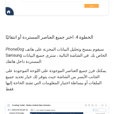
الخطوة 4. اختر جميع العناصر المستردة أو انتقائيًا
سيقوم بمسح وتحليل البيانات المخزنة على هاتف
PhoneDog
Samsung الخاص بك. في الشاشة التالية ، سترى جميع البيانات
المستردة داخل هاتفك.
يمكنك فرز جميع العناصر الموجودة على اللوحة الموجودة على
الجانب الأيسر من الشاشة حيث يتوفر لك خيار تحديد جميع
الملفات أو ببساطة اختيار المعلومات التي تشتد الحاجة إليها
فقط.