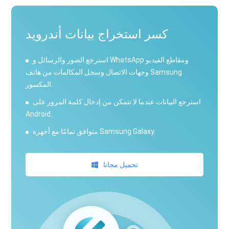
كسر استخراج بيانات أندرويد
استرجع الصور والرسائل و WhatsApp ومقاطع الفيديو
وجهات الاتصال وسجل المكالمات من هاتف Samsung
المكسور.
استرجع البيانات عندما لا تتمكن من إدخال كلمة المرور على
Android.
متوافق تمامًا مع أجهزة Samsung Galaxy.
تحميل مجانا