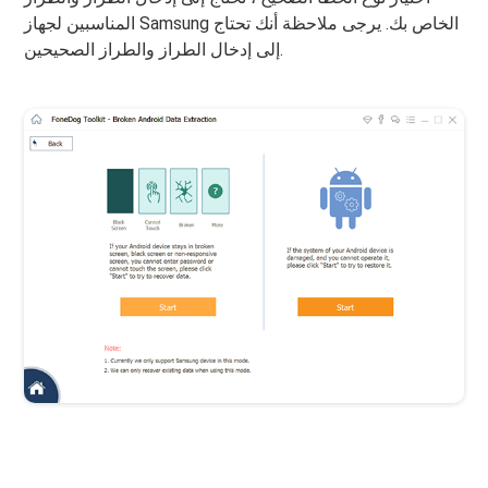
المناسبين لجهاز Samsung الخاص بك. يرجى ملاحظة أنك تحتاج
إلى إدخال الطراز والطراز الصحيحين.