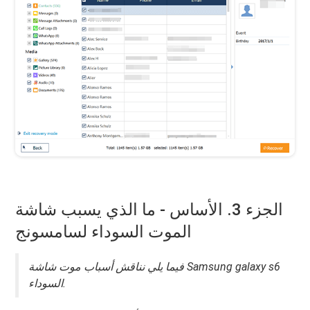
الجزء 3. الأساس - ما الذي يسبب شاشة
الموت السوداء لسامسونج
فيما يلي نناقش أسباب موت شاشة Samsung galaxy s6
السوداء.