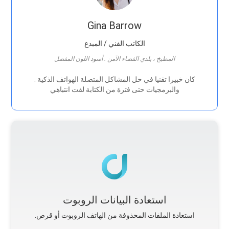
Gina Barrow
الكاتب الفني / المبدع
المطبخ ، بلدي الفضاء الآمن . أسود اللون المفضل
. كان خبيرا تقنيا في حل المشاكل المتصلة الهواتف الذكية
والبرمجيات حتى فترة من الكتابة لفت انتباهي
استعادة البيانات الروبوت
.استعادة الملفات المحذوفة من الهاتف الروبوت أو قرص