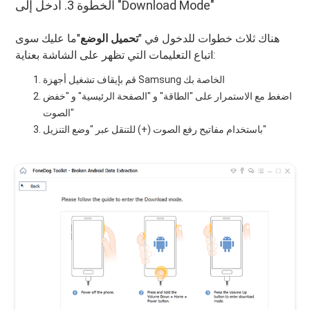
الخطوة 3. ادخل إلى "Download Mode"
هناك ثلاث خطوات للدخول في "
تحميل الوضع
"ما عليك سوى
اتباع التعليمات التي تظهر على الشاشة بعناية:
قم بإيقاف تشغيل أجهزة Samsung الخاصة بك
اضغط مع الاستمرار على "الطاقة" و "الصفحة الرئيسية" و "خفض
الصوت"
باستخدام مفاتيح رفع الصوت (+) للتنقل عبر "وضع التنزيل"