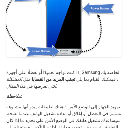
إذا كنت تواجه تجميدًا أو تعطلًا على أجهزة Samsung الخاصة بك
، فيمكنك القيام بما يلي
تجنب المزيد من القضايا
مثل
المشكلة
.
التي نعرضها في هذا المقال
ملاحظة:
تمهيد الجهاز إلى الوضع الآمن - هناك تطبيقات يبدو أنها مشبوهة
تستمر في التعطل أو إغلاق أو إعادة تشغيل الهاتف عندما تفتحه.
سيساعدك تشغيل هاتفك في الوضع الآمن على تحديد ما إذا كان
التطبيق يتسبب في تجميد جهازك. إذا تم التأكيد ، فستحتاج إلى