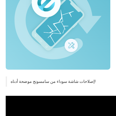
إصلاحات شاشة سوداء من سامسونج موضحة أدناه!