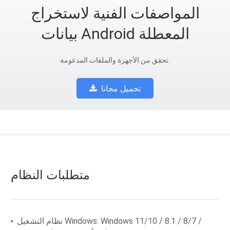
المواصفات الفنية لاستخراج
بيانات Android المعطلة
تحقق من الأجهزة والملفات المدعومة.
تحميل مجانا
متطلبات النظام
نظام التشغيل Windows: Windows 11/10 / 8.1 / 8/7 /