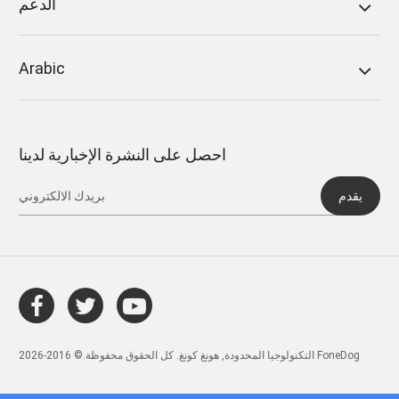
الدعم
Arabic
احصل على النشرة الإخبارية لدينا
يقدم
التكنولوجيا المحدودة, هونغ كونغ. كل الحقوق محفوظة.© 2016-2026 FoneDog