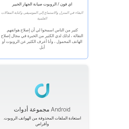
اي فون / الروبوت صيانة الجهاز الخبير
البقاء في المنزل والاستماع إلى الموسيقى وكتابة المقالات
العلمية
.كثير من الناس اسمحوا لي أن إصلاح هواتفهم
النقالة ، لذلك لدي الكثير من الخبرة في مجال إصلاح
الهاتف المحمول ، وأنا أعرف الكثير عن الروبوت أو
أبل
مجموعة أدوات Android
.استعادة الملفات المحذوفة من الهواتف الروبوت
وأقراص