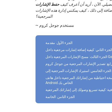
تفضيلي. الآن ، أريد أن أعرف كيف
حفظ الإشارات
إضافة إلى ذلك ، كيف يمكنني إدارة هذه الإشارات
المرجعية؟
~ مستخدم جوجل كروم
الجزء الأول: مقدمة
Google Chr
رابع: تصدير الإشارات المرجعية من جوجل كروم
ة احتياطية من إشاراتك المرجعية داخل هاتف
Android الخاص بك
فية: كيفية تسريع وصولك إلى إشاراتك المرجعية
الجزء الثامن: الخاتمة