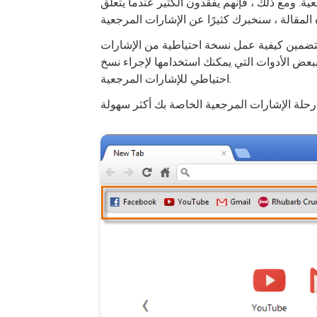
ة. ومع ذلك ، فإنهم يفقدون الكثير عندما يتعلق
تضمين كيفية عمل نسخة احتياطية من الإشارات
 ببعض الأدوات التي يمكنك استخدامها لإجراء نسخ
احتياطي للإشارات المرجعية.