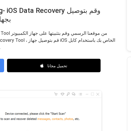
جهاز 
USB
تحميل مجانا