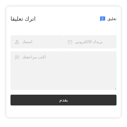
اترك تعليقا
تعليق
0
يقدم