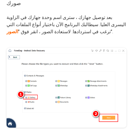
صورك
بعد توصيل جهازك ، سترى اسم وحدة جهازك في الزاوية
اليسرى العليا. سيطالبك البرنامج الآن باختيار أنواع الملفات التي
".
ترغب في استردادها. لاستعادة الصور ، انقر فوق "
الصور