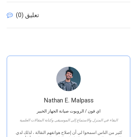
تعليق (
0
)
Nathan E. Malpass
اي فون / الروبوت صيانة الجهاز الخبير
البقاء في المنزل والاستماع إلى الموسيقى وكتابة المقالات العلمية
.كثير من الناس اسمحوا لي أن إصلاح هواتفهم النقالة ، لذلك لدي