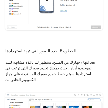
الخطوة 5: حدد الصور التي تريد استردادها
بعد انتهاء جهازك من المسح. ستظهر لك نافذة مشابهة لتلك
الموجودة أدناه ، حيث يمكنك تحديد صورك التي ترغب في
استردادها. سيتم حفظ جميع صورك المستردة على جهاز
الكمبيوتر الخاص بك.