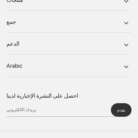
جمع
الدعم
Arabic
احصل على النشرة الإخبارية لدينا
يقدم