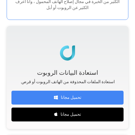
الكثير من الخبرة في مجال إصلاح الهاتف المحمول ، وأنا أعرف
الكثير عن الروبوت أو أبل
استعادة البيانات الروبوت
.استعادة الملفات المحذوفة من الهاتف الروبوت أو قرص
تحميل مجانا
تحميل مجانا