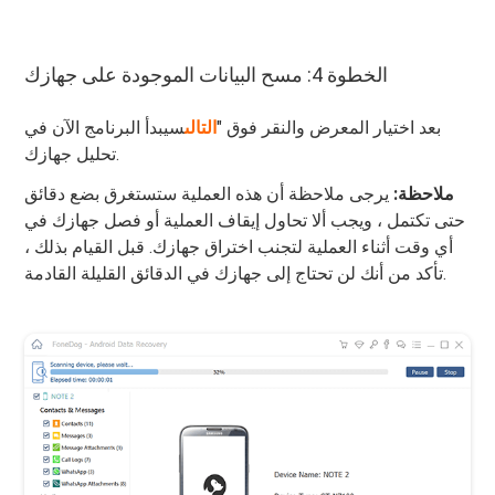
الخطوة 4: مسح البيانات الموجودة على جهازك
بعد اختيار المعرض والنقر فوق "
التالى
سيبدأ البرنامج الآن في
تحليل جهازك.
ملاحظة:
يرجى ملاحظة أن هذه العملية ستستغرق بضع دقائق
حتى تكتمل ، ويجب ألا تحاول إيقاف العملية أو فصل جهازك في
أي وقت أثناء العملية لتجنب اختراق جهازك. قبل القيام بذلك ،
تأكد من أنك لن تحتاج إلى جهازك في الدقائق القليلة القادمة.