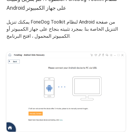
Android على جهاز الكمبيوتر
يمكنك تنزيل FoneDog Toolkit لنظام Android من صفحة
التنزيل الخاصة بنا. بمجرد تثبيته بنجاح على جهاز الكمبيوتر أو
الكمبيوتر المحمول ، افتح البرنامج.