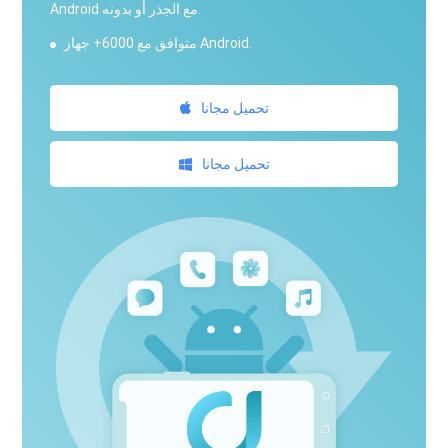
Android مع الجذر أو بدونه.
متوافق مع 6000+ جهاز Android.
تحميل مجانا
تحميل مجانا