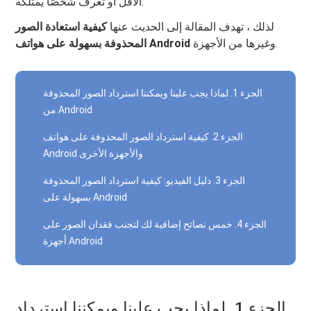
الأقل أو تعرف شخصًا يمتلكه.
لذلك ، تهدف المقالة إلى الحديث عنها
كيفية استعادة الصور
وغيرها من الأجهزة.
المحذوفة بسهولة على هواتف Android
الجزء 1. لماذا يجب علينا ويمكننا استرداد الصور المحذوفة
من Android
الجزء 2. كيفية استرداد الصور المحذوفة على هواتف
Android والأجهزة الأخرى
الجزء 3. دليل الفيديو: كيفية استرداد الصور المحذوفة
بسهولة على Android
الجزء 4. خمس نصائح إضافية لك لتجنب فقدان الصور على
أجهزة Android
الجزء 1. لماذا يجب علينا ويمكننا استرداد