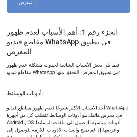
المعرض".
الجزء رقم 1: أهم الأسباب لعدم ظهور
مقاطع فيديو WhatsApp في تطبيق
المعرض
فيما يلي بعض الأسباب الشائعة لحدوث مشكلة عدم ظهور
مقاطع فيديو WhatsApp في تطبيق المعرض. التحقق منها:
أذونات الوسائط:
أحد الأسباب الأكثر شيوعًا لعدم ظهور مقاطع فيديو WhatsApp
في معرض هاتفك هو أذونات الوسائط. تتطلب كل من أجهزة
Android وiOS أذونات مناسبة للوصول إلى ملفات الوسائط
وعرضها. إذا لم تمنح واتساب الأذونات اللازمة للوصول إلى