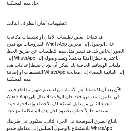
حل هذه المشكلة.
تطبيقات أمان الطرف الثالث:
قد تتداخل بعض تطبيقات الأمان أو تطبيقات مكافحة
الفيروسات مع قدرة WhatsApp على الوصول إلى معرض
الصور الخاص بك. قد تشير مثل هذه التطبيقات عن طريق الخطأ
إلى WhatsApp باعتباره خطرًا أمنيًا محتملاً وتقيد وصوله إلى
ملفات الوسائط الخاصة بك. يمكن أن يؤدي ضبط إعدادات هذه
التطبيقات أو إضافة WhatsApp إلى القائمة البيضاء إلى معالجة
هذه المشكلة.
الآن بعد أن اكتشفنا أهم الأسباب وراء عدم ظهور مقاطع فيديو
WhatsApp في تطبيق المعرض، فقد حان الوقت للانتقال إلى
الجزء الثاني من دليل استكشاف الأخطاء وإصلاحها، حيث
سنقدم حلولاً خطوة بخطوة لحل هذه المشكلة المزعجة.
باتباع الطرق الموضحة في الجزء الثاني، ستكون في طريقك
للاستمتاع بالوصول السلس إلى مقاطع فيديو WhatsApp