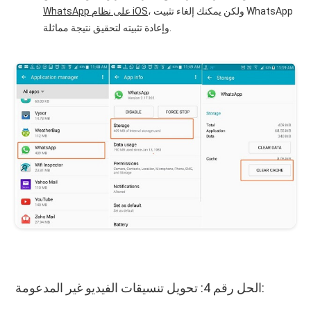
، ولكن يمكنك إلغاء تثبيت WhatsApp
WhatsApp على نظام iOS
وإعادة تثبيته لتحقيق نتيجة مماثلة.
الحل رقم 4: تحويل تنسيقات الفيديو غير المدعومة: