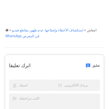
انتعاش
>
استكشاف الأخطاء وإصلاحها: عدم ظهور مقاطع فيديو
>
WhatsApp في المعرض
اترك تعليقا
تعليق
0