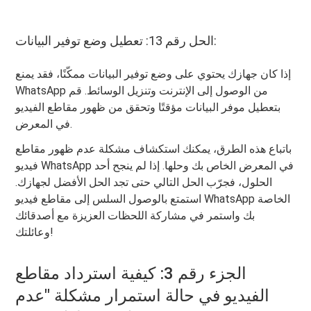
الحل رقم 13: تعطيل وضع توفير البيانات:
إذا كان جهازك يحتوي على وضع توفير البيانات ممكّنًا، فقد يمنع
WhatsApp من الوصول إلى الإنترنت وتنزيل الوسائط. قم
بتعطيل موفر البيانات مؤقتًا وتحقق من ظهور مقاطع الفيديو
في المعرض.
باتباع هذه الطرق، يمكنك استكشاف مشكلة عدم ظهور مقاطع
فيديو WhatsApp في المعرض الخاص بك وحلها. إذا لم ينجح أحد
الحلول، فجرّب الحل التالي حتى تجد الحل الأفضل لجهازك.
استمتع بالوصول السلس إلى مقاطع فيديو WhatsApp الخاصة
بك واستمر في مشاركة اللحظات العزيزة مع أصدقائك
وعائلتك!
الجزء رقم 3: كيفية استرداد مقاطع
الفيديو في حالة استمرار مشكلة "عدم