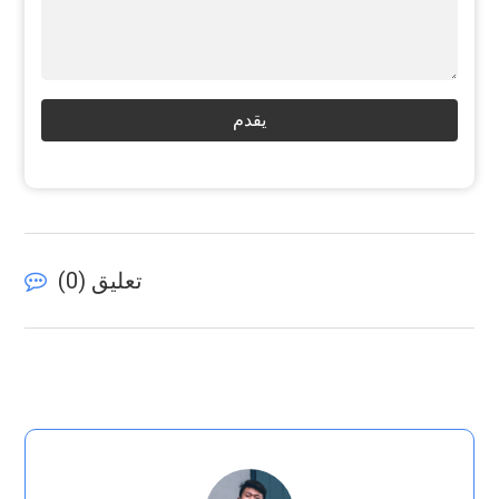
يقدم
تعليق (
0
)