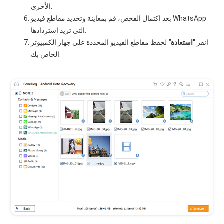
الأخرى.
بعد اكتمال الفحص، قم بمعاينة وتحديد مقاطع فيديو WhatsApp
التي تريد استردادها.
انقر
"استعادة"
لحفظ مقاطع الفيديو المحددة على جهاز الكمبيوتر
الخاص بك.