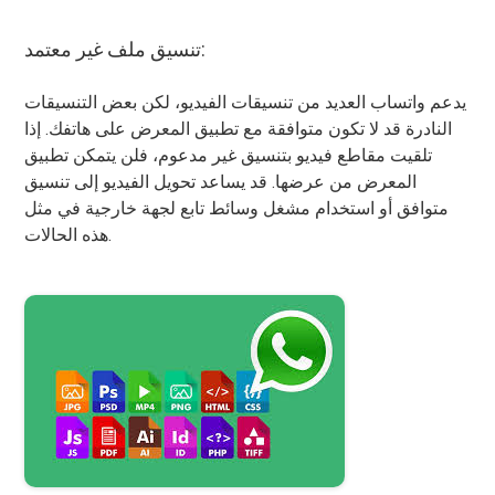
تنسيق ملف غير معتمد:
يدعم واتساب العديد من تنسيقات الفيديو، لكن بعض التنسيقات
النادرة قد لا تكون متوافقة مع تطبيق المعرض على هاتفك. إذا
تلقيت مقاطع فيديو بتنسيق غير مدعوم، فلن يتمكن تطبيق
المعرض من عرضها. قد يساعد تحويل الفيديو إلى تنسيق
متوافق أو استخدام مشغل وسائط تابع لجهة خارجية في مثل
هذه الحالات.