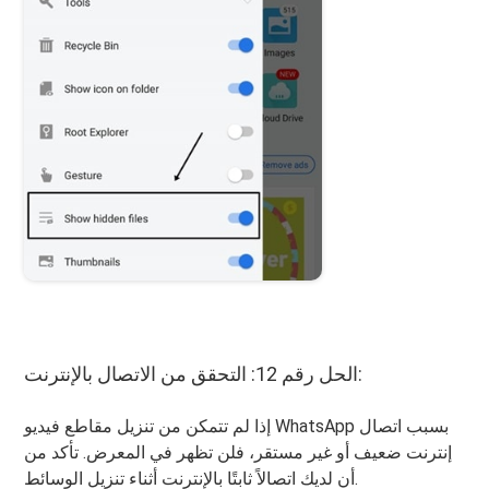
الحل رقم 12: التحقق من الاتصال بالإنترنت:
إذا لم تتمكن من تنزيل مقاطع فيديو WhatsApp بسبب اتصال
إنترنت ضعيف أو غير مستقر، فلن تظهر في المعرض. تأكد من
أن لديك اتصالاً ثابتًا بالإنترنت أثناء تنزيل الوسائط.