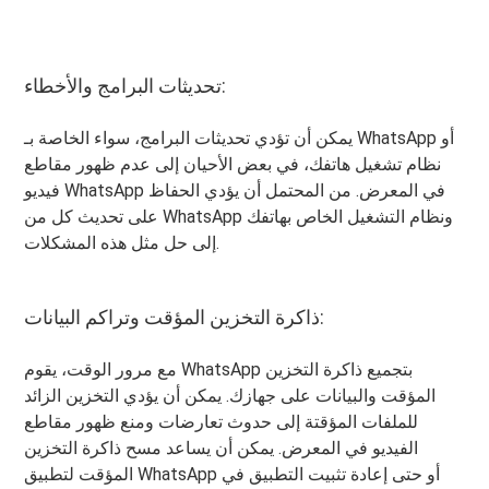
تحديثات البرامج والأخطاء:
يمكن أن تؤدي تحديثات البرامج، سواء الخاصة بـ WhatsApp أو
نظام تشغيل هاتفك، في بعض الأحيان إلى عدم ظهور مقاطع
فيديو WhatsApp في المعرض. من المحتمل أن يؤدي الحفاظ
على تحديث كل من WhatsApp ونظام التشغيل الخاص بهاتفك
إلى حل مثل هذه المشكلات.
ذاكرة التخزين المؤقت وتراكم البيانات:
مع مرور الوقت، يقوم WhatsApp بتجميع ذاكرة التخزين
المؤقت والبيانات على جهازك. يمكن أن يؤدي التخزين الزائد
للملفات المؤقتة إلى حدوث تعارضات ومنع ظهور مقاطع
الفيديو في المعرض. يمكن أن يساعد مسح ذاكرة التخزين
المؤقت لتطبيق WhatsApp أو حتى إعادة تثبيت التطبيق في