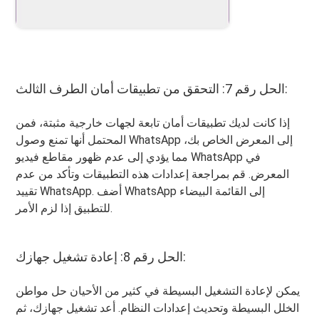
الحل رقم 7: التحقق من تطبيقات أمان الطرف الثالث:
إذا كانت لديك تطبيقات أمان تابعة لجهات خارجية مثبتة، فمن
المحتمل أنها تمنع وصول WhatsApp إلى المعرض الخاص بك،
مما يؤدي إلى عدم ظهور مقاطع فيديو WhatsApp في
المعرض. قم بمراجعة إعدادات هذه التطبيقات وتأكد من عدم
تقييد WhatsApp. أضف WhatsApp إلى القائمة البيضاء
للتطبيق إذا لزم الأمر.
الحل رقم 8: إعادة تشغيل جهازك:
يمكن لإعادة التشغيل البسيطة في كثير من الأحيان حل مواطن
الخلل البسيطة وتحديث إعدادات النظام. أعد تشغيل جهازك، ثم