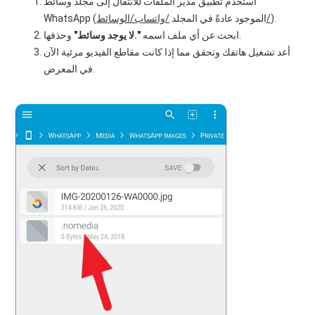
استخدم تطبيق مدير الملفات للانتقال إلى مجلد وسائط
).
/واتساب/الوسائط/
WhatsApp (الموجود عادةً في المجلد
وحذفها.
ابحث عن أي ملف اسمه
".لا يوجد وسائط"
أعد تشغيل هاتفك وتحقق مما إذا كانت مقاطع الفيديو مرئية الآن
في المعرض.