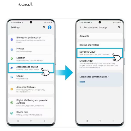
المصنعة.