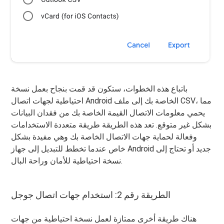
باتباع هذه الخطوات، ستكون قد قمت بنجاح بعمل نسخة
احتياطية لجهات اتصال Android الخاصة بك إلى ملف CSV، مما
يحمي معلومات الاتصال القيمة الخاصة بك من فقدان البيانات
بشكل غير متوقع. تعد هذه الطريقة طريقة متعددة الاستخدامات
وفعالة لحماية جهات الاتصال الخاصة بك وهي مفيدة بشكل
خاص عندما تخطط للتبديل إلى جهاز Android جديد أو تحتاج إلى
نسخة احتياطية للأمان وراحة البال.
الطريقة رقم 2: استخدام جهات اتصال جوجل
هناك طريقة أخرى ممتازة لعمل نسخة احتياطية من جهات