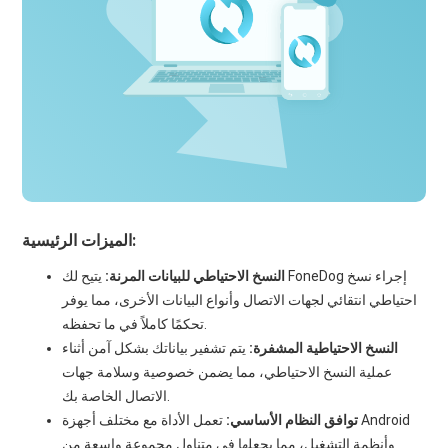
الميزات الرئيسية:
النسخ الاحتياطي للبيانات المرنة:
يتيح لك FoneDog إجراء نسخ
احتياطي انتقائي لجهات الاتصال وأنواع البيانات الأخرى، مما يوفر
تحكمًا كاملاً في ما تحفظه.
النسخ الاحتياطية المشفرة:
يتم تشفير بياناتك بشكل آمن أثناء
عملية النسخ الاحتياطي، مما يضمن خصوصية وسلامة جهات
الاتصال الخاصة بك.
توافق النظام الأساسي:
تعمل الأداة مع مختلف أجهزة Android
وأنظمة التشغيل، مما يجعلها في متناول مجموعة واسعة من