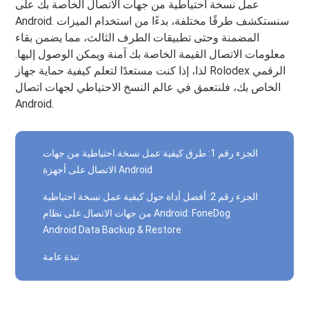
عمل نسخة احتياطية من جهات الاتصال الخاصة بك على
Android. سنستكشف طرقًا مختلفة، بدءًا من استخدام الميزات
المضمنة وحتى تطبيقات الطرف الثالث، مما يضمن بقاء
معلومات الاتصال القيمة الخاصة بك آمنة ويمكن الوصول إليها.
لذا، إذا كنت مستعدًا لتعلم كيفية حماية جهاز Rolodex الرقمي
الخاص بك، فلنتعمق في عالم النسخ الاحتياطي لجهات اتصال
Android.
الجزء رقم 1: طرق كيفية عمل نسخة احتياطية من جهات
الاتصال على أجهزة Android
الجزء رقم 2: أفضل أداة حول كيفية عمل نسخة احتياطية
من جهات الاتصال على نظام Android: FoneDog
Android Data Backup & Restore
نبذة عامة