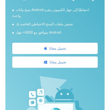
نسخ بيانات Android احتياطيًا إلى جهاز الكمبيوتر بنقرة
واحدة.
تشفير ملفات النسخ الاحتياطي الخاصة بك.
متوافق مع 6000+ جهاز Android.
تحميل مجانا
تحميل مجانا