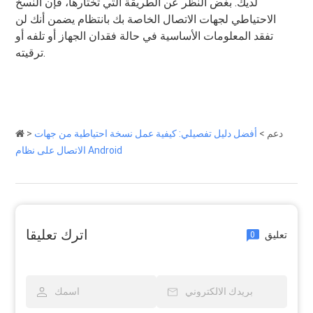
لديك. بغض النظر عن الطريقة التي تختارها، فإن النسخ
الاحتياطي لجهات الاتصال الخاصة بك بانتظام يضمن أنك لن
تفقد المعلومات الأساسية في حالة فقدان الجهاز أو تلفه أو
ترقيته.
دعم
>
أفضل دليل تفصيلي: كيفية عمل نسخة احتياطية من جهات
>
الاتصال على نظام Android
اترك تعليقا
تعليق
0