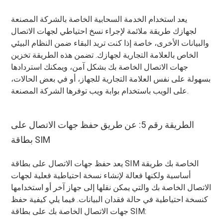
يعد استخدام الخدمة السحابية الخاصة بالشركة المصنعة
لجهازك طريقة ملائمة لإجراء نسخ احتياطي لجهات الاتصال
والبيانات الأخرى، خاصة إذا كنت تريد البقاء ضمن النظام البيئي
الخاص بالعلامة التجارية لجهازك. تضمن هذه الطريقة تخزين
جهات الاتصال الخاصة بك بشكل آمن، ويمكنك استردادها
بسهولة على نفس العلامة التجارية للجهاز، أو في بعض الحالات،
على الويب باستخدام بوابة ويب توفرها الشركة المصنعة.
الطريقة رقم 5: عن طريق حفظ جهات الاتصال على
بطاقة SIM
يعد حفظ جهات الاتصال على بطاقة SIM الخاصة بك طريقة
أساسية ولكنها فعالة لإنشاء نسخة احتياطية فعلية لجهات
الاتصال الخاصة بك والتي يمكن نقلها إلى جهاز آخر أو استخدامها
كنسخة احتياطية في حالة فقدان البيانات. فيما يلي كيفية حفظ
جهات الاتصال الخاصة بك على بطاقة SIM: