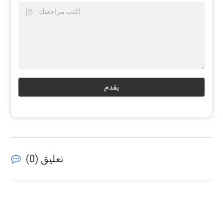
يقدم
تعليق (
0
)