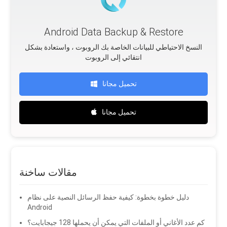
Android Data Backup & Restore
النسخ الاحتياطي للبيانات الخاصة بك الروبوت ، واستعادة بشكل
انتقائي إلى الروبوت
تحميل مجانا
تحميل مجانا
مقالات ساخنة
دليل خطوة بخطوة: كيفية حفظ الرسائل النصية على نظام
Android
كم عدد الأغاني أو الملفات التي يمكن أن يحملها 128 جيجابايت؟