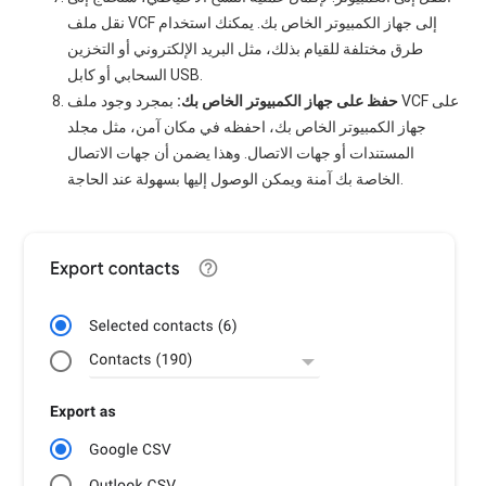
نقل ملف VCF إلى جهاز الكمبيوتر الخاص بك. يمكنك استخدام
طرق مختلفة للقيام بذلك، مثل البريد الإلكتروني أو التخزين
السحابي أو كابل USB.
حفظ على جهاز الكمبيوتر الخاص بك:
بمجرد وجود ملف VCF على
جهاز الكمبيوتر الخاص بك، احفظه في مكان آمن، مثل مجلد
المستندات أو جهات الاتصال. وهذا يضمن أن جهات الاتصال
الخاصة بك آمنة ويمكن الوصول إليها بسهولة عند الحاجة.