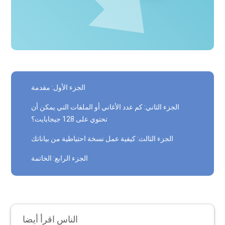
الجزء الأول: مقدمة
الجزء الثاني: كم عدد الأغاني أو الملفات التي يمكن أن
تحتوي على 128 جيجابايت؟
الجزء الثالث: كيفية عمل نسخة احتياطية من بياناتك
الجزء الرابع: الخاتمة
الناس اقرأ أيضا