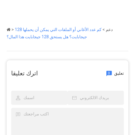
دعم
>
كم عدد الأغاني أو الملفات التي يمكن أن يحملها 128
>
جيجابايت؟ هل يستحق 128 جيجابايت هذا المال؟
اترك تعليقا
تعليق
0