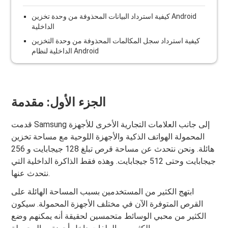
كيفية استرداد البيانات المحذوفة من وحدة تخزين Android
الداخلية
كيفية استرداد سجل المكالمات المحذوفة من وحدة التخزين
الداخلية لنظام Android
الجزء الأول: مقدمة
قدمت Samsung إلى جانب العلامات التجارية الأخرى للأجهزة
المحمولة الهواتف الذكية والأجهزة اللوحية مع مساحة تخزين
هائلة. ونحن نتحدث عن مساحة قرص تبلغ 128 جيجابايت و 256
جيجابايت وحتى 512 جيجابايت. وهذه فقط الذاكرة الداخلية التي
نتحدث عنها.
ابتهج الكثير من المستخدمين بسبب المساحة الهائلة على
القرص المتوفرة الآن في مختلف الأجهزة المحمولة. سيكون
الكثير من محبي الوسائط متحمسين لحقيقة أنه يمكنهم وضع