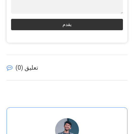
يقدم
تعليق (
0
)