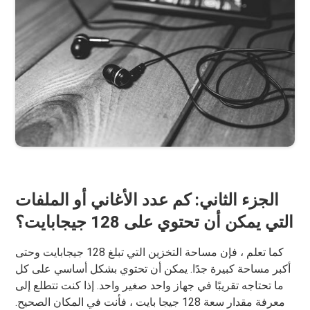
الجزء الثاني: كم عدد الأغاني أو الملفات
التي يمكن أن تحتوي على 128 جيجابايت؟
كما تعلم ، فإن مساحة التخزين التي تبلغ 128 جيجابايت وحتى
أكبر مساحة كبيرة جدًا. يمكن أن تحتوي بشكل أساسي على كل
ما تحتاجه تقريبًا في جهاز واحد صغير واحد. إذا كنت تتطلع إلى
معرفة مقدار سعة 128 جيجا بايت ، فأنت في المكان الصحيح.