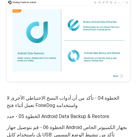
الخطوة 04 - تأكد من أن أدوات النسخ الاحتياطي الأخرى لا
تعمل أثناء فتح FoneDog واستخدامه.
الخطوة 05 - حدد Android Data Backup & Restore.
الخطوة 06 - قم بتوصيل جهاز Android بجهاز الكمبيوتر الخاص
بك باستخدام كابل USB. تأكد من تنشيط الوضع المسمى