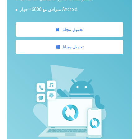
متوافق مع 6000+ جهاز Android.
تحميل مجانا
تحميل مجانا