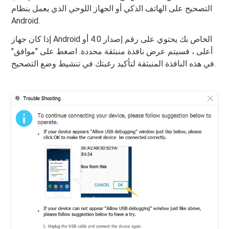
التصحيح على الهاتف الذكي أو الجهاز اللوحي الذي يعمل بنظام
Android.
إذا كان جهاز Android الخاص بك يحتوي على رقم إصدار 4.0 أو
أعلى ، فسيتم عرض نافذة منبثقة محددة. اضغط على "موافق"
في هذه النافذة المنبثقة لتأكيد رغبتك في تنشيط وضع التصحيح.