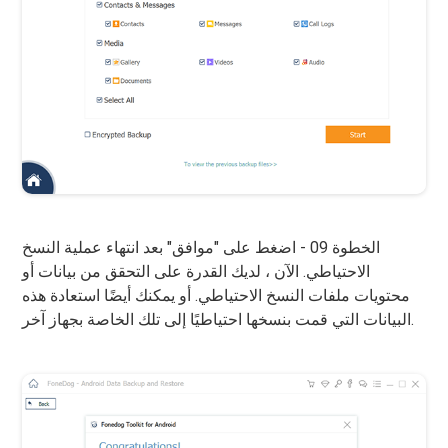
الخطوة 09 - اضغط على "موافق" بعد انتهاء عملية النسخ
الاحتياطي. الآن ، لديك القدرة على التحقق من بيانات أو
محتويات ملفات النسخ الاحتياطي. أو يمكنك أيضًا استعادة هذه
البيانات التي قمت بنسخها احتياطيًا إلى تلك الخاصة بجهاز آخر.