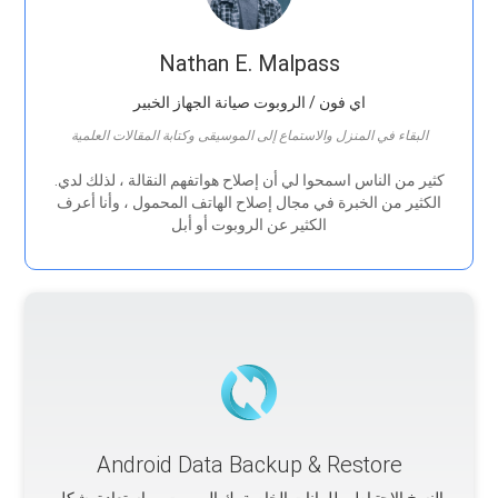
Nathan E. Malpass
اي فون / الروبوت صيانة الجهاز الخبير
البقاء في المنزل والاستماع إلى الموسيقى وكتابة المقالات العلمية
.كثير من الناس اسمحوا لي أن إصلاح هواتفهم النقالة ، لذلك لدي
الكثير من الخبرة في مجال إصلاح الهاتف المحمول ، وأنا أعرف
الكثير عن الروبوت أو أبل
Android Data Backup & Restore