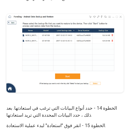
الخطوة 14 - حدد أنواع البيانات التي ترغب في استعادتها. بعد
ذلك ، حدد البيانات المحددة التي تريد استعادتها.
الخطوة 15 - انقر فوق "استعادة" لبدء عملية الاستعادة.