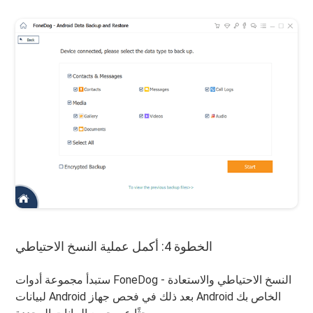
الخطوة 4: أكمل عملية النسخ الاحتياطي
ستبدأ مجموعة أدوات FoneDog - النسخ الاحتياطي والاستعادة
لبيانات Android بعد ذلك في فحص جهاز Android الخاص بك