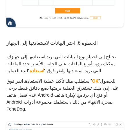
الخطوة 6: اختر البيانات لاستعادتها إلى الجهاز
تحتاج إلى اختيار نوع البيانات التي تريد استعادتها إلى جهازك.
يمكنك رؤية أنواع الملفات على الجانب الأيسر. حدد الملفات
"لبدء العملية.
التي تريد استعادتها وانقر فوق "
استعادة
"للحصول
OK
سيُطلب منك تأكيد عملية الاستعادة. انقر فوق "
على إذن منك. تستغرق العملية برمتها بضع دقائق فقط. يرجى
عدم فصل هاتف Android أو فتح أي برنامج لإدارة هاتف
Android. بمجرد الانتهاء من ذلك ، ستعلمك مجموعة أدوات
FoneDog.