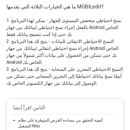
ما هي الخيارات الثلاثة التي يقدمها MOBILedit؟
1. نسخ احتياطي منخفض المستوى للجهاز - يمكن لهذا البرنامج
بالفعل إجراء نسخ احتياطي لبياناتك من جهاز Android الخاص
بك حتى إذا كنت تتصفح بياناتك فقط.
2. النسخ الاحتياطي الانتقائي للبيانات - يتيح لك هذا البرنامج
إجراء نسخ احتياطي انتقائي لبياناتك من جهاز Android الخاص
بك حتى تتمكن من الحصول على بيانات أكثر شمولاً من جهاز
Android الخاص بك.
3. النسخ الاحتياطي المخزن على السحابة - يتيح لك هذا البرنامج
أيضًا نسخ بياناتك احتياطيًا إلى التخزين السحابي حتى تتمكن من
الوصول إلى بياناتك من جهاز الكمبيوتر الخاص بك.
الناس اقرأ أيضا
كيفية التحقق من مساحة القرص المتوفرة على نظام
التشغيل Mac