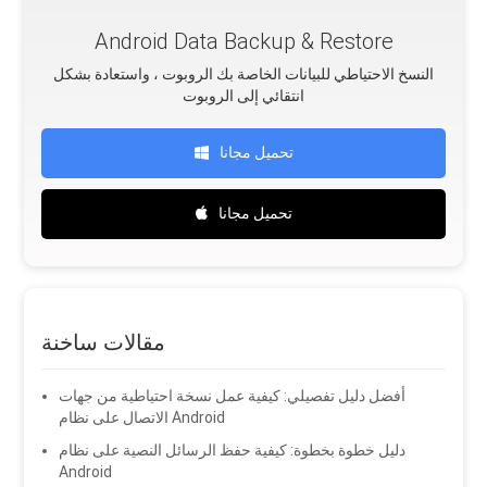
Android Data Backup & Restore
النسخ الاحتياطي للبيانات الخاصة بك الروبوت ، واستعادة بشكل
انتقائي إلى الروبوت
تحميل مجانا
تحميل مجانا
مقالات ساخنة
أفضل دليل تفصيلي: كيفية عمل نسخة احتياطية من جهات
الاتصال على نظام Android
دليل خطوة بخطوة: كيفية حفظ الرسائل النصية على نظام
Android