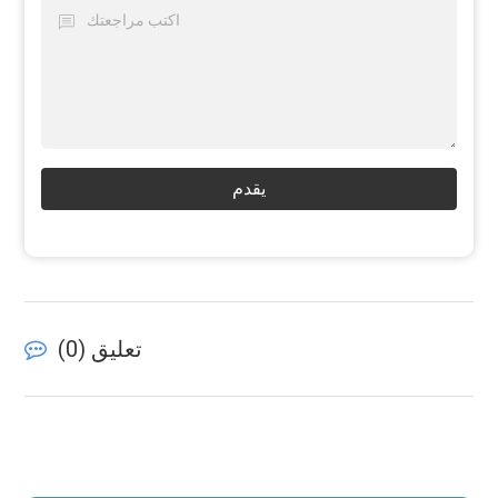
يقدم
تعليق (
0
)