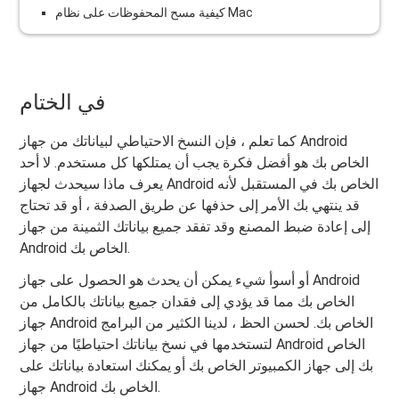
كيفية مسح المحفوظات على نظام Mac
في الختام
كما تعلم ، فإن النسخ الاحتياطي لبياناتك من جهاز Android
الخاص بك هو أفضل فكرة يجب أن يمتلكها كل مستخدم. لا أحد
يعرف ماذا سيحدث لجهاز Android الخاص بك في المستقبل لأنه
قد ينتهي بك الأمر إلى حذفها عن طريق الصدفة ، أو قد تحتاج
إلى إعادة ضبط المصنع وقد تفقد جميع بياناتك الثمينة من جهاز
Android الخاص بك.
أو أسوأ شيء يمكن أن يحدث هو الحصول على جهاز Android
الخاص بك مما قد يؤدي إلى فقدان جميع بياناتك بالكامل من
جهاز Android الخاص بك. لحسن الحظ ، لدينا الكثير من البرامج
لتستخدمها في نسخ بياناتك احتياطيًا من جهاز Android الخاص
بك إلى جهاز الكمبيوتر الخاص بك أو يمكنك استعادة بياناتك على
جهاز Android الخاص بك.