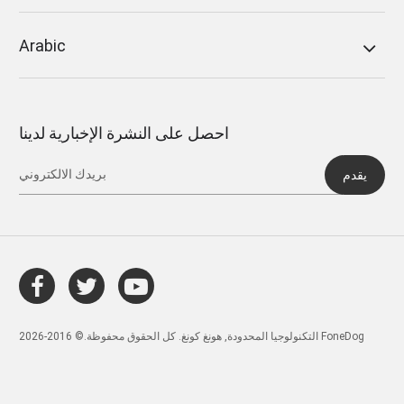
Arabic
احصل على النشرة الإخبارية لدينا
يقدم
التكنولوجيا المحدودة, هونغ كونغ. كل الحقوق محفوظة.© 2016-2026 FoneDog