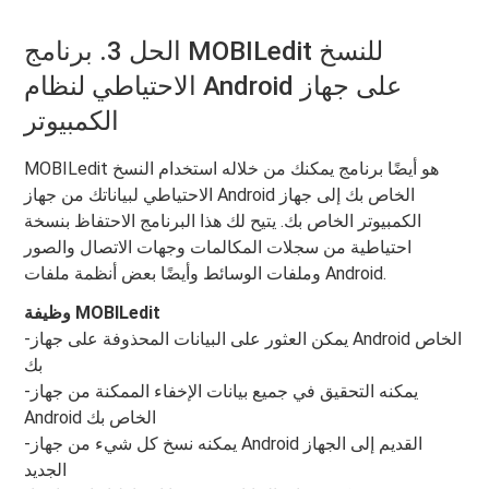
الحل 3. برنامج MOBILedit للنسخ
الاحتياطي لنظام Android على جهاز
الكمبيوتر
MOBILedit هو أيضًا برنامج يمكنك من خلاله استخدام النسخ
الاحتياطي لبياناتك من جهاز Android الخاص بك إلى جهاز
الكمبيوتر الخاص بك. يتيح لك هذا البرنامج الاحتفاظ بنسخة
احتياطية من سجلات المكالمات وجهات الاتصال والصور
وملفات الوسائط وأيضًا بعض أنظمة ملفات Android.
وظيفة MOBILedit
-يمكن العثور على البيانات المحذوفة على جهاز Android الخاص
بك
-يمكنه التحقيق في جميع بيانات الإخفاء الممكنة من جهاز
Android الخاص بك
-يمكنه نسخ كل شيء من جهاز Android القديم إلى الجهاز
الجديد