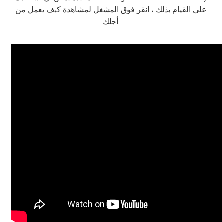
على القيام بذلك ، انقر فوق المشغل لمشاهدة كيف يعمل من
أجلك.