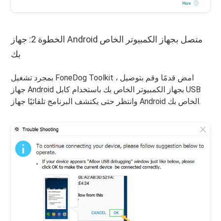
الخطوة 2: جهاز Android متصل بجهاز الكمبيوتر الخاص
بك
بمجرد تشغيل FoneDog Toolkit ، امض قدمًا وقم بتوصيل
جهاز Android بجهاز الكمبيوتر الخاص بك باستخدام كابل USB
وانتظر حتى يكتشف البرنامج تلقائيًا جهاز Android الخاص بك.