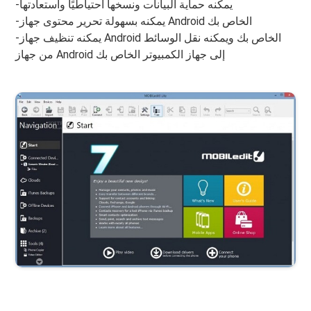
-يمكنه حماية البيانات ونسخها احتياطيًا واستعادتها
-يمكنه بسهولة تحرير محتوى جهاز Android الخاص بك
-يمكنه تنظيف جهاز Android الخاص بك ويمكنه نقل الوسائط
من جهاز Android إلى جهاز الكمبيوتر الخاص بك