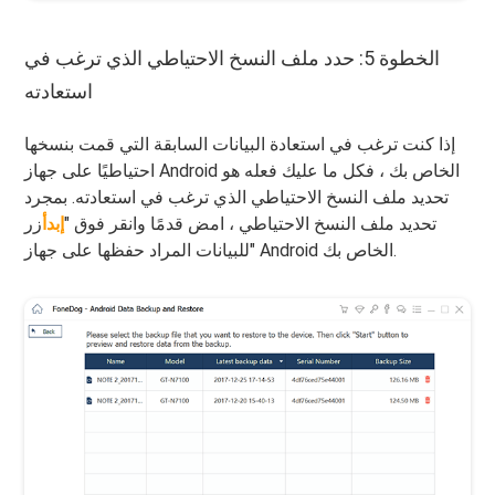
الخطوة 5: حدد ملف النسخ الاحتياطي الذي ترغب في
استعادته
إذا كنت ترغب في استعادة البيانات السابقة التي قمت بنسخها
احتياطيًا على جهاز Android الخاص بك ، فكل ما عليك فعله هو
تحديد ملف النسخ الاحتياطي الذي ترغب في استعادته. بمجرد
تحديد ملف النسخ الاحتياطي ، امض قدمًا وانقر فوق "
إبدأ
زر
"للبيانات المراد حفظها على جهاز Android الخاص بك.