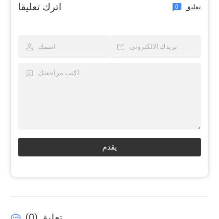
اترك تعليقا
تعليق
0
يقدم
تعليق (
0
)