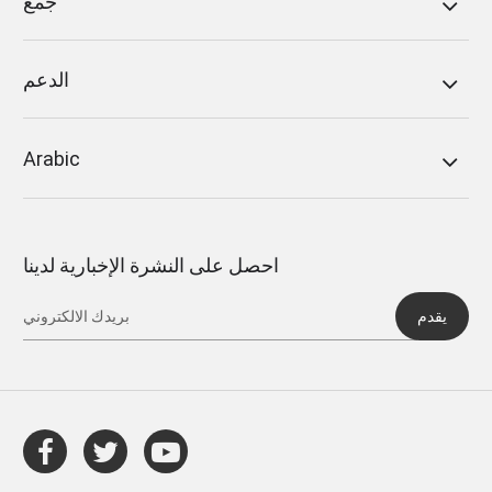
جمع
الدعم
Arabic
احصل على النشرة الإخبارية لدينا
يقدم