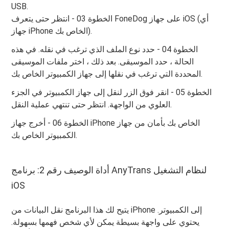
USB.
الخطوة 03 - انتظر حتى يتعرف FoneDog على جهاز iOS (أي
جهاز iPhone الخاص بك).
الخطوة 04 - حدد نوع الملف الذي ترغب في نقله. في هذه
الحالة ، حدد الموسيقى. بعد ذلك ، اختر ملفات الموسيقى
المحددة التي ترغب في نقلها إلى جهاز الكمبيوتر الخاص بك.
الخطوة 05 - انقر فوق الزر لنقل إلى جهاز الكمبيوتر في الجزء
العلوي من الواجهة. انتظر حتى تنتهي عملية النقل.
الخطوة 06 - أخرج جهاز iPhone الخاص بك بأمان من جهاز
الكمبيوتر الخاص بك.
أداة الوصيف رقم 2: برنامج AnyTrans لنظام التشغيل
iOS
يتيح لك هذا البرنامج نقل البيانات من iPhone إلى الكمبيوتر.
يحتوي على واجهة بسيطة يمكن لأي شخص فهمها بسهولة.