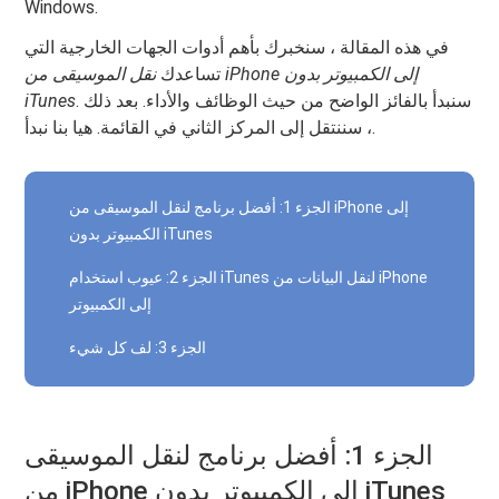
Windows.
في هذه المقالة ، سنخبرك بأهم أدوات الجهات الخارجية التي
تساعدك
نقل الموسيقى
من iPhone إلى الكمبيوتر بدون
. سنبدأ بالفائز الواضح من حيث الوظائف والأداء. بعد ذلك
iTunes
، سننتقل إلى المركز الثاني في القائمة. هيا بنا نبدأ.
الجزء 1: أفضل برنامج لنقل الموسيقى من iPhone إلى
الكمبيوتر بدون iTunes
الجزء 2: عيوب استخدام iTunes لنقل البيانات من iPhone
إلى الكمبيوتر
الجزء 3: لف كل شيء
الجزء 1: أفضل برنامج لنقل الموسيقى
من iPhone إلى الكمبيوتر بدون iTunes