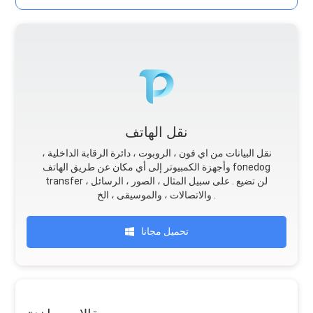
نقل الهاتف
نقل البيانات من اي فون ، الروبوت ، دائرة الرقابة الداخلية ،
وأجهزة الكمبيوتر إلى أي مكان عن طريق الهاتف fonedog
transfer لن تضيع . على سبيل المثال ، الصور ، الرسائل ،
والاتصالات ، والموسيقى ، الخ .
تحميل مجانا