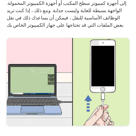
إلى أجهزة كمبيوتر سطح المكتب أو أجهزة الكمبيوتر المحمولة.
الواجهة بسيطة للغاية وليست جذابة. ومع ذلك ، إذا كنت تريد
الوظائف الأساسية للنقل ، فيمكن أن يساعدك ذلك في نقل
بعض الملفات التي قد تحتاجها على جهاز الكمبيوتر الخاص بك.