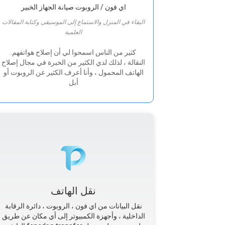
اي فون / الروبوت صيانة الجهاز الخبير
البقاء في المنزل والاستماع إلى الموسيقى وكتابة المقالات
العلمية
.كثير من الناس اسمحوا لي أن إصلاح هواتفهم
النقالة ، لذلك لدي الكثير من الخبرة في مجال إصلاح
الهاتف المحمول ، وأنا أعرف الكثير عن الروبوت أو
أبل
نقل الهاتف
نقل البيانات من اي فون ، الروبوت ، دائرة الرقابة
الداخلية ، وأجهزة الكمبيوتر إلى أي مكان عن طريق