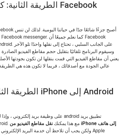
الطريقة الثانية: كيفي
وسيقوم البرنامج تلقائيًا بتقليل حجم مقاطع الفيديو الصادرة
يعني أن مقاطع الفيديو التي قمت بنقلها لن تكون بجودتها الأ
عالي الجودة مع أصدقائك ، فربما لا تكون هذه هي الطريقة ا
الطريقة الثالثة: 
إلكتروني ، فما عليك سوى تنزيل أحد هواتف android. مع هذا يمكنك
نقل مقاطع الفيديو من iPhone إلى هاتف