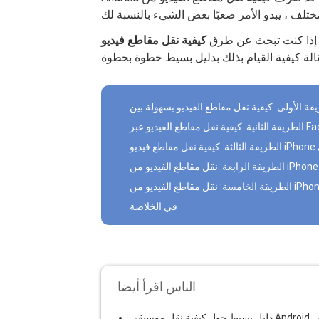
إذا كنت تبحث عن طرق
Facebook 
في الخلاصة
الناس اقرأ أيضا