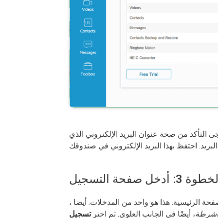
يرجى التأكد من صحة عنوان البريد الإلكتروني الذي
طوة 3: أدخل صفحة التسجيل
حة الرئيسية. هذا هو واحد من المدخلات. أيضا ،
 أشرطة
، أيضًا في الجانب العلوي. ثم اختر