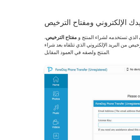
الذي تستخدمه لشراء المنتج و
مفتاح الترخيص
،
يص من البريد الإلكتروني الذي تتلقاه بعد شراء
المنتج ولصقه في العمود المقابل.