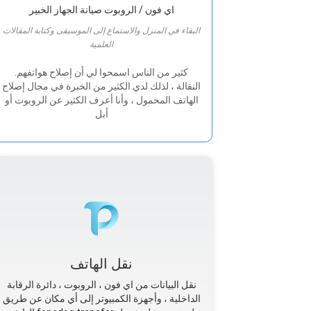
اي فون / الروبوت صيانة الجهاز الخبير
البقاء في المنزل والاستماع إلى الموسيقى وكتابة المقالات
العلمية
.كثير من الناس اسمحوا لي أن إصلاح هواتفهم
النقالة ، لذلك لدي الكثير من الخبرة في مجال إصلاح
الهاتف المحمول ، وأنا أعرف الكثير عن الروبوت أو
أبل
نقل الهاتف
نقل البيانات من اي فون ، الروبوت ، دائرة الرقابة
الداخلية ، وأجهزة الكمبيوتر إلى أي مكان عن طريق