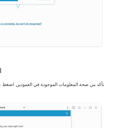
ا
تأكد من صحة المعلومات الموجودة في العمودين. اضغط 