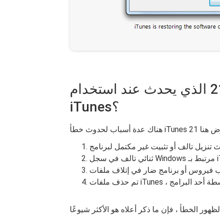
الجزء 2: ما الذي يسبب الخطأ 21 الذي يحدث عند استخدام
iTunes؟
iTunes.