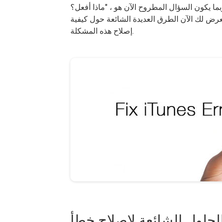
عرض لك الآن الطرق العديدة الشائعة حول كيفية
إصلاح هذه المشكلة.