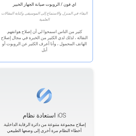
اي فون / الروبوت صيانة الجهاز الخبير
البقاء في المنزل والاستماع إلى الموسيقى وكتابة المقالات
العلمية
.كثير من الناس اسمحوا لي أن إصلاح هواتفهم
النقالة ، لذلك لدي الكثير من الخبرة في مجال إصلاح
الهاتف المحمول ، وأنا أعرف الكثير عن الروبوت أو
أبل
استعادة نظام iOS
.إصلاح مجموعة متنوعة من دائرة الرقابة الداخلية
أخطاء النظام مرة أخرى إلى وضعها الطبيعي