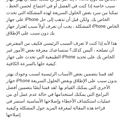
سبب خاصة إذا كنت في الفصل أو في اجتماع. لحسن الحظ ،
تمكنا من سرد بعض الحلول السريعة لهذه المشكلة التي تحدث
على جهاز iPhone الخاص بك. ولكن قبل أن تذهب إلى حل
المشكلة ، يجب أن تعرف أولاً سبب اهتزاز جهاز iPhone الخاص
بك دون سبب على الإطلاق.
هذا لأنه إذا كنت لا تعرف السبب الرئيسي فكيف من المفترض
أن تصلحه ، أليس كذلك؟ ستساعدك معرفة بعض الأمور غير
الطبيعية التي تحدث على جهاز iPhone الخاص بك على تحديد
كيفية حلها بالسرعة الكافية.
لقد قمنا بتضمين بعض الأسباب الرئيسية لسبب وجودك
يهتز
جهاز iPhone بدون سبب
على الإطلاق وبعض الحلول السريعة
الأخرى التي يمكنك القيام بها. لقد قمنا أيضًا بتضمين أفضل
البرامج التي يمكنك استخدامها في حالة عدم عمل أي من
عمليات استكشاف الأخطاء وإصلاحها الأساسية. استمر في
قراءة هذه المقالة لمعرفة المزيد حول المشكلة وكيفية
إصلاحها.