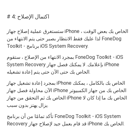
# 4: اكتمال الإصلاح
ستستغرق عملية إصلاح جهاز iPhone الخاص بك بعض الوقت ،
لذا عليك فقط الانتظار بصبر حتى يتم الانتهاء من FoneDog
Toolkit - برنامج iOS System Recovery.
بمجرد الانتهاء من الإصلاح ، ستقوم FoneDog Toolkit - iOS
System Recovery بإعلامك. لا يمكنك فصل جهاز iPhone
الخاص بك حتى الآن حتى يتم إعادة تشغيله.
بمجرد إعادة تشغيل جهاز iPhone الخاص بك بالكامل ، يمكنك
الآن محاولة فصل جهاز iPhone الخاص بك من جهاز الكمبيوتر
الخاص بك ثم التحقق من جهاز iPhone الخاص بك ما إذا كان لا
يزال يهتز بدون سبب.
تأكد تمامًا من أن برنامج FoneDog Toolkit - iOS System
Recovery قد قام بعمل جيد لإصلاح جهاز iPhone الخاص بك.