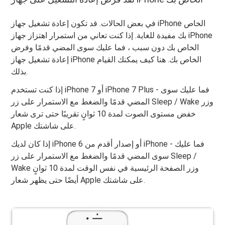
في بعض الحالات. قد تكون إعادة تشغيل جهاز iPhone الخاص
بك مفيدة للغاية. إذا كنت تعاني من استمرار اهتزاز جهاز iPhone
الخاص بك دون سبب ، فما عليك سوى المضي قدمًا وفرض
إعادة تشغيل جهاز iPhone الخاص بك. هنا كيف يمكنك القيام
بذلك.
إذا كنت تستخدم iPhone 7 أو iPhone 7 Plus - فما عليك سوى
المضي قدمًا والضغط مع الاستمرار على زر Sleep / Wake وزر
خفض مستوى الصوت لمدة 10 ثوانٍ تقريبًا حتى ترى شعار
Apple على شاشتك.
إذا كان لديك iPhone 6 أو إصدار أقدم من iPhone - فما عليك
سوى المضي قدمًا والضغط مع الاستمرار على زر Sleep /
Wake وزر الصفحة الرئيسية في نفس الوقت لمدة 10 ثوانٍ
أيضًا حتى يظهر شعار Apple على شاشتك.