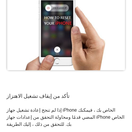
تأكد من إيقاف تشغيل الاهتزاز
إذا لم تنجح إعادة تشغيل جهاز iPhone الخاص بك ، فيمكنك
المضي قدمًا ومحاولة التحقق من إعدادات جهاز iPhone الخاص
بك. للتحقق من ذلك ، إليك الطريقة.