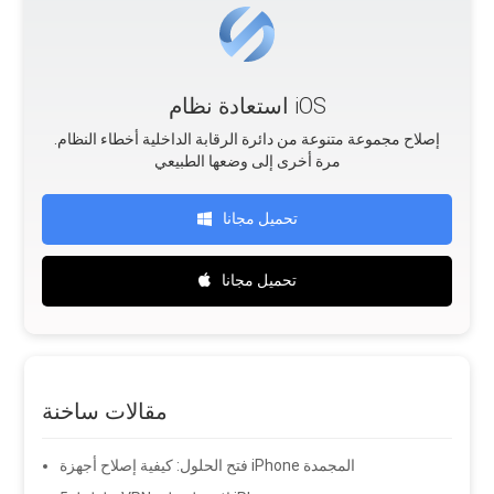
استعادة نظام iOS
.إصلاح مجموعة متنوعة من دائرة الرقابة الداخلية أخطاء النظام
مرة أخرى إلى وضعها الطبيعي
تحميل مجانا
تحميل مجانا
مقالات ساخنة
فتح الحلول: كيفية إصلاح أجهزة iPhone المجمدة