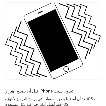
قبل أن نصلح اهتزاز iPhone بدون سبب:
بعد أن أمضينا بعض السنوات في برامج الترميز لأجهزة iOS ،
فقد أنشأنا أداة احترافية لكل مستخدم iOS.