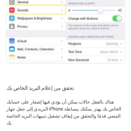
تحقق من إعلام البريد الخاص بك
هناك بالفعل حالات يمكن أن يؤدي فيها إشعار على حسابك
البريدي إلى جعل جهاز iPhone الخاص بك يهتز. يمكنك ببساطة
المضي قدمًا والتحقق من إيقاف تشغيل تنبيهات البريد الخاصة
بك.