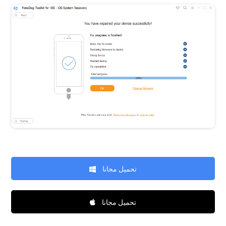
تحميل مجانا
تحميل مجانا