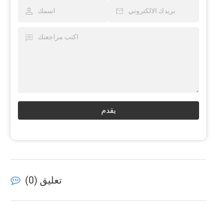
يقدم
تعليق (
0
)