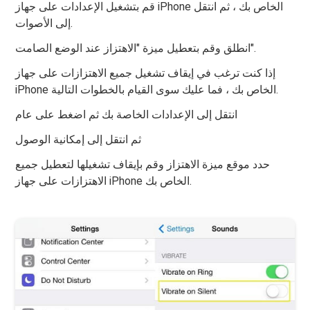
قم بتشغيل الإعدادات على جهاز iPhone الخاص بك ، ثم انتقل
إلى الأصوات.
انطلق وقم بتعطيل ميزة "الاهتزاز عند الوضع الصامت".
إذا كنت ترغب في إيقاف تشغيل جميع الاهتزازات على جهاز
iPhone الخاص بك ، فما عليك سوى القيام بالخطوات التالية.
انتقل إلى الإعدادات الخاصة بك ثم اضغط على عام
ثم انتقل إلى إمكانية الوصول
حدد موقع ميزة الاهتزاز وقم بإيقاف تشغيلها لتعطيل جميع
الاهتزازات على جهاز iPhone الخاص بك.