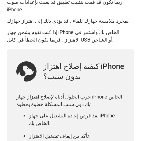
ربما تكون قد قمت بتثبيت تطبيق قد يعبث بإعدادات صوت
iPhone.
بمجرد ملامسة جهازك للماء ، قد يؤدي ذلك إلى اهتزاز جهازك.
إذا كنت تقوم بشحن جهاز iPhone الخاص بك واستمر في
الاهتزاز ، فربما يكون الخطأ في كابل USB أو الشاحن.
كيفية إصلاح اهتزاز iPhone
بدون سبب؟
جرب الحلول أدناه لإصلاح اهتزاز جهاز iPhone الخاص
بك دون سبب المشكلة خطوة بخطوة:
نفذ فرض إعادة التشغيل على جهاز iPhone
الخاص بك.
تأكد من إيقاف تشغيل الاهتزاز.