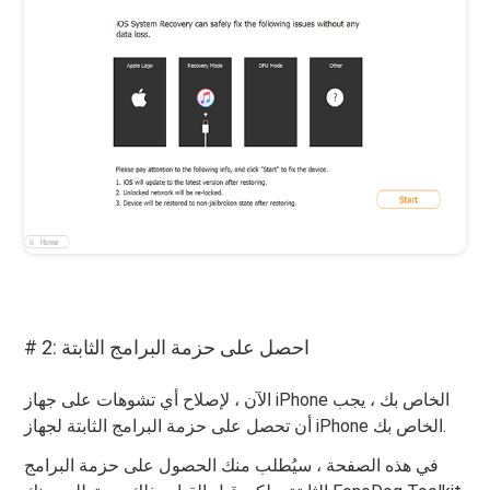
# 2: احصل على حزمة البرامج الثابتة
الآن ، لإصلاح أي تشوهات على جهاز iPhone الخاص بك ، يجب
أن تحصل على حزمة البرامج الثابتة لجهاز iPhone الخاص بك.
في هذه الصفحة ، سيُطلب منك الحصول على حزمة البرامج