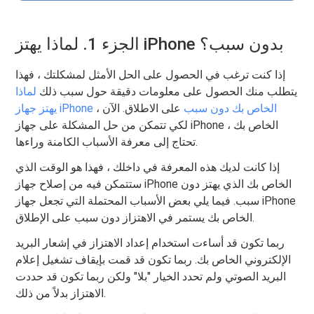
الجزء 1. لماذا يهتز iPhone بدون سبب؟
إذا كنت ترغب في الحصول على الحل الأمثل لمشكلتك ، فهذا
يتطلب منك الحصول على معلومات دقيقة حول سبب ذلك
لماذا
يهتز جهاز iPhone الخاص بك دون سبب
على الاطلاق. الآن ،
لكي تتمكن من حل المشكلة على جهاز iPhone الخاص بك ،
تحتاج إلى معرفة الأسباب الكامنة وراءها.
إذا كانت لديك هذه المعرفة في داخلك ، فهذا هو الوقت الذي
ستتمكن فيه من إصلاح جهاز iPhone الخاص بك الذي يهتز دون
سبب. فيما يلي بعض الأسباب المحتملة التي تجعل جهاز iPhone
الخاص بك يستمر في الاهتزاز دون سبب على الإطلاق.
ربما تكون قد أساءت استخدام إعداد الاهتزاز في إشعار البريد
الإلكتروني الخاص بك. ربما تكون قد قمت بإيقاف تشغيل إعلام
البريد الصوتي ولم تحدد الخيار "بلا" ولكن ربما تكون قد حددت
الاهتزاز بدلاً من ذلك.