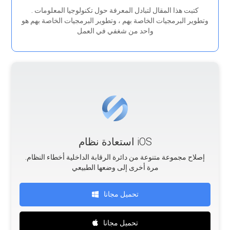
. كتبت هذا المقال لتبادل المعرفة حول تكنولوجيا المعلومات
وتطوير البرمجيات الخاصة بهم ، وتطوير البرمجيات الخاصة بهم هو
واحد من شغفي في العمل
استعادة نظام iOS
.إصلاح مجموعة متنوعة من دائرة الرقابة الداخلية أخطاء النظام
مرة أخرى إلى وضعها الطبيعي
تحميل مجانا
تحميل مجانا