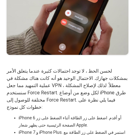
لحسن الحظ ، لا توجد احتمالات كثيرة عندما يتعلق الأمر
بمشكلات جهازك. الاحتمال الوحيد هو أنه كانت هناك مشكلة في
عملية التمهيد مما جعل VPN معطلاً. لذلك لإصلاح المشكلة ،
سنستخدم Force Restart. لكل وضع من أوضاع iPhone طرق
مختلفة للوصول إلى Force Restart. فيما يلي نظرة على
خطوات كل نموذج:
iPhone 6 أو أقدم. اضغط على زر الطاقة أثناء الضغط على زر
الصفحة الرئيسية حتى يظهر شعار Apple.
iPhone 7 و iPhone Plus. استمر في الضغط على زر الطاقة مع