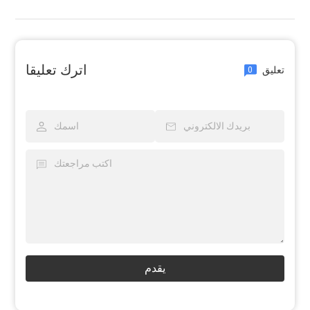
اترك تعليقا
تعليق
0
يقدم