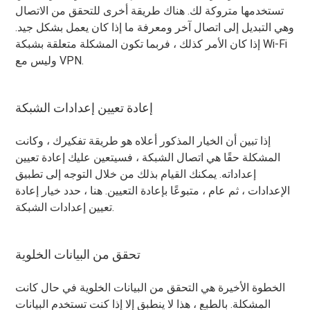
تستخدمها متروكة لك. هناك طريقة أخرى للتحقق من الاتصال
وهي التبديل إلى اتصال آخر ومعرفة ما إذا كان يعمل بشكل جيد.
إذا كان الأمر كذلك ، فربما تكون المشكلة متعلقة بشبكة Wi-Fi
وليس مع VPN.
إعادة تعيين إعدادات الشبكة
إذا تبين أن الخيار المذكور أعلاه هو طريقة تفكيرك ، وكانت
المشكلة حقًا هي اتصال الشبكة ، فسيتعين عليك إعادة تعيين
إعداداته. يمكنك القيام بذلك من خلال التوجه إلى تطبيق
الإعدادات ، ثم عام ، متبوعًا بإعادة التعيين. هنا ، حدد خيار إعادة
تعيين إعدادات الشبكة.
تحقق من البيانات الخلوية
الخطوة الأخيرة هي التحقق من البيانات الخلوية في حال كانت
المشكلة. بالطبع ، هذا لا ينطبق إلا إذا كنت تستخدم البيانات