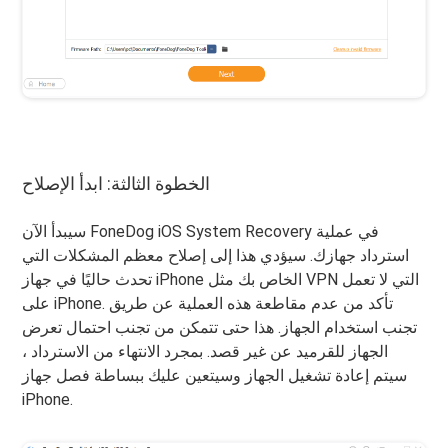
الخطوة الثالثة: ابدأ الإصلاح
سيبدأ الآن FoneDog iOS System Recovery في عملية
استرداد جهازك. سيؤدي هذا إلى إصلاح معظم المشكلات التي
تحدث حاليًا في جهاز iPhone الخاص بك مثل VPN التي لا تعمل
على iPhone. تأكد من عدم مقاطعة هذه العملية عن طريق
تجنب استخدام الجهاز. هذا حتى تتمكن من تجنب احتمال تعرض
الجهاز للقرميد عن غير قصد. بمجرد الانتهاء من الاسترداد ،
سيتم إعادة تشغيل الجهاز وسيتعين عليك ببساطة فصل جهاز
iPhone.