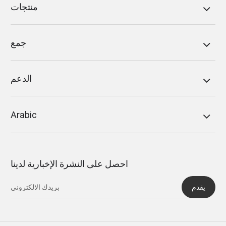
منتجات
جمع
الدعم
Arabic
احصل على النشرة الإخبارية لدينا
يقدم