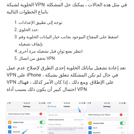
الخلوية لشبكة VPN. في مثل هذه الحالات ، يمكنك حل المشكلة
باتباع الخطوات التالية:
توجه إلى تطبيق الإعدادات.
حدد الخلوي.
اضغط على المفتاح الموجود بجانب خيار البيانات الخلوية وقم
بإيقاف تشغيله.
انتظر بضع ثوانٍ قبل تشغيله مرة أخرى.
تحقق من اتصال VPN.
تعد إعادة تشغيل بياناتك الخلوية إحدى الطرق لإصلاح عدم عمل
VPN على iPhone ، في حال لم تكن المشكلة تتعلق بشبكة
VPN على الإطلاق. ومع ذلك ، إذا كان الأمر كذلك ، فهناك
احتمال كبير أن يكون ذلك بسبب أداة VPN.