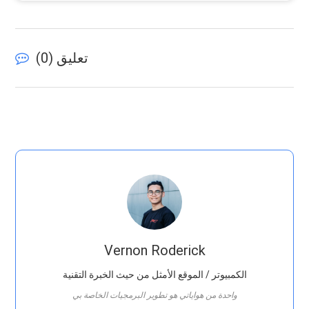
تعليق (
0
)
Vernon Roderick
الكمبيوتر / الموقع الأمثل من حيث الخبرة التقنية
واحدة من هواياتي هو تطوير البرمجيات الخاصة بي