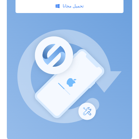
تحميل مجانا