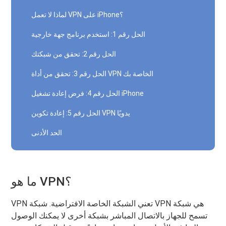
لماذا لا تعمل VPN على iPhone؟
الحل رقم 1: استخدم برنامج جهة خارجية
الحل رقم 2: تحقق من شبكتك
الحل رقم 3: تحقق من أداة VPN الخاصة بك
الحل رقم 4: فرض إعادة تشغيل iPhone
الحل رقم 5: إعادة تكوين VPN يدويًا
الحد الأدنى
ما هو VPN؟
VPN تعني الشبكة الخاصة الافتراضية. شبكة VPN هي شبكة
تسمح للجهاز بالاتصال المباشر بشبكة أخرى لا يمكنك الوصول