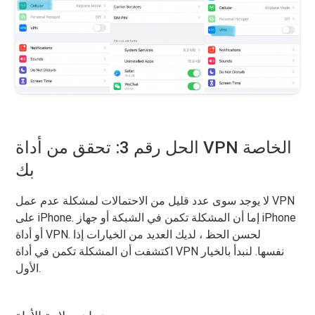
الحل رقم 3: تحقق من أداة VPN الخاصة
بك
لا يوجد سوى عدد قليل من الاحتمالات لمشكلة عدم عمل VPN
على iPhone. إما أن المشكلة تكمن في الشبكة أو جهاز iPhone
أو أداة VPN. لحسن الحظ ، لديك العديد من الخيارات إذا
اكتشفت أن المشكلة تكمن في أداة VPN نفسها. لنبدأ بالخيار
الأول.