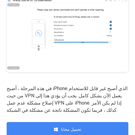
في هذه المرحلة ، أصبح iPhone الذي أصبح غير قابل للاستخدام
من حيث VPN يعمل الآن بشكل كامل. يجب أن يؤدي هذا إلى
إصلاح مشكلة عدم عمل VPN على iPhone. إذا لم يكن الأمر
كذلك ، فربما تكون المشكلة ناتجة عن مشكلة في الشبكة.
تحميل مجانا