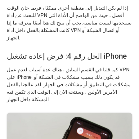
إذا لم يكن التبديل إلى منطقة أخرى ممكنًا ، فربما حان الوقت
للبحث عن أداة VPN أفضل ، حيث من الواضح أن الأداة التي
تستخدمها ليست مناسبة. يجب أن يتيح لك هذا أيضًا معرفة ما إذا
كانت المشكلة بالفعل داخل أداة VPN أو اتصال الشبكة أو
الجهاز.
الحل رقم 4: فرض إعادة تشغيل iPhone
كما قلنا في القسم السابق ، هناك عدة أسباب لعدم عمل VPN
على iPhone. قد يكون ذلك بسبب مشكلات في الشبكة أو
مشكلات في التطبيق أو مشكلات في الجهاز. لقد عالجنا بالفعل
الأمرين الأولين ، وسنتجه الآن إلى الوقت الذي تكمن فيه
المشكلة داخل الجهاز.