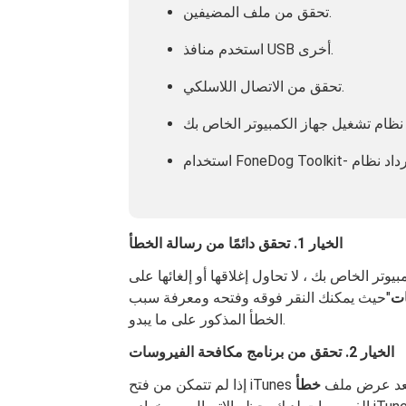
تحقق من ملف المضيفين.
استخدم منافذ USB أخرى.
تحقق من الاتصال اللاسلكي.
الخيار 1. تحقق دائمًا من رسالة الخطأ
تر الخاص بك ، لا تحاول إغلاقها أو إلغائها على
ات
"حيث يمكنك النقر فوقه وفتحه ومعرفة سبب
الخطأ المذكور على ما يبدو.
الخيار 2. تحقق من برنامج مكافحة الفيروسات
 لم تتمكن من فتح iTunes بعد عرض ملف