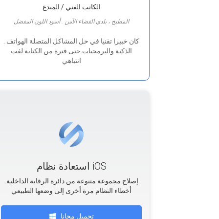
الكاتب الفني / المبدع
المطبخ ، بلدي الفضاء الآمن . أسود اللون المفضل
. كان خبيرا تقنيا في حل المشاكل المتصلة الهواتف
الذكية والبرمجيات حتى فترة من الكتابة لفت
انتباهي
استعادة نظام iOS
.إصلاح مجموعة متنوعة من دائرة الرقابة الداخلية
أخطاء النظام مرة أخرى إلى وضعها الطبيعي
تحميل مجانا