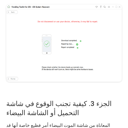
الجزء 3. كيفية تجنب الوقوع في شاشة
التحميل أو الشاشة البيضاء
المعاناة من شاشة الموت البيضاء أمر فظيع خاصة أنها قد