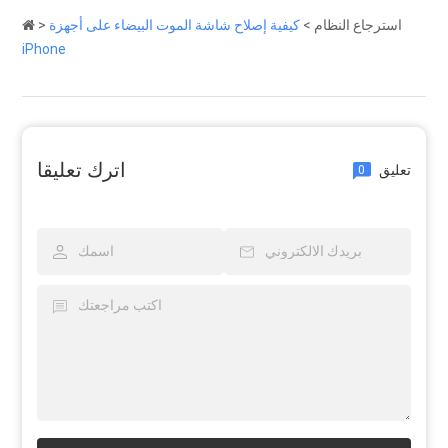
استرجاع النظام
>
كيفية إصلاح شاشة الموت البيضاء على أجهزة
>
iPhone
اترك تعليقا
تعليق
0