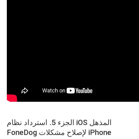
الجزء 5. استرداد نظام iOS المذهل
FoneDog لإصلاح مشكلات iPhone