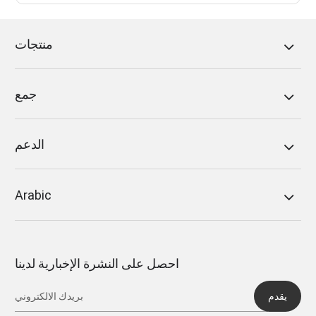
منتجات
جمع
الدعم
Arabic
احصل على النشرة الإخبارية لدينا
يقدم