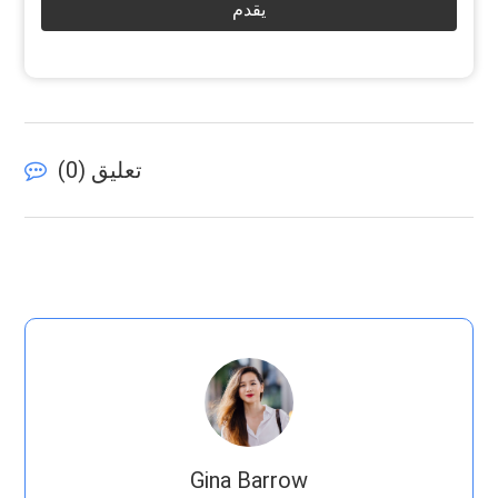
يقدم
تعليق (
0
)
Gina Barrow