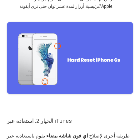
أزرار لمدة عشر ثوان حتى ترى أيقونة Apple.
الرئيسية
الخيار 2. استعادة عبر iTunes
طريقة أخرى لإصلاح
اي فون شاشة بيضاء
يقوم باستعادته عبر