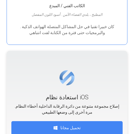
الكاتب الفني / المبدع
المطبخ ، بلدي الفضاء الآمن . أسود اللون المفضل
. كان خبيرا تقنيا في حل المشاكل المتصلة الهواتف الذكية
والبرمجيات حتى فترة من الكتابة لفت انتباهي
استعادة نظام iOS
.إصلاح مجموعة متنوعة من دائرة الرقابة الداخلية أخطاء النظام
مرة أخرى إلى وضعها الطبيعي
تحميل مجانا