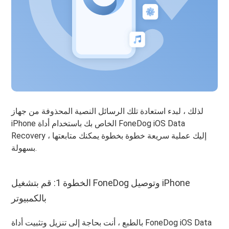
لذلك ، لبدء استعادة تلك الرسائل النصية المحذوفة من جهاز
iPhone الخاص بك باستخدام أداة FoneDog iOS Data
Recovery ، إليك عملية سريعة خطوة بخطوة يمكنك متابعتها
بسهولة.
الخطوة 1: قم بتشغيل FoneDog وتوصيل iPhone
بالكمبيوتر
بالطبع ، أنت بحاجة إلى تنزيل وتثبيت أداة FoneDog iOS Data