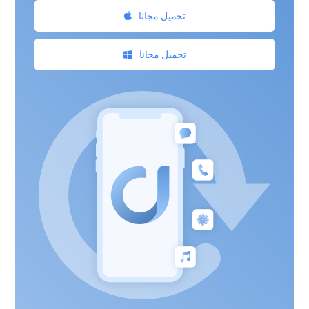
تحميل مجانا
تحميل مجانا