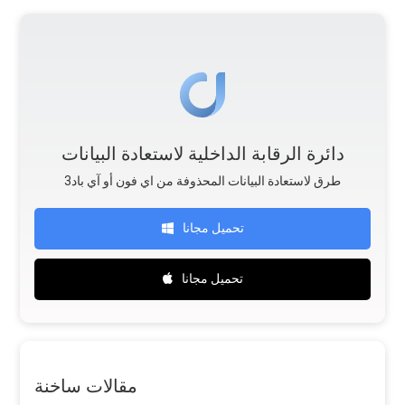
دائرة الرقابة الداخلية لاستعادة البيانات
طرق لاستعادة البيانات المحذوفة من اي فون أو آي باد3
تحميل مجانا
تحميل مجانا
مقالات ساخنة