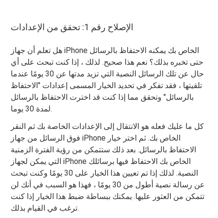
الإصلاح رقم 1: تحقق من الإعدادات
هل تعلم أن جهاز iPhone الخاص بك يمكنه الاحتفاظ بالرسائل
حتى تخبره بذلك؟ نعم هذا صحيح. لذلك ، إذا كنت تبحث على أي
حال عن تلك الرسائل النصية التي تزيد مدتها عن 30 يومًا عندما
تلقيتها ، فقد تفكر في تحديد الخيار المسمى إعدادات "الاحتفاظ
بالرسائل" وتحقق مما إذا كنت قد اخترت الاحتفاظ بالرسائل
لمدة 30 يوما.
كل ما عليك فعله هو الانتقال إلى الإعدادات الخاصة بك ثم النقر
فوق الرسائل من جهاز iPhone الخاص بك. ثم اختر خيار
الاحتفاظ بالرسائل. بعد ذلك ستتمكن من رؤية الفترة الزمنية
التي يمكن لجهاز iPhone الخاص بك الاحتفاظ فيها برسائلك
النصية. لذلك إذا تم تعيين هذا الخيار على 30 يومًا وكنت تبحث
عن رسالة نصية أطول من 30 يومًا ، فهذا هو السبب في أنك لن
تتمكن من العثور عليها. يمكنك ببساطة ضبط هذا الخيار إذا كنت
ترغب في القيام بذلك.