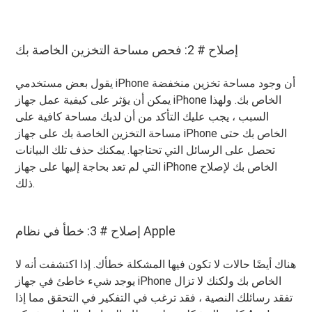
إصلاح # 2: فحص مساحة التخزين الخاصة بك
يقول بعض مستخدمي iPhone أن وجود مساحة تخزين منخفضة
يمكن أن يؤثر على كيفية عمل جهاز iPhone الخاص بك. ولهذا
السبب ، يجب عليك التأكد من أن لديك مساحة كافية على
مساحة التخزين الخاصة بك على جهاز iPhone الخاص بك حتى
تحصل على الرسائل التي تحتاجها. يمكنك حذف تلك البيانات
التي لم تعد بحاجة إليها على جهاز iPhone الخاص بك لإصلاح
ذلك.
إصلاح # 3: خطأ في نظام Apple
هناك أيضًا حالات لا تكون فيها المشكلة خطأك. إذا اكتشفت أنه لا
يوجد شيء خاطئ في جهاز iPhone الخاص بك ولكنك لا تزال
تفقد رسائلك النصية ، فقد ترغب في التفكير في التحقق مما إذا