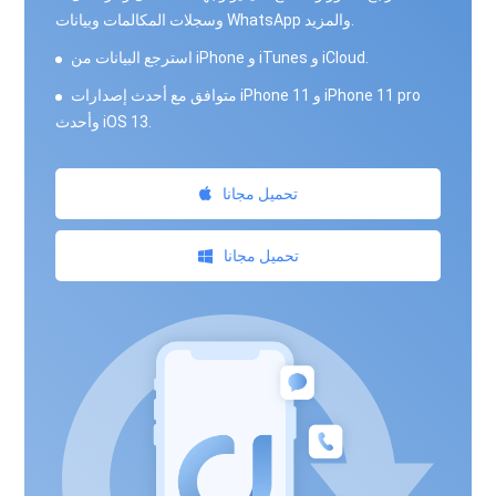
وسجلات المكالمات وبيانات WhatsApp والمزيد.
استرجع البيانات من iPhone و iTunes و iCloud.
متوافق مع أحدث إصدارات iPhone 11 و iPhone 11 pro
وأحدث iOS 13.
تحميل مجانا
تحميل مجانا