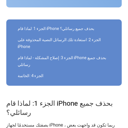
الجزء 1: لماذا قام iPhone بحذف جميع رسائلي؟
الجزء 2: استعادة تلك الرسائل النصية المحذوفة على
iPhone
الجزء 3: إصلاح المشكلة - لماذا قام iPhone بحذف جميع
رسائلي
الجزء 4: الخاتمة
الجزء 1: لماذا قام iPhone بحذف جميع
رسائلي؟
بصفتك مستخدمًا لجهاز iPhone ، ربما تكون قد واجهت بعض