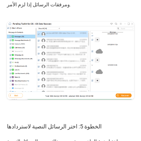
ومرفقات الرسائل إذا لزم الأمر.
الخطوة 5: اختر الرسائل النصية لاستردادها