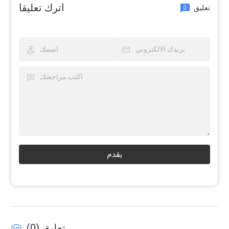
اترك تعليقا
تعليق
0
يقدم
تعليق (
0
)