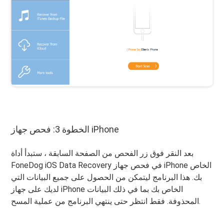
الخطوة 3: فحص جهاز iPhone
بعد النقر فوق زر الفحص من الصفحة السابقة ، ستبدأ أداة
FoneDog iOS Data Recovery في فحص جهاز iPhone الخاص
بك. هذا البرنامج ليتمكن من الحصول على جميع البيانات التي
لديك على جهاز iPhone الخاص بك بما في ذلك البيانات
المحذوفة. فقط انتظر حتى ينتهي البرنامج من عملية المسح.