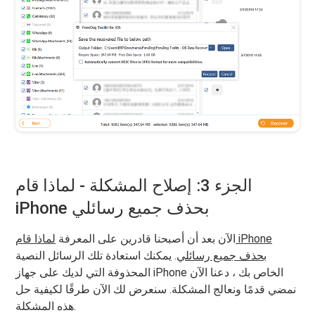
الجزء 3: إصلاح المشكلة - لماذا قام
iPhone بحذف جميع رسائلي
الآن بعد أن أصبحنا قادرين على المعرفة
لماذا قام iPhone
بحذف جميع رسائلي
. يمكنك استعادة تلك الرسائل النصية
المحذوفة التي لديك على جهاز iPhone الخاص بك ، دعنا الآن
نمضي قدمًا ونعالج المشكلة. سنعرض لك الآن طرقًا لكيفية حل
هذه المشكلة.