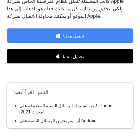
كانت المشكلة تتعلق بنظام المراسلة الخاص بشركة Apple.
ولكي تتحقق من ذلك ، كل ما عليك فعله هو الذهاب إلى هذا
الموقع أو يمكنك محاولة الاتصال بشركة Apple.
تحميل مجانا
تحميل مجانا
الناس اقرأ أيضا
كيفية استرداد الرسائل النصية المحذوفة على iPhone
[محدث 2021]
أين يتم تخزين الرسائل النصية على Android