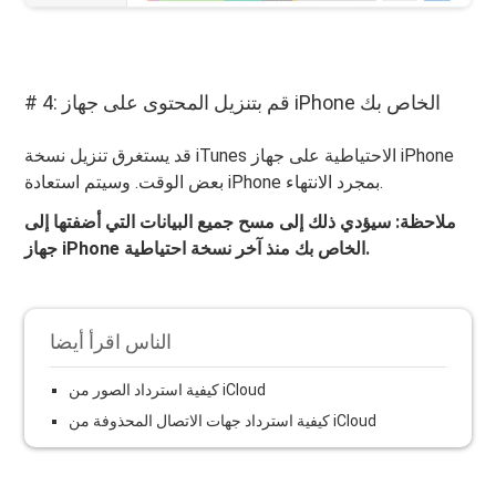
# 4: قم بتنزيل المحتوى على جهاز iPhone الخاص بك
قد يستغرق تنزيل نسخة iTunes الاحتياطية على جهاز iPhone
بعض الوقت. وسيتم استعادة iPhone بمجرد الانتهاء.
ملاحظة: سيؤدي ذلك إلى مسح جميع البيانات التي أضفتها إلى
جهاز iPhone الخاص بك منذ آخر نسخة احتياطية.
الناس اقرأ أيضا
كيفية استرداد الصور من iCloud
كيفية استرداد جهات الاتصال المحذوفة من iCloud