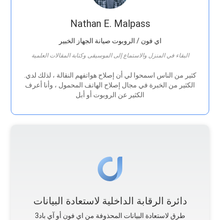
Nathan E. Malpass
اي فون / الروبوت صيانة الجهاز الخبير
البقاء في المنزل والاستماع إلى الموسيقى وكتابة المقالات العلمية
.كثير من الناس اسمحوا لي أن إصلاح هواتفهم النقالة ، لذلك لدي
الكثير من الخبرة في مجال إصلاح الهاتف المحمول ، وأنا أعرف
الكثير عن الروبوت أو أبل
دائرة الرقابة الداخلية لاستعادة البيانات
طرق لاستعادة البيانات المحذوفة من اي فون أو آي باد3