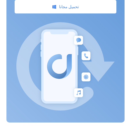
تحميل مجانا