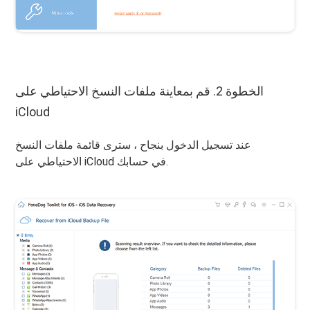
الخطوة 2. قم بمعاينة ملفات النسخ الاحتياطي على
iCloud
عند تسجيل الدخول بنجاح ، سترى قائمة ملفات النسخ
الاحتياطي على iCloud في حسابك.