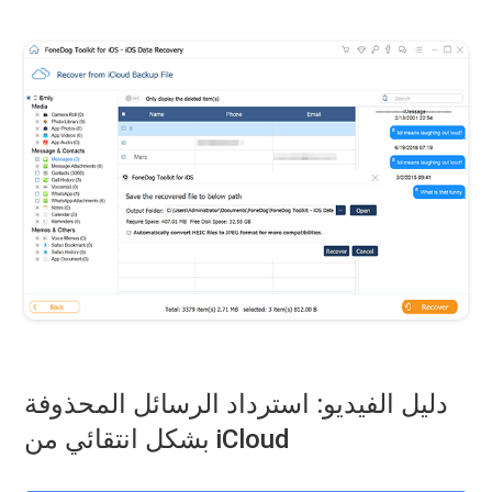
دليل الفيديو: استرداد الرسائل المحذوفة
بشكل انتقائي من iCloud