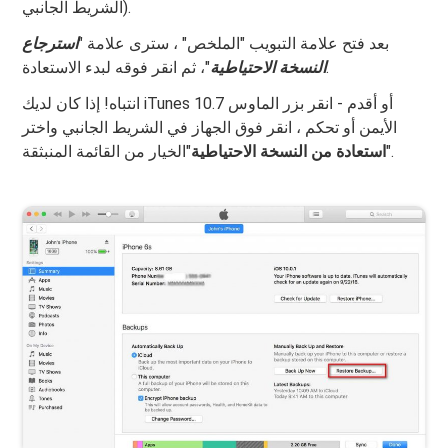
الشريط الجانبي).
بعد فتح علامة التبويب "الملخص" ، سترى علامة "
استرجاع
"، ثم انقر فوقه لبدء الاستعادة.
النسخة الاحتياطية
انتباه! إذا كان لديك iTunes 10.7 أو أقدم - انقر بزر الماوس
الأيمن أو تحكم ، انقر فوق الجهاز في الشريط الجانبي واختر
"الخيار من القائمة المنبثقة.
"
استعادة من النسخة الاحتياطية