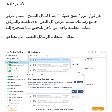
لاستردادها
انقر فوق الزر "مسح ضوئي". عند اكتمال المسح ، سيتم عرض
جميع رسائلك. سيتم عرض كل النص الذي تلقيته والمرفق.
يمكنك معاينته واحدًا تلو الآخر للتحقق مما ستحتاج إليه.
انتقائي استعادة الرسائل النصية التي تحتاجها.