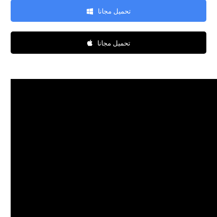
تحميل مجانا
تحميل مجانا