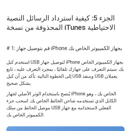
الجزء 5: كيفية استرداد الرسائل النصية
المحذوفة من نسخة iTunes الاحتياطية
# 1: قم بتوصيل جهاز iPhone بجهاز الكمبيوتر الخاص بك
استخدم كبل USB لتوصيل جهاز iPhone بجهاز الكمبيوتر الخاص
بك. سيتم التعرف على جهازك تلقائيًا ، بمجرد التعرف عليه ، تابع
إلى الخطوة التالية. تأكد من أن كبل USB ومنفذ USB يعملان
بشكل صحيح.
يُنصح باستخدام الوتر الأصلي لجهاز iPhone الخاص بك ، وهو
الكابل الذي تستخدمه شاحن الحائط الخاص بك. اسحب جزء
موصل الحائط من سلك USB الفعلي لاستخدامه مع جهاز
الكمبيوتر الخاص بك.