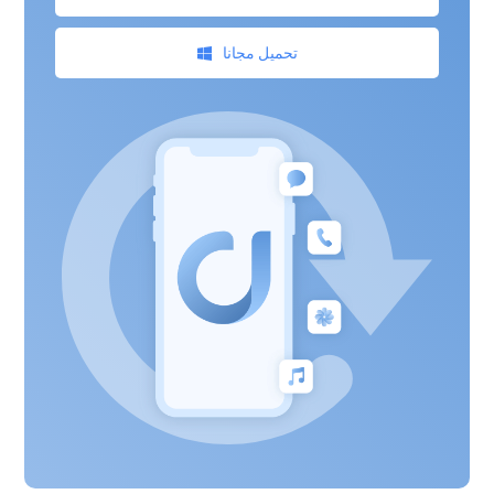
تحميل مجانا