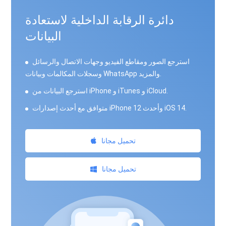
دائرة الرقابة الداخلية لاستعادة
البيانات
استرجع الصور ومقاطع الفيديو وجهات الاتصال والرسائل
وسجلات المكالمات وبيانات WhatsApp والمزيد.
استرجع البيانات من iPhone و iTunes و iCloud.
متوافق مع أحدث إصدارات iPhone 12 وأحدث iOS 14.
تحميل مجانا
تحميل مجانا