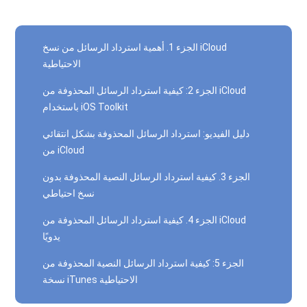
الجزء 1. أهمية استرداد الرسائل من نسخ iCloud
الاحتياطية
الجزء 2: كيفية استرداد الرسائل المحذوفة من iCloud
باستخدام iOS Toolkit
دليل الفيديو: استرداد الرسائل المحذوفة بشكل انتقائي
من iCloud
الجزء 3. كيفية استرداد الرسائل النصية المحذوفة بدون
نسخ احتياطي
الجزء 4. كيفية استرداد الرسائل المحذوفة من iCloud
يدويًا
الجزء 5: كيفية استرداد الرسائل النصية المحذوفة من
نسخة iTunes الاحتياطية