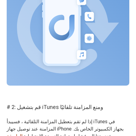
# 2: قم بتشغيل iTunes ومنع المزامنة تلقائيًا
إذا لم تقم بتعطيل المزامنة التلقائية ، فسيبدأ iTunes في
المزامنة عند توصيل جهاز iPhone بجهاز الكمبيوتر الخاص بك.