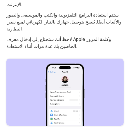
الإنترنت.
ستتم استعادة البرامج التلفزيونية والكتب والموسيقى والصور
والألعاب أيضًا. يُنصح بتوصيل جهازك بالتيار الكهربائي لمنع نقص
البطارية.
لاحظ أنك ستحتاج إلى إدخال معرف Apple وكلمة المرور
الخاصين بك عدة مرات أثناء الاستعادة.