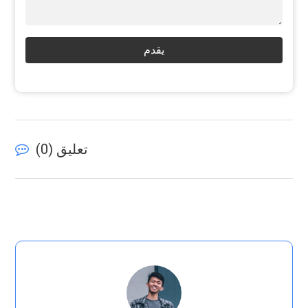
يقدم
تعليق (
0
)