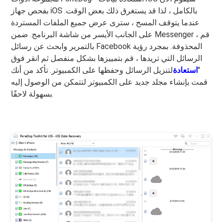
بفحص جهاز iOS بالكامل ، لذا قد يستغرق ذلك بعض الوقت.
عندما يتوقف المسح ، سترى عرض جميع الملفات المستردة
على الجانب الأيسر من شاشة البرنامج. ضمن Messenger ، قم
بالتمرير وابحث عن رسائل Facebook المحذوفة. بمجرد رؤية
الرسائل التي تريدها ، قم بتمييزها بشكل منفصل ثم انقر فوق
"
استعادة
لتنزيل الرسائل وحفظها على الكمبيوتر. تأكد من أنك
قمت بإنشاء مجلد جديد على الكمبيوتر لتتمكن من الوصول إليه
بسهولة لاحقًا.