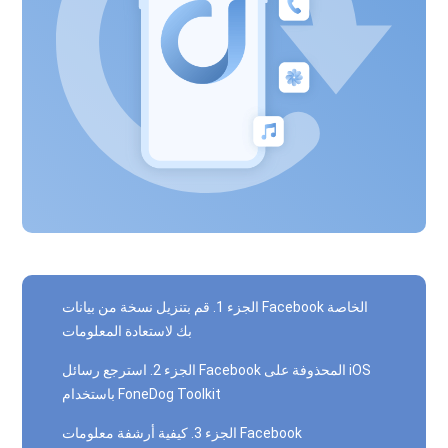
الجزء 1. قم بتنزيل نسخة من بيانات Facebook الخاصة
بك لاستعادة المعلومات
الجزء 2. استرجع رسائل Facebook المحذوفة على iOS
باستخدام FoneDog Toolkit
الجزء 3. كيفية أرشفة معلومات Facebook