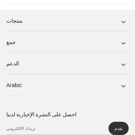
منتجات
جمع
الدعم
Arabic
احصل على النشرة الإخبارية لدينا
يقدم