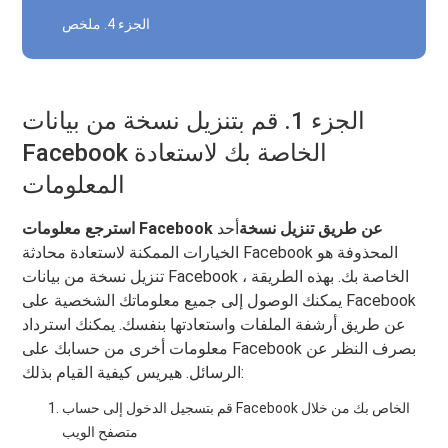
الجزء 4. ملخص
الجزء 1. قم بتنزيل نسخة من بيانات
Facebook الخاصة بك لاستعادة
المعلومات
استرجع معلومات Facebook عن طريق تنزيل نسخة
أحد
الخيارات الممكنة لاستعادة محادثة Facebook المحذوفة هو
تنزيل نسخة من بيانات Facebook الخاصة بك. بهذه الطريقة ،
يمكنك الوصول إلى جميع معلوماتك الشخصية على Facebook
عن طريق أرشفة الملفات واستعادتها بنفسك. يمكنك استرداد
معلومات أخرى من حسابك على Facebook بصرف النظر عن
الرسائل. هيريس كيفية القيام بذلك:
قم بتسجيل الدخول إلى حساب Facebook الخاص بك من خلال
متصفح الويب