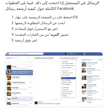
الرسائل في المستقبل إذا احتجت إلى ذلك. فيما يلي الخطوات
الكاملة حول كيفية أرشفة رسائل Facebook:
اضغط على زر الصفحة الرئيسية على جهاز iOS
ابحث عن الرسائل المطلوبة لأرشفتها
انقر مع الاستمرار فوق المحادثة
صنبور '
المزيد
"من بين الخيارات المقدمة
انقر فوق أرشفة