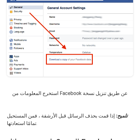
استخرج المعلومات من Facebook عن طريق تنزيل نسخة
تلميح:
إذا قمت بحذف الرسائل قبل الأرشفة ، فمن المستحيل
تمامًا استعادتها.