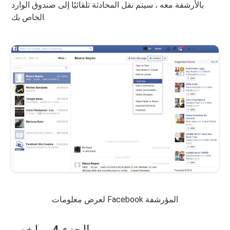
بالأرشفة معه ، سيتم نقل المحادثة تلقائيًا إلى صندوق الوارد
الخاص بك.
لعرض معلومات Facebook المؤرشفة
الجزء 4. ملخص