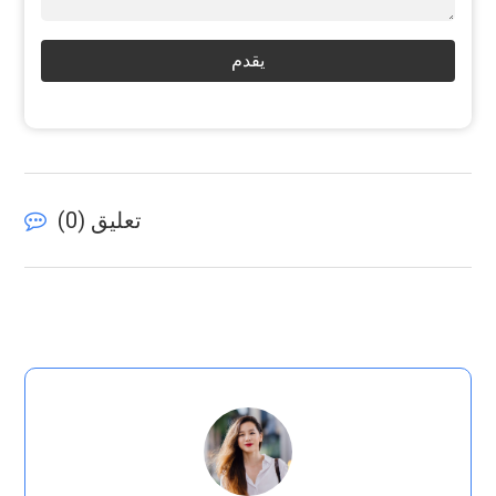
يقدم
تعليق (
0
)