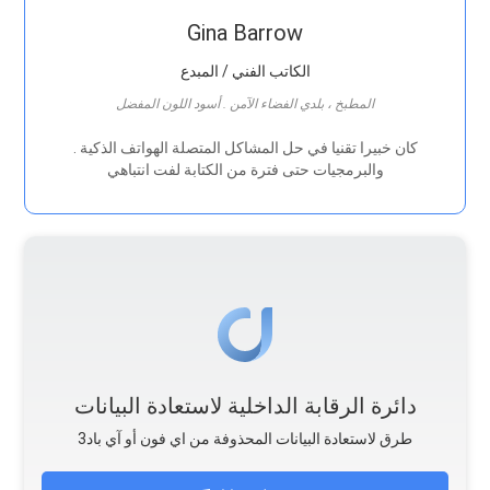
Gina Barrow
الكاتب الفني / المبدع
المطبخ ، بلدي الفضاء الآمن . أسود اللون المفضل
. كان خبيرا تقنيا في حل المشاكل المتصلة الهواتف الذكية
والبرمجيات حتى فترة من الكتابة لفت انتباهي
دائرة الرقابة الداخلية لاستعادة البيانات
طرق لاستعادة البيانات المحذوفة من اي فون أو آي باد3