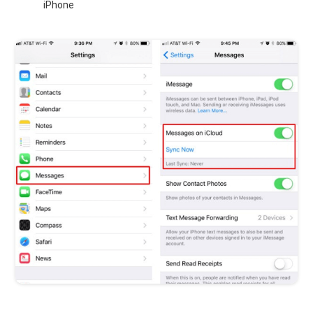
iPhone