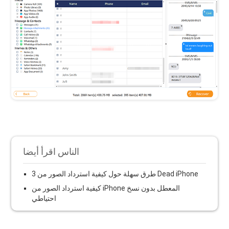
الناس اقرأ أيضا
3 طرق سهلة حول كيفية استرداد الصور من Dead iPhone
كيفية استرداد الصور من iPhone المعطل بدون نسخ
احتياطي