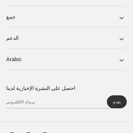
جمع
الدعم
Arabic
احصل على النشرة الإخبارية لدينا
يقدم