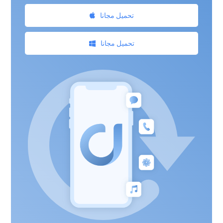
تحميل مجانا
تحميل مجانا