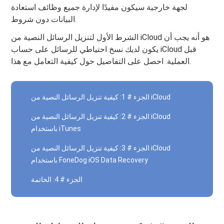
لجهة خارجية سيكون مفيدًا لإدارة جميع وظائف استعادة
البيانات دون شروط.
الشرط الأول لتنزيل الرسائل النصية من iCloud هو أنه يجب أن
يكون لديك نسخ احتياطي للرسائل على حساب iCloud قبل
العملية. احصل على التفاصيل حول كيفية التعامل مع هذا.
الجزء # 1: كيفية تنزيل الرسائل النصية من iCloud
الجزء # 2: كيفية تنزيل الرسائل النصية من iCloud
باستخدام iTunes
الجزء # 3: كيفية تنزيل الرسائل النصية من iCloud
باستخدام FoneDog iOS Data Recovery
الجزء # 4: الخاتمة