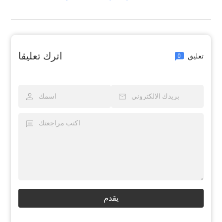
اترك تعليقا
تعليق
0
يقدم