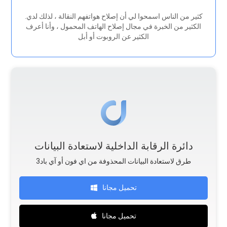
.كثير من الناس اسمحوا لي أن إصلاح هواتفهم النقالة ، لذلك لدي
الكثير من الخبرة في مجال إصلاح الهاتف المحمول ، وأنا أعرف
الكثير عن الروبوت أو أبل
دائرة الرقابة الداخلية لاستعادة البيانات
طرق لاستعادة البيانات المحذوفة من اي فون أو آي باد3
تحميل مجانا
تحميل مجانا