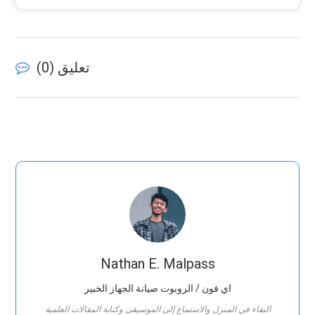
تعليق (
0
)
Nathan E. Malpass
اي فون / الروبوت صيانة الجهاز الخبير
البقاء في المنزل والاستماع إلى الموسيقى وكتابة المقالات العلمية