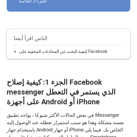
الجزء 3: الخاتمة
الناس اقرأ أيضا
كيفية البحث عن المحادثات المخفية على Facebook
الجزء 1: كيفية إصلاح Facebook
messenger الذي يستمر في التعطل
على أجهزة Android أو iPhone
في بعض الحالات الأكثر شيوعًا ، يواجه تطبيق Messenger
نفسه مشكلة وهذا هو سبب استمرار تعطله عند الوصول إليه
باستخدام جهاز Android أو جهاز iPhone الخاص بك. فيما يلي