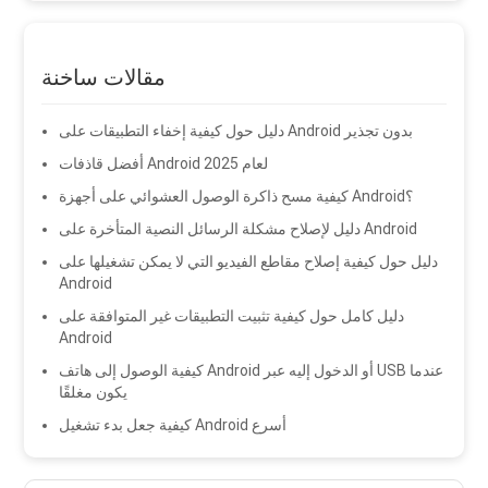
مقالات ساخنة
دليل حول كيفية إخفاء التطبيقات على Android بدون تجذير
أفضل قاذفات Android لعام 2025
كيفية مسح ذاكرة الوصول العشوائي على أجهزة Android؟
دليل لإصلاح مشكلة الرسائل النصية المتأخرة على Android
دليل حول كيفية إصلاح مقاطع الفيديو التي لا يمكن تشغيلها على
Android
دليل كامل حول كيفية تثبيت التطبيقات غير المتوافقة على
Android
كيفية الوصول إلى هاتف Android أو الدخول إليه عبر USB عندما
يكون مغلقًا
كيفية جعل بدء تشغيل Android أسرع