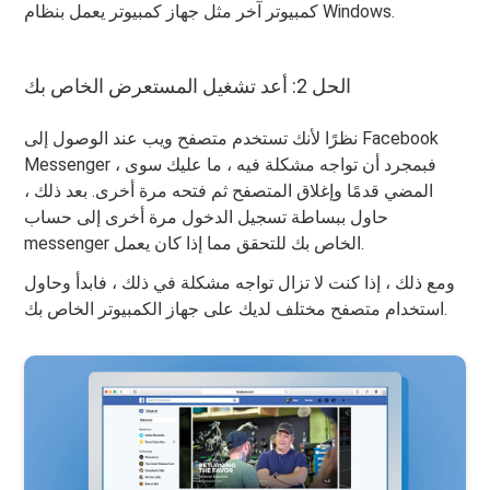
كمبيوتر آخر مثل جهاز كمبيوتر يعمل بنظام Windows.
الحل 2: أعد تشغيل المستعرض الخاص بك
نظرًا لأنك تستخدم متصفح ويب عند الوصول إلى Facebook
Messenger ، فبمجرد أن تواجه مشكلة فيه ، ما عليك سوى
المضي قدمًا وإغلاق المتصفح ثم فتحه مرة أخرى. بعد ذلك ،
حاول ببساطة تسجيل الدخول مرة أخرى إلى حساب
messenger الخاص بك للتحقق مما إذا كان يعمل.
ومع ذلك ، إذا كنت لا تزال تواجه مشكلة في ذلك ، فابدأ وحاول
استخدام متصفح مختلف لديك على جهاز الكمبيوتر الخاص بك.