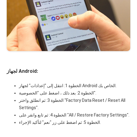
لجهاز Android:
الخطوة 1: انتقل إلى "إعدادات" لجهاز Android الخاص بك.
الخطوة 2: بعد ذلك ، اضغط على "الخصوصية".
الخطوة 3: ثم انطلق واختر "Factory Data Reset / Reset All
Settings".
الخطوة 4: ثم تابع وانقر على "All / Restore Factory Settings".
الخطوة 5: ثم اضغط على زر "نعم" لتأكيد الإجراء.