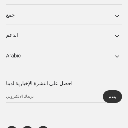
جمع
الدعم
Arabic
احصل على النشرة الإخبارية لدينا
يقدم