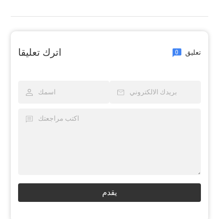
اترك تعليقا
تعليق
0
يقدم