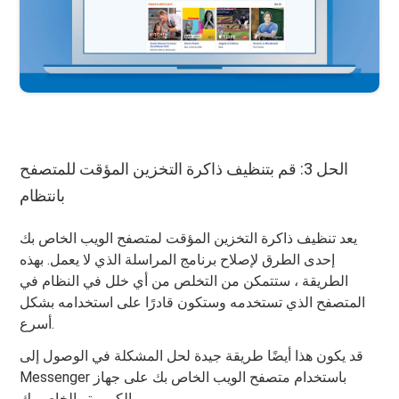
الحل 3: قم بتنظيف ذاكرة التخزين المؤقت للمتصفح
بانتظام
يعد تنظيف ذاكرة التخزين المؤقت لمتصفح الويب الخاص بك
إحدى الطرق لإصلاح برنامج المراسلة الذي لا يعمل. بهذه
الطريقة ، ستتمكن من التخلص من أي خلل في النظام في
المتصفح الذي تستخدمه وستكون قادرًا على استخدامه بشكل
أسرع.
قد يكون هذا أيضًا طريقة جيدة لحل المشكلة في الوصول إلى
Messenger باستخدام متصفح الويب الخاص بك على جهاز
الكمبيوتر الخاص بك.