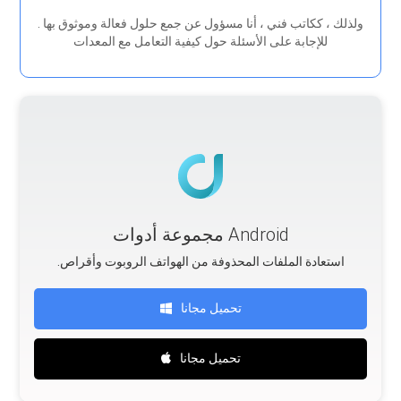
. ولذلك ، ككاتب فني ، أنا مسؤول عن جمع حلول فعالة وموثوق بها
للإجابة على الأسئلة حول كيفية التعامل مع المعدات
مجموعة أدوات Android
.استعادة الملفات المحذوفة من الهواتف الروبوت وأقراص
تحميل مجانا
تحميل مجانا