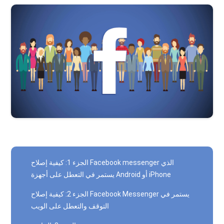
الجزء 1: كيفية إصلاح Facebook messenger الذي
يستمر في التعطل على أجهزة Android أو iPhone
الجزء 2: كيفية إصلاح Facebook Messenger يستمر في
التوقف والتعطل على الويب