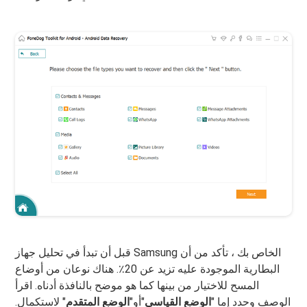
قبل أن تبدأ في تحليل جهاز Samsung الخاص بك ، تأكد من أن
البطارية الموجودة عليه تزيد عن 20٪. هناك نوعان من أوضاع
المسح للاختيار من بينها كما هو موضح بالنافذة أدناه. اقرأ
الوصف وحدد إما "
الوضع القياسي
"أو"
الوضع المتقدم
" لاستكمال.