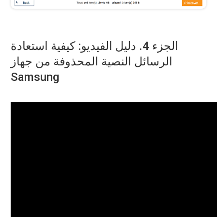
الجزء 4. دليل الفيديو: كيفية استعادة
الرسائل النصية المحذوفة من جهاز
Samsung