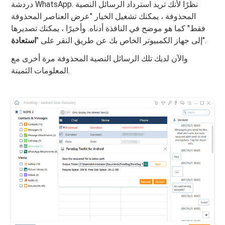
دردشة WhatsApp. نظرًا لأنك تريد استرداد الرسائل النصية
المحذوفة ، يمكنك تشغيل الخيار "عرض العناصر المحذوفة
فقط" كما هو موضح في النافذة أدناه. وأخيرًا ، يمكنك تصديرها
".
إلى جهاز الكمبيوتر الخاص بك عن طريق النقر على "
استعادة
والآن لديك تلك الرسائل النصية المحذوفة مرة أخرى مع
المعلومات الثمينة.