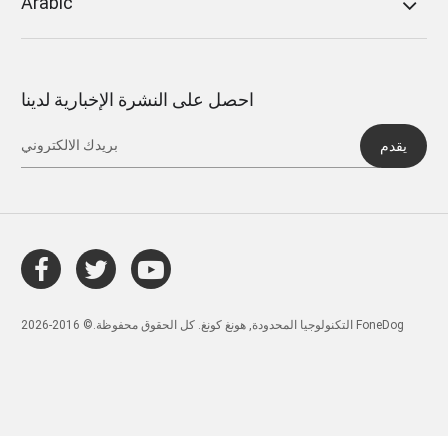
Arabic
احصل على النشرة الإخبارية لدينا
يقدم
التكنولوجيا المحدودة, هونغ كونغ. كل الحقوق محفوظة.© 2016-2026 FoneDog