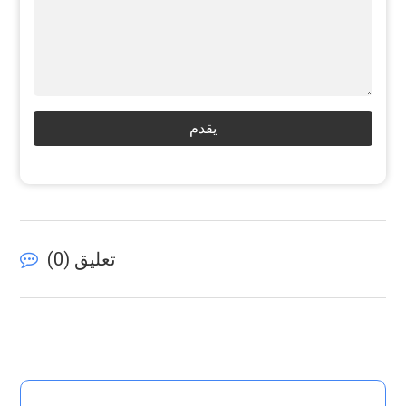
يقدم
تعليق (
0
)