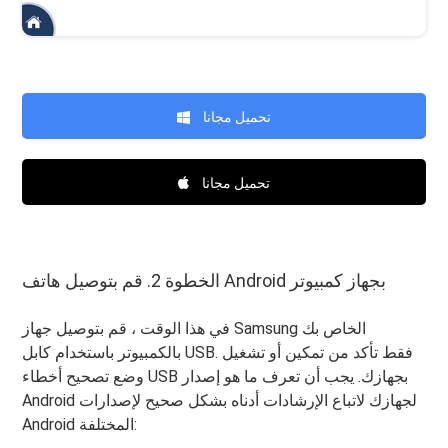
تحميل مجانا
تحميل مجانا
الخطوة 2. قم بتوصيل هاتف Android بجهاز كمبيوتر
في هذا الوقت ، قم بتوصيل جهاز Samsung الخاص بك
بالكمبيوتر باستخدام كابل USB. فقط تأكد من تمكين أو تشغيل
وضع تصحيح أخطاء USB بجهازك. يجب أن تعرف ما هو إصدار
Android لجهازك لاتباع الإرشادات أدناه بشكل صحيح لإصدارات
Android المختلفة: