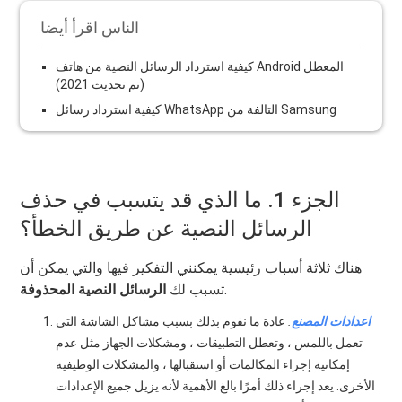
الناس اقرأ أيضا
كيفية استرداد الرسائل النصية من هاتف Android المعطل
(تم تحديث 2021)
كيفية استرداد رسائل WhatsApp التالفة من Samsung
الجزء 1. ما الذي قد يتسبب في حذف
الرسائل النصية عن طريق الخطأ؟
هناك ثلاثة أسباب رئيسية يمكنني التفكير فيها والتي يمكن أن
.
تسبب لك
الرسائل النصية المحذوفة
اعدادات المصنع
.
عادة ما نقوم بذلك بسبب مشاكل الشاشة التي
تعمل باللمس ، وتعطل التطبيقات ، ومشكلات الجهاز مثل عدم
إمكانية إجراء المكالمات أو استقبالها ، والمشكلات الوظيفية
الأخرى. يعد إجراء ذلك أمرًا بالغ الأهمية لأنه يزيل جميع الإعدادات