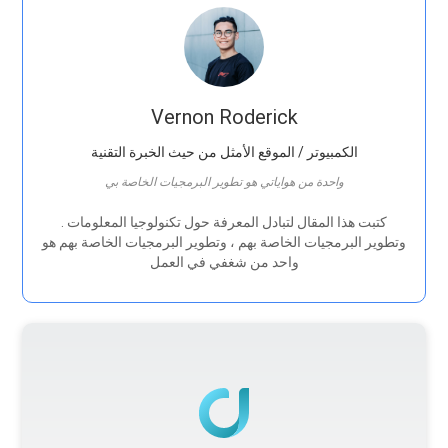
Vernon Roderick
الكمبيوتر / الموقع الأمثل من حيث الخبرة التقنية
واحدة من هواياتي هو تطوير البرمجيات الخاصة بي
. كتبت هذا المقال لتبادل المعرفة حول تكنولوجيا المعلومات
وتطوير البرمجيات الخاصة بهم ، وتطوير البرمجيات الخاصة بهم هو
واحد من شغفي في العمل