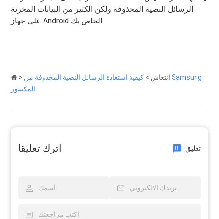
الرسائل النصية المحذوفة ولكن الكثير من البيانات المخزنة
على جهاز Android الخاص بك.
انتعاش
>
كيفية استعادة الرسائل النصية المحذوفة من Samsung
>
المكسور
اترك تعليقا
تعليق
0