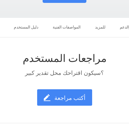
الدعم
للمزيد
المواصفات الفنية
دليل المستخدم
مراجعات المستخدم
؟سيكون اقتراحك محل تقدير كبير
أكتب مراجعة