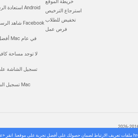
خريطة الموقع
استعادة الرسائ
استرجاع الترخيص
تخفيض للطلاب
شاهد الرسائل ا
فرص عمل
أفضل من
تسجيل الشاشة على
تسجيل الشاشة على نظام Mac