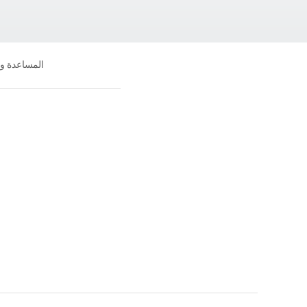
المساعدة و
جانا