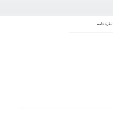
نظرة عامة