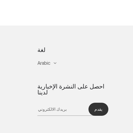
لغة
Arabic
احصل على النشرة الإخبارية
لدينا
يقدم