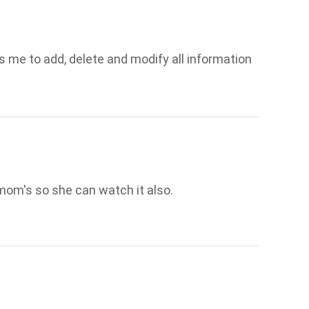
 me to add, delete and modify all information
om's so she can watch it also.