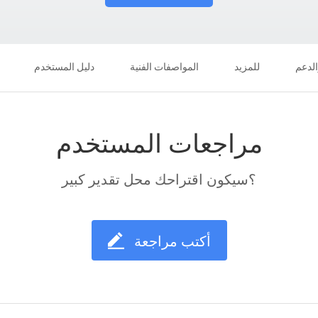
الدعم
للمزيد
المواصفات الفنية
دليل المستخدم
مراجعات المستخدم
؟سيكون اقتراحك محل تقدير كبير
أكتب مراجعة