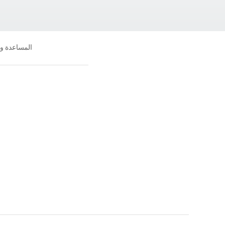
المساعدة و
جانا