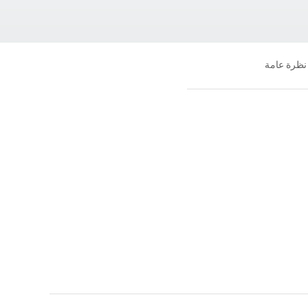
نظرة عامة