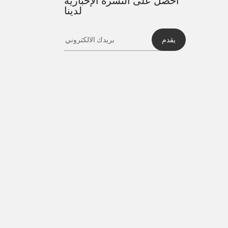
احصل على النشرة الإخبارية
لدينا
يقدم