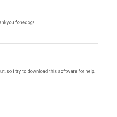
hankyou fonedog!
, so I try to download this software for help.