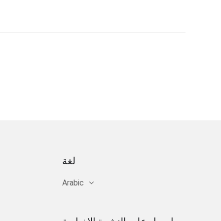
لغة
Arabic