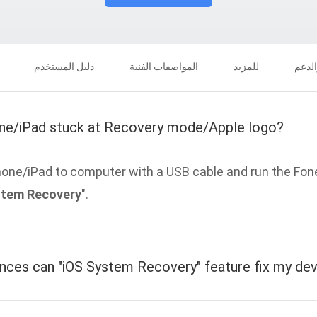
الدعم
للمزيد
المواصفات الفنية
دليل المستخدم
one/iPad stuck at Recovery mode/Apple logo?
hone/iPad to computer with a USB cable and run the Fo
stem Recovery
".
nces can "iOS System Recovery" feature fix my de