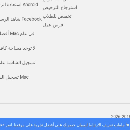
استعادة الرسائ
استرجاع الترخيص
تخفيض للطلاب
شاهد الرسائل ا
فرص عمل
أفضل من
تسجيل الشاشة على
تسجيل الشاشة على نظام Mac