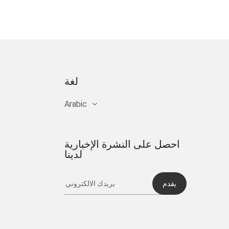
لغة
Arabic
احصل على النشرة الإخبارية
لدينا
يقدم